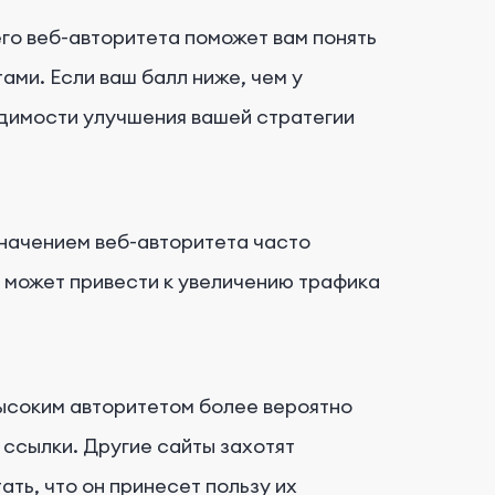
его веб-авторитета поможет вам понять
ами. Если ваш балл ниже, чем у
одимости улучшения вашей стратегии
значением веб-авторитета часто
 может привести к увеличению трафика
высоким авторитетом более вероятно
ссылки. Другие сайты захотят
ать, что он принесет пользу их