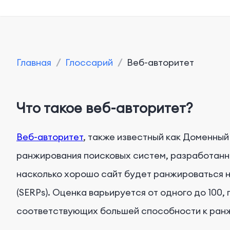
Главная
/
Глоссарий
/
Веб-авторитет
Что такое веб-авторитет?
Веб-авторитет
, также известный как Доменный
ранжирования поисковых систем, разработан
насколько хорошо сайт будет ранжироваться н
(SERPs). Оценка варьируется от одного до 100,
соответствующих большей способности к ран