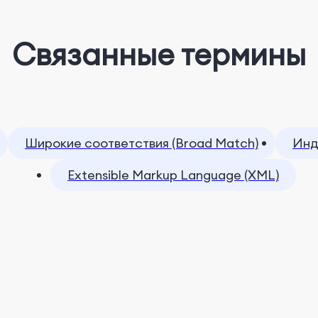
Связанные термины
Широкие соответствия (Broad Match)
Инд
Extensible Markup Language (XML)