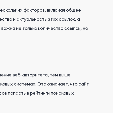
нескольких факторов, включая общее
ство и актуальность этих ссылок, а
 важна не только количество ссылок, но
чение веб-авторитета, тем выше
ковых системах. Это означает, что сайт
ов попасть в рейтинги поисковых