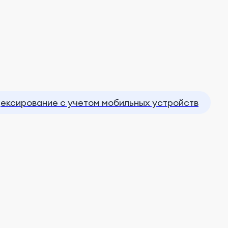
ексирование с учетом мобильных устройств