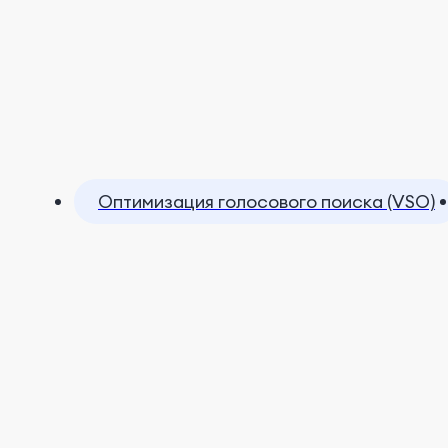
Оптимизация голосового поиска (VSO)