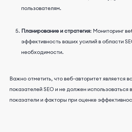
пользователям.
Планирование и стратегия
: Мониторинг ве
эффективность ваших усилий в области SE
необходимости.
Важно отметить, что веб-авторитет является в
показателей SEO и не должен использоваться в
показатели и факторы при оценке эффективнос