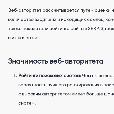
Веб-авторитет рассчитывается путем оценки 
количество входящих и исходящих ссылок, каче
также показатели рейтинга сайта в SERP. Здесь
и их качество.
Значимость веб-авторитета
Рейтинги поисковых систем
: Чем выше зна
вероятность лучшего ранжирования в поис
с высоким авторитетом имеет больше шанс
систем.