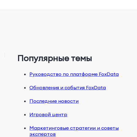
Популярные темы
Руководство по платформе FoxData
Обновления и события FoxData
Последние новости
Игровой центр
Маркетинговые стратегии и советы
экспертов