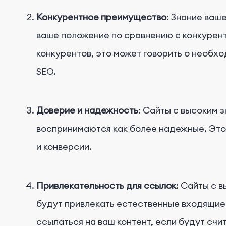
Конкурентное преимущество
: Знание ваш
ваше положение по сравнению с конкурент
конкурентов, это может говорить о необх
SEO.
Доверие и надежность
: Сайты с высоким 
воспринимаются как более надежные. Это
и конверсии.
Привлекательность для ссылок
: Сайты с 
будут привлекать естественные входящие 
ссылаться на ваш контент, если будут счит