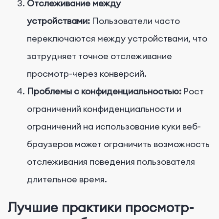
Отслеживание между
устройствами:
Пользователи часто
переключаются между устройствами, что
затрудняет точное отслеживание
просмотр-через конверсий.
Проблемы с конфиденциальностью:
Рост
ограничений конфиденциальности и
ограничений на использование куки веб-
браузеров может ограничить возможность
отслеживания поведения пользователя
длительное время.
Лучшие практики просмотр-