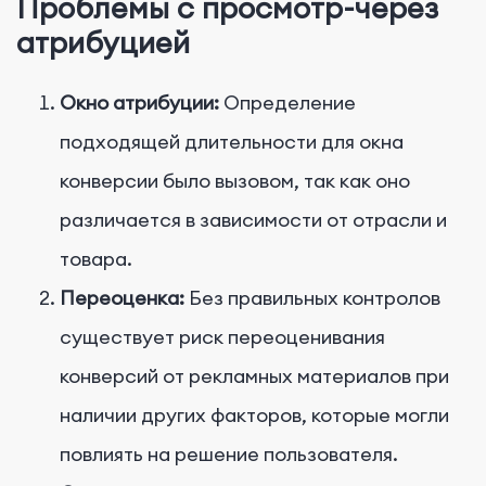
Проблемы с просмотр-через
атрибуцией
Окно атрибуции:
Определение
подходящей длительности для окна
конверсии было вызовом, так как оно
различается в зависимости от отрасли и
товара.
Переоценка:
Без правильных контролов
существует риск переоценивания
конверсий от рекламных материалов при
наличии других факторов, которые могли
повлиять на решение пользователя.