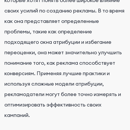
которые хотят понять более широкое влияние
своих усилий по созданию рекламы. В то время
как она представляет определенные
проблемы, такие как определение
подходящего окна атрибуции и избегание
переоценки, она может значительно улучшить
понимание того, как реклама способствует
конверсиям. Применяя лучшие практики и
используя сложные модели атрибуции,
рекламодатели могут более точно измерять и
оптимизировать эффективность своих
кампаний.