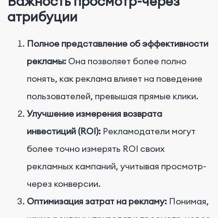
Важность просмотр-через
атрибуции
Полное представление об эффективности
рекламы:
Она позволяет более полно
понять, как реклама влияет на поведение
пользователей, превышая прямые клики.
Улучшение измерения возврата
инвестиций (ROI):
Рекламодатели могут
более точно измерять ROI своих
рекламных кампаний, учитывая просмотр-
через конверсии.
Оптимизация затрат на рекламу:
Понимая,