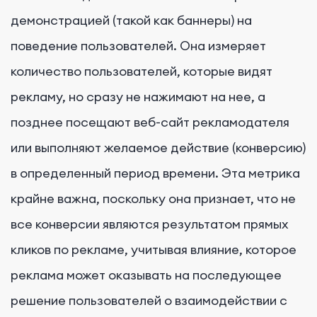
демонстрацией (такой как баннеры) на
поведение пользователей. Она измеряет
количество пользователей, которые видят
рекламу, но сразу не нажимают на нее, а
позднее посещают веб-сайт рекламодателя
или выполняют желаемое действие (конверсию)
в определенный период времени. Эта метрика
крайне важна, поскольку она признает, что не
все конверсии являются результатом прямых
кликов по рекламе, учитывая влияние, которое
реклама может оказывать на последующее
решение пользователей о взаимодействии с