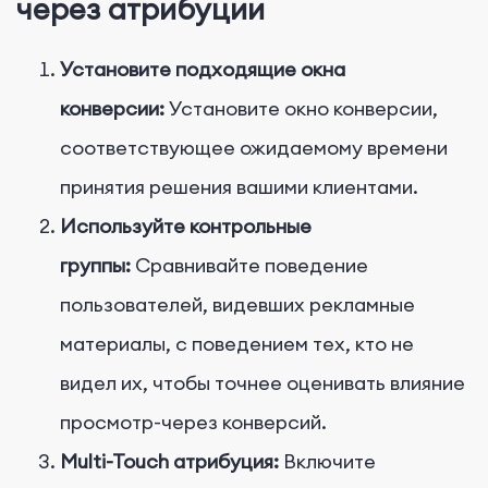
через атрибуции
Установите подходящие окна
конверсии:
Установите окно конверсии,
соответствующее ожидаемому времени
принятия решения вашими клиентами.
Используйте контрольные
группы:
Сравнивайте поведение
пользователей, видевших рекламные
материалы, с поведением тех, кто не
видел их, чтобы точнее оценивать влияние
просмотр-через конверсий.
Multi-Touch атрибуция:
Включите