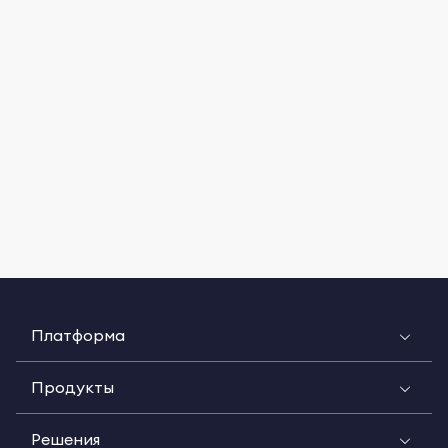
Платформа
Продукты
Решения