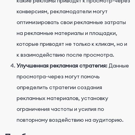
какие рекламы приводят к просмотр-через
конверсиям, рекламодатели могут
оптимизировать свои рекламные затраты
на рекламные материалы и площадки,
которые приводят не только к кликам, но и
к взаимодействию после просмотра.
Улучшенная рекламная стратегия:
Данные
просмотра-через могут помочь
определить стратегии создания
рекламных материалов, установку
ограничения частоты и усилия по
повторному воздействию на аудиторию.