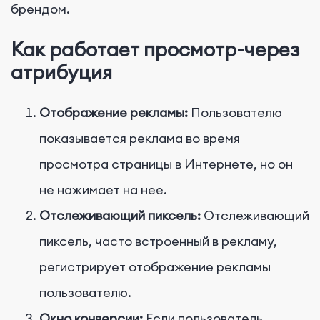
брендом.
Как работает просмотр-через
атрибуция
Отображение рекламы:
Пользователю
показывается реклама во время
просмотра страницы в Интернете, но он
не нажимает на нее.
Отслеживающий пиксель:
Отслеживающий
пиксель, часто встроенный в рекламу,
регистрирует отображение рекламы
пользователю.
Окно конверсии:
Если пользователь