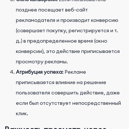
позднее посещает веб-сайт
рекламодателя и производит конверсию
(совершает покупку, регистрируется и т.
д.) в предопределенное время (окно
конверсии), это действие приписывается
просмотру рекламы.
Атрибуция успеха:
Рекламе
приписывается влияние на решение
пользователя совершить действие, даже
если был отсутствует непосредственный
клик.