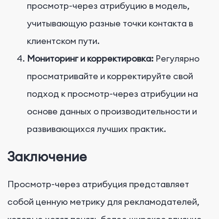
просмотр-через атрибуцию в модель,
учитывающую разные точки контакта в
клиентском пути.
Мониторинг и корректировка:
Регулярно
просматривайте и корректируйте свой
подход к просмотр-через атрибуции на
основе данных о производительности и
развивающихся лучших практик.
Заключение
Просмотр-через атрибуция представляет
собой ценную метрику для рекламодателей,