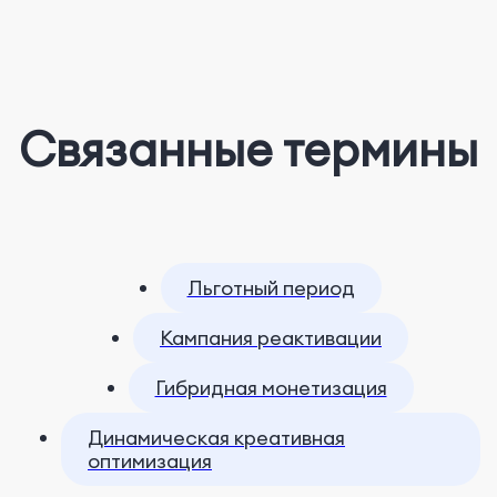
Связанные термины
Льготный период
Кампания реактивации
Гибридная монетизация
Динамическая креативная
оптимизация