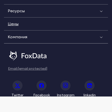
Ресурсы
Цены
Компания
Email:
[email protected]
Twitter
Facebook
Instagram
linkedin