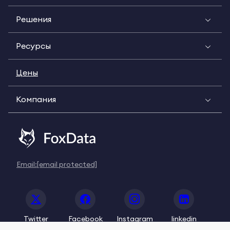
Решения
Ресурсы
Цены
Компания
Email:
[email protected]
Twitter
Facebook
Instagram
linkedin