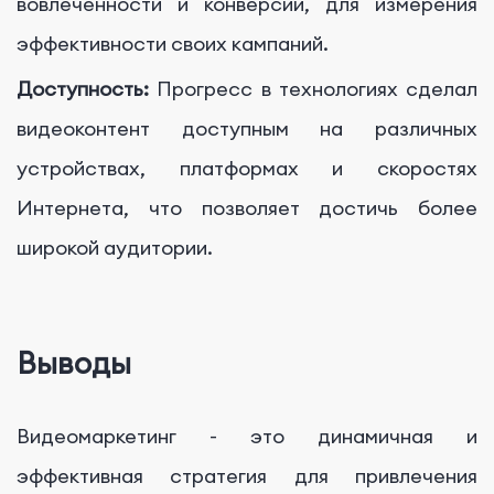
вовлеченности и конверсии, для измерения
эффективности своих кампаний.
Доступность:
Прогресс в технологиях сделал
видеоконтент доступным на различных
устройствах, платформах и скоростях
Интернета, что позволяет достичь более
широкой аудитории.
Выводы
Видеомаркетинг - это динамичная и
эффективная стратегия для привлечения