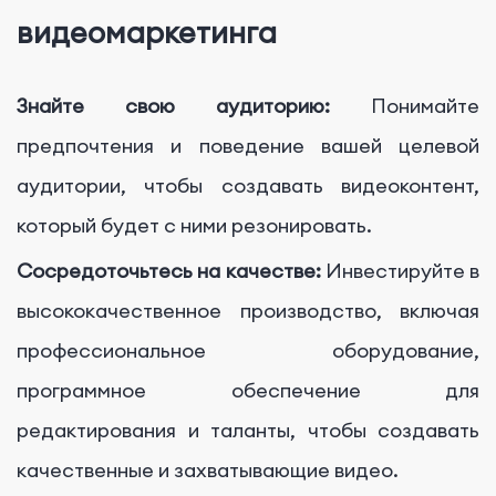
видеомаркетинга
Знайте свою аудиторию:
Понимайте
предпочтения и поведение вашей целевой
аудитории, чтобы создавать видеоконтент,
который будет с ними резонировать.
Сосредоточьтесь на качестве:
Инвестируйте в
высококачественное производство, включая
профессиональное оборудование,
программное обеспечение для
редактирования и таланты, чтобы создавать
качественные и захватывающие видео.