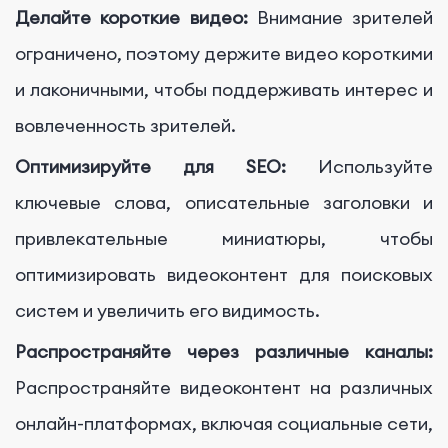
Делайте короткие видео:
Внимание зрителей
ограничено, поэтому держите видео короткими
и лаконичными, чтобы поддерживать интерес и
вовлеченность зрителей.
Оптимизируйте для SEO:
Используйте
ключевые слова, описательные заголовки и
привлекательные миниатюры, чтобы
оптимизировать видеоконтент для поисковых
систем и увеличить его видимость.
Распространяйте через различные каналы:
Распространяйте видеоконтент на различных
онлайн-платформах, включая социальные сети,