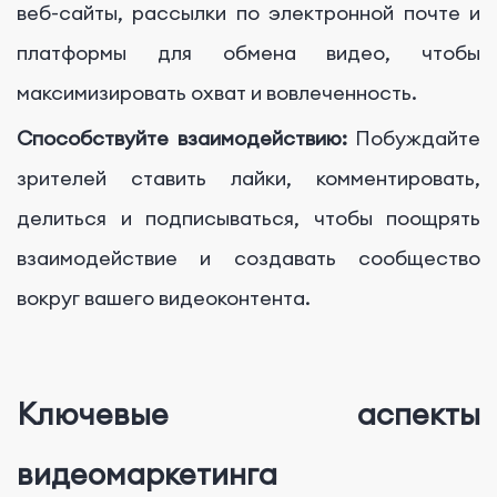
веб-сайты, рассылки по электронной почте и
платформы для обмена видео, чтобы
максимизировать охват и вовлеченность.
Способствуйте взаимодействию:
Побуждайте
зрителей ставить лайки, комментировать,
делиться и подписываться, чтобы поощрять
взаимодействие и создавать сообщество
вокруг вашего видеоконтента.
Ключевые аспекты
видеомаркетинга