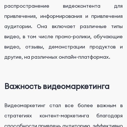
распространение видеоконтента для
привлечения, информирования и привлечения
аудитории. Она включает различные типы
видео, в том числе промо-ролики, обучающие
видео, отзывы, демонстрации продуктов и
другие, на различных онлайн-платформах.
Важность видеомаркетинга
Видеомаркетинг стал все более важным в
стратегиях контент-маркетинга благодаря
способности привлечь аудиторию, эффективно