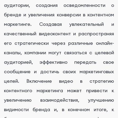
аудитории, создания осведомленности о
бренде и увеличения конверсии в контентном
маркетинге. Создавая увлекательный и
качественный видеоконтент и распространяя
его стратегически через различные онлайн-
каналы, компании могут связаться с целевой
аудиторией, эффективно передать свое
сообщение и достичь своих маркетинговых
целей. Включение видео в стратегию
контентного маркетинга может привести к
увеличению взаимодействия, улучшению
видимости бренда и, в конечном итоге, к