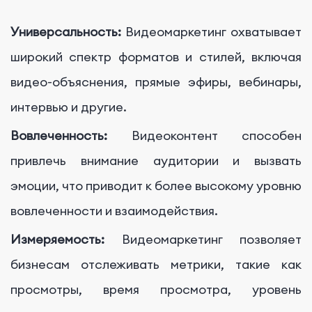
Универсальность:
Видеомаркетинг охватывает
широкий спектр форматов и стилей, включая
видео-объяснения, прямые эфиры, вебинары,
интервью и другие.
Вовлеченность:
Видеоконтент способен
привлечь внимание аудитории и вызвать
эмоции, что приводит к более высокому уровню
вовлеченности и взаимодействия.
Измеряемость:
Видеомаркетинг позволяет
бизнесам отслеживать метрики, такие как
просмотры, время просмотра, уровень