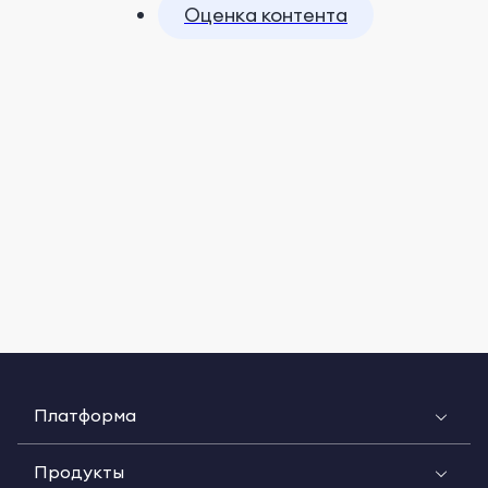
Оценка контента
Платформа
Продукты