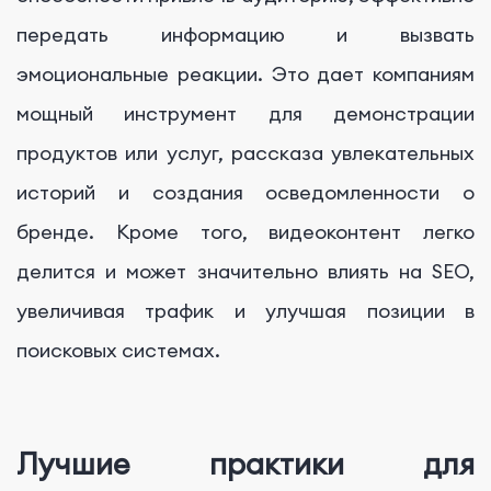
передать информацию и вызвать
эмоциональные реакции. Это дает компаниям
мощный инструмент для демонстрации
продуктов или услуг, рассказа увлекательных
историй и создания осведомленности о
бренде. Кроме того, видеоконтент легко
делится и может значительно влиять на SEO,
увеличивая трафик и улучшая позиции в
поисковых системах.
Лучшие практики для