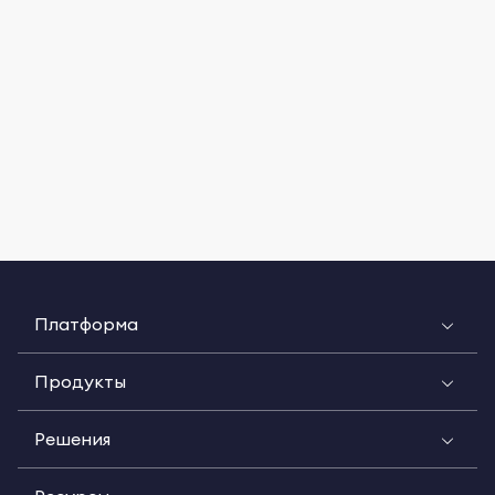
Платформа
Продукты
Решения