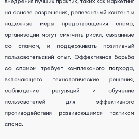
внедрения лучших практик, таких как маркетинг
на основе разрешения, релевантный контент и
надежные меры предотвращения спама,
организации могут смягчить риски, связанные
со спамом, и поддерживать позитивный
пользовательский опыт. Эффективная борьба
со спамом требует комплексного подхода,
включающего технологические решения,
соблюдение регуляций и обучение
пользователей для эффективного
противодействия развивающимся тактикам
спама.