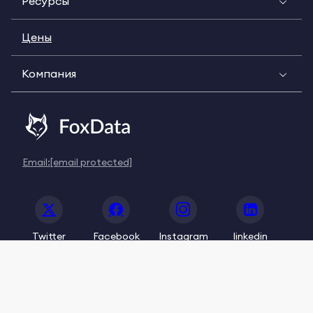
Ресурсы
Цены
Компания
Email:
[email protected]
Twitter
Facebook
Instagram
linkedin