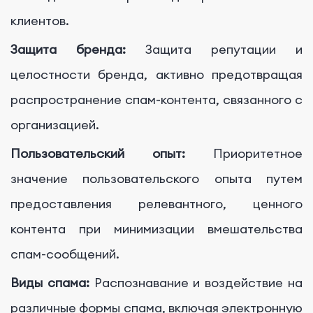
клиентов.
Защита бренда:
Защита репутации и
целостности бренда, активно предотвращая
распространение спам-контента, связанного с
организацией.
Пользовательский опыт:
Приоритетное
значение пользовательского опыта путем
предоставления релевантного, ценного
контента при минимизации вмешательства
спам-сообщений.
Виды спама:
Распознавание и воздействие на
различные формы спама, включая электронную