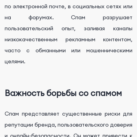
по электронной почте, в социальных сетях или
на форумах. Спам разрушает
пользовательский опыт, заливая каналы
низкокачественным рекламным контентом,
часто с обманными или мошенническими
целями.
Важность борьбы со спамом
Спам представляет существенные риски для
репутации бренда, пользовательского доверия
и онлайн-безопасности. Он может привести к