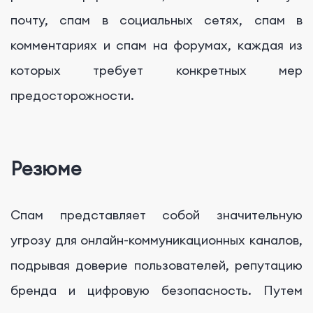
почту, спам в социальных сетях, спам в
комментариях и спам на форумах, каждая из
которых требует конкретных мер
предосторожности.
Резюме
Спам представляет собой значительную
угрозу для онлайн-коммуникационных каналов,
подрывая доверие пользователей, репутацию
бренда и цифровую безопасность. Путем