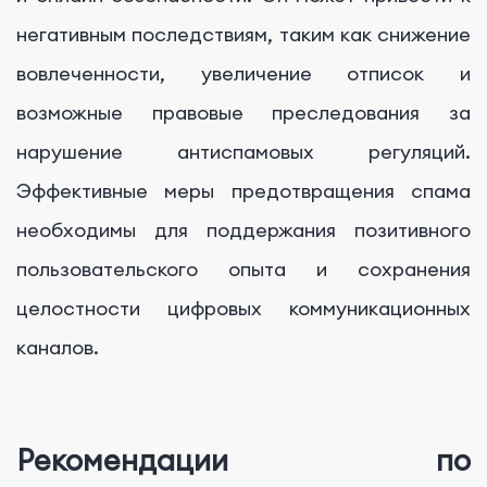
негативным последствиям, таким как снижение
вовлеченности, увеличение отписок и
возможные правовые преследования за
нарушение антиспамовых регуляций.
Эффективные меры предотвращения спама
необходимы для поддержания позитивного
пользовательского опыта и сохранения
целостности цифровых коммуникационных
каналов.
Рекомендации по