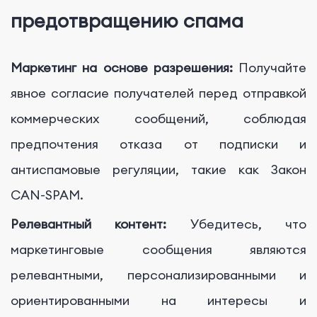
предотвращению спама
Маркетинг на основе разрешения:
Получайте
явное согласие получателей перед отправкой
коммерческих сообщений, соблюдая
предпочтения отказа от подписки и
антиспамовые регуляции, такие как Закон
CAN-SPAM.
Релевантный контент:
Убедитесь, что
маркетинговые сообщения являются
релевантными, персонализированными и
ориентированными на интересы и