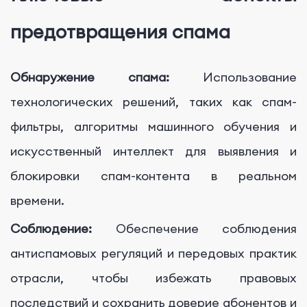
предотвращения спама
Обнаружение спама:
Использование
технологических решений, таких как спам-
фильтры, алгоритмы машинного обучения и
искусственный интеллект для выявления и
блокировки спам-контента в реальном
времени.
Соблюдение:
Обеспечение соблюдения
антиспамовых регуляций и передовых практик
отрасли, чтобы избежать правовых
последствий и сохранить доверие абонентов и