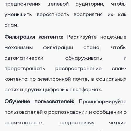
предпочтения целевой аудитории, чтобы
уменьшить вероятность восприятия их как
спам.
Фильтрация контента:
Реализуйте надежные
механизмы фильтрации спама, чтобы
автоматически обнаруживать и
предотвращать распространение спам-
контента по электронной почте, в социальных
сетях и других цифровых платформах.
Обучение пользователей:
Проинформируйте
пользователей о распознавании и сообщении о
спам-контенте, предоставляя четкие