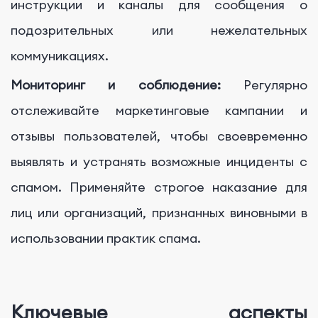
инструкции и каналы для сообщения о
подозрительных или нежелательных
коммуникациях.
Мониторинг и соблюдение:
Регулярно
отслеживайте маркетинговые кампании и
отзывы пользователей, чтобы своевременно
выявлять и устранять возможные инциденты с
спамом. Применяйте строгое наказание для
лиц или организаций, признанных виновными в
использовании практик спама.
Ключевые аспекты