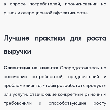
в спросе потребителей, проникновении на
рынок и операционной эффективности.
Лучшие практики для роста
выручки
Ориентация на клиента:
Сосредоточьтесь на
понимании потребностей, предпочтений и
проблем клиента, чтобы разработать продукты
или услуги, отвечающие конкретным рыночным
требованиям и способствующие росту