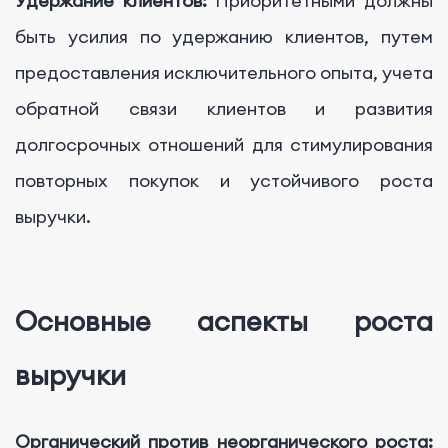
Удержание клиентов:
Приоритетными должны
быть усилия по удержанию клиентов, путем
предоставления исключительного опыта, учета
обратной связи клиентов и развития
долгосрочных отношений для стимулирования
повторных покупок и устойчивого роста
выручки.
Основные аспекты роста
выручки
Органический против неорганического роста: