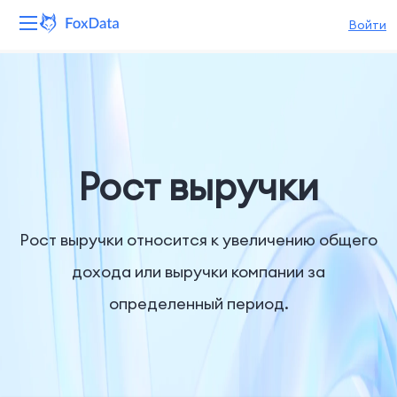
Войти
Платформа
Продукты
Решения
Рост выручки
Ресурсы
Рост выручки относится к увеличению общего
Цены
дохода или выручки компании за
определенный период.
Компания