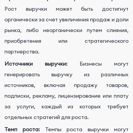
Рост выручки может быть достигнут
органически за счет увеличения продаж и доли
рынка, либо неорганически путем слияния,
приобретения или стратегического
партнерства.
Источники выручки:
Бизнесы могут
генерировать выручку из различных
источников, включая продажу товаров,
подписки, рекламу, лицензирование или плату
за услуги, каждый из которых требует
отдельных стратегий для роста.
Темп роста:
Темпы роста выручки могут