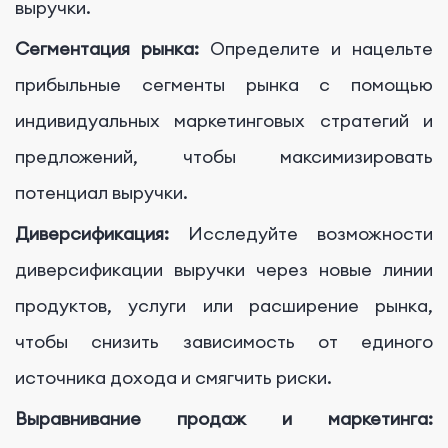
выручки.
Сегментация рынка:
Определите и нацельте
прибыльные сегменты рынка с помощью
индивидуальных маркетинговых стратегий и
предложений, чтобы максимизировать
потенциал выручки.
Диверсификация:
Исследуйте возможности
диверсификации выручки через новые линии
продуктов, услуги или расширение рынка,
чтобы снизить зависимость от единого
источника дохода и смягчить риски.
Выравнивание продаж и маркетинга: