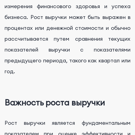
измерения финансового здоровья и успеха
бизнеса. Рост выручки может быть выражен в
процентах или денежной стоимости и обычно
рассчитывается путем сравнения текущих
показателей выручки с показателями
предыдущего периода, такого как квартал или
год.
Важность роста выручки
Рост выручки является фундаментальным
показателем при оценке эффективности и