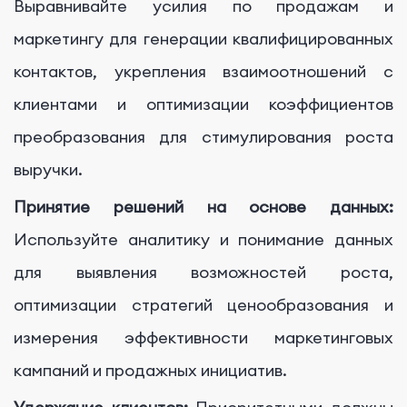
Выравнивайте усилия по продажам и
маркетингу для генерации квалифицированных
контактов, укрепления взаимоотношений с
клиентами и оптимизации коэффициентов
преобразования для стимулирования роста
выручки.
Принятие решений на основе данных:
Используйте аналитику и понимание данных
для выявления возможностей роста,
оптимизации стратегий ценообразования и
измерения эффективности маркетинговых
кампаний и продажных инициатив.