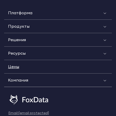
Платформа
Продукты
Решения
Ресурсы
Цены
Компания
Email:
[email protected]