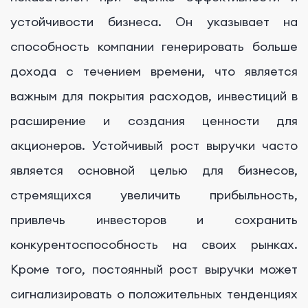
устойчивости бизнеса. Он указывает на
способность компании генерировать больше
дохода с течением времени, что является
важным для покрытия расходов, инвестиций в
расширение и создания ценности для
акционеров. Устойчивый рост выручки часто
является основной целью для бизнесов,
стремящихся увеличить прибыльность,
привлечь инвесторов и сохранить
конкурентоспособность на своих рынках.
Кроме того, постоянный рост выручки может
сигнализировать о положительных тенденциях