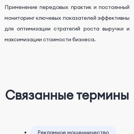
Применение передовых практик и постоянный
мониторинг ключевых показателей эффективны
для оптимизации стратегий роста выручки и
максимизации стоимости бизнеса.
Связанные термины
Рекламное мошенничество