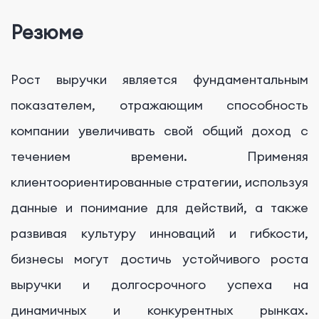
Резюме
Рост выручки является фундаментальным
показателем, отражающим способность
компании увеличивать свой общий доход с
течением времени. Применяя
клиентоориентированные стратегии, используя
данные и понимание для действий, а также
развивая культуру инноваций и гибкости,
бизнесы могут достичь устойчивого роста
выручки и долгосрочного успеха на
динамичных и конкурентных рынках.