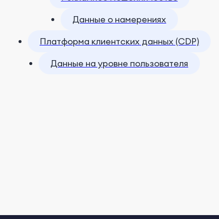
Данные о намерениях
Платформа клиентских данных (CDP)
Данные на уровне пользователя