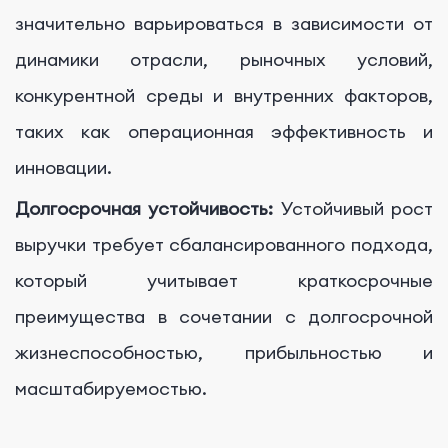
значительно варьироваться в зависимости от
динамики отрасли, рыночных условий,
конкурентной среды и внутренних факторов,
таких как операционная эффективность и
инновации.
Долгосрочная устойчивость:
Устойчивый рост
выручки требует сбалансированного подхода,
который учитывает краткосрочные
преимущества в сочетании с долгосрочной
жизнеспособностью, прибыльностью и
масштабируемостью.