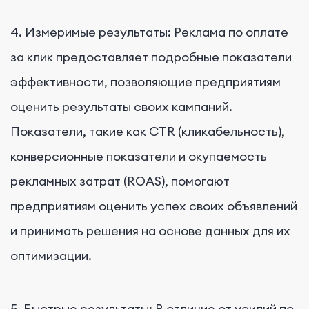
4. Измеримые результаты: Реклама по оплате
за клик предоставляет подробные показатели
эффективности, позволяющие предприятиям
оценить результаты своих кампаний.
Показатели, такие как CTR (кликабельность),
конверсионные показатели и окупаемость
рекламных затрат (ROAS), помогают
предприятиям оценить успех своих объявлений
и принимать решения на основе данных для их
оптимизации.
5. Быстрые результаты: В отличие от усилий по