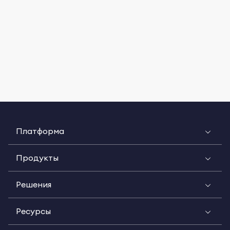
Платформа
Продукты
Решения
Ресурсы