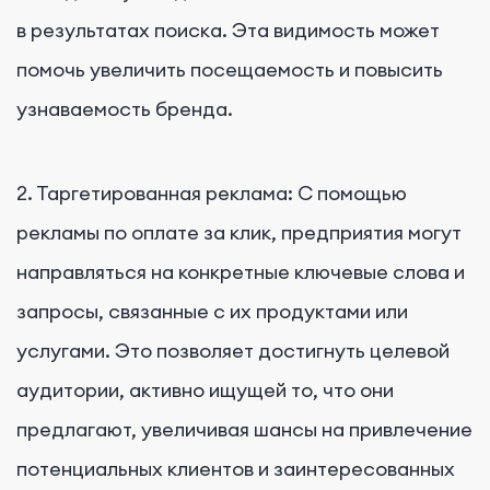
в результатах поиска. Эта видимость может
помочь увеличить посещаемость и повысить
узнаваемость бренда.
2. Таргетированная реклама: С помощью
рекламы по оплате за клик, предприятия могут
направляться на конкретные ключевые слова и
запросы, связанные с их продуктами или
услугами. Это позволяет достигнуть целевой
аудитории, активно ищущей то, что они
предлагают, увеличивая шансы на привлечение
потенциальных клиентов и заинтересованных