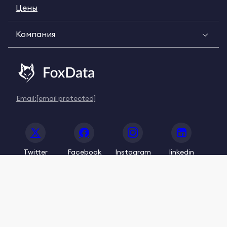
Цены
Компания
Email:
[email protected]
Twitter
Facebook
Instagram
linkedin
© 2020-2026 FoxData. All Rights Reserved.