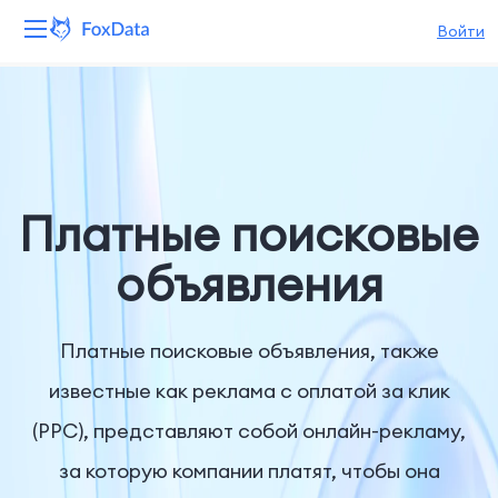
Войти
Платформа
Продукты
Решения
Платные поисковые
Ресурсы
объявления
Цены
Платные поисковые объявления, также
Компания
известные как реклама с оплатой за клик
(PPC), представляют собой онлайн-рекламу,
за которую компании платят, чтобы она