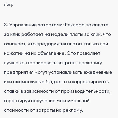
лиц.
3. Управление затратами: Реклама по оплате
за клик работает на модели платы за клик, что
означает, что предприятия платят только при
нажатии на их объявление. Это позволяет
лучше контролировать затраты, поскольку
предприятия могут устанавливать ежедневные
или ежемесячные бюджеты и корректировать
ставки в зависимости от производительности,
гарантируя получение максимальной
стоимости от затраты на рекламу.