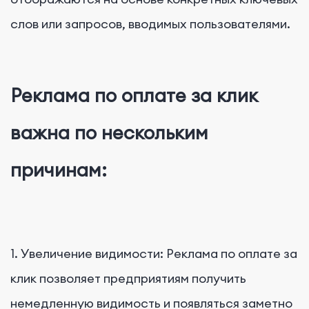
слов или запросов, вводимых пользователями.
Реклама по оплате за клик
важна по нескольким
причинам:
1. Увеличение видимости: Реклама по оплате за
клик позволяет предприятиям получить
немедленную видимость и появляться заметно