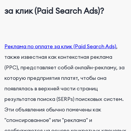
за клик (Paid Search Ads)?
Реклама по оплате за клик (Paid Search Ads)
,
также известная как контекстная реклама
(PPC), представляет собой онлайн-рекламу, за
которую предприятия платят, чтобы она
появлялась в верхней части страниц
результатов поиска (SERPs) поисковых систем.
Эти объявления обычно помечены как
"спонсированное" или "реклама" и
отображаются на основе конкретных ключевых