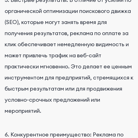
органической оптимизации поискового движка
(SEO), которые могут занять время для
получения результатов, реклама по оплате за
клик обеспечивает немедленную видимость и
может привлечь трафик на веб-сайт
практически мгновенно. Это делает ее ценным
инструментом для предприятий, стремящихся к
быстрым результатам или для продвижения
условно-срочных предложений или
мероприятий.
6. Конкурентное преимущество: Реклама по