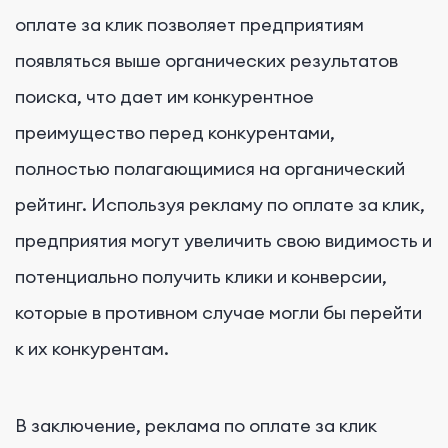
оплате за клик позволяет предприятиям
появляться выше органических результатов
поиска, что дает им конкурентное
преимущество перед конкурентами,
полностью полагающимися на органический
рейтинг. Используя рекламу по оплате за клик,
предприятия могут увеличить свою видимость и
потенциально получить клики и конверсии,
которые в противном случае могли бы перейти
к их конкурентам.
В заключение, реклама по оплате за клик