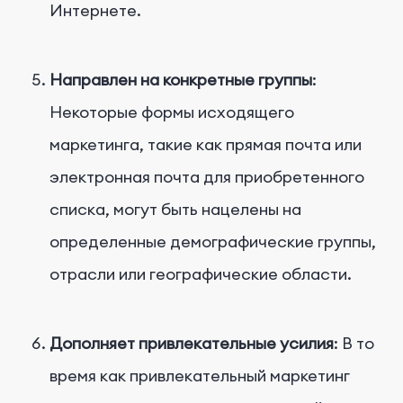
Интернете.
Направлен на конкретные группы
:
Некоторые формы исходящего
маркетинга, такие как прямая почта или
электронная почта для приобретенного
списка, могут быть нацелены на
определенные демографические группы,
отрасли или географические области.
Дополняет привлекательные усилия
: В то
время как привлекательный маркетинг