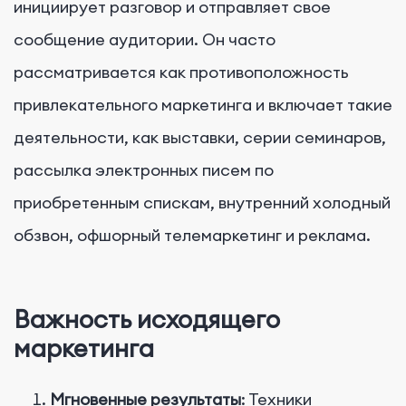
инициирует разговор и отправляет свое
сообщение аудитории. Он часто
рассматривается как противоположность
привлекательного маркетинга и включает такие
деятельности, как выставки, серии семинаров,
рассылка электронных писем по
приобретенным спискам, внутренний холодный
обзвон, офшорный телемаркетинг и реклама.
Важность исходящего
маркетинга
Мгновенные результаты
: Техники