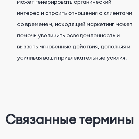
может генерировать органический
интерес и строить отношения с клиентами
со временем, исходящий маркетинг может
помочь увеличить осведомленность и
вызвать мгновенные действия, дополняя и
усиливая ваши привлекательные усилия.
Связанные термины