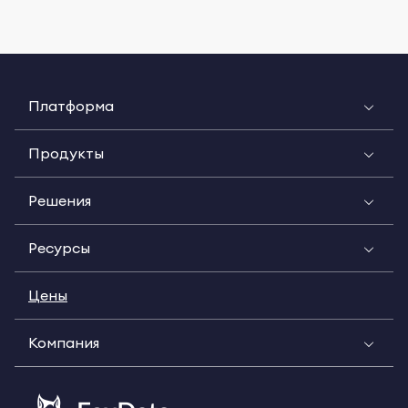
Платформа
Продукты
Решения
Ресурсы
Цены
Компания