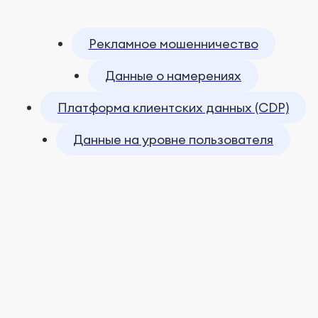
Рекламное мошенничество
Данные о намерениях
Платформа клиентских данных (CDP)
Данные на уровне пользователя