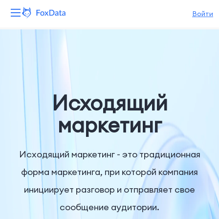
Войти
Платформа
Продукты
Решения
Исходящий
Ресурсы
маркетинг
Цены
Исходящий маркетинг - это традиционная
Компания
форма маркетинга, при которой компания
инициирует разговор и отправляет свое
сообщение аудитории.