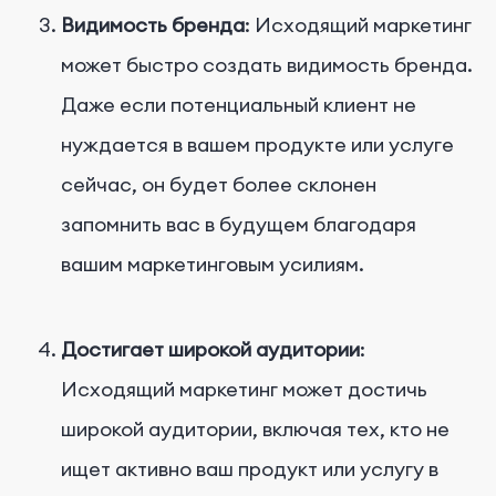
Видимость бренда
: Исходящий маркетинг
может быстро создать видимость бренда.
Даже если потенциальный клиент не
нуждается в вашем продукте или услуге
сейчас, он будет более склонен
запомнить вас в будущем благодаря
вашим маркетинговым усилиям.
Достигает широкой аудитории
:
Исходящий маркетинг может достичь
широкой аудитории, включая тех, кто не
ищет активно ваш продукт или услугу в