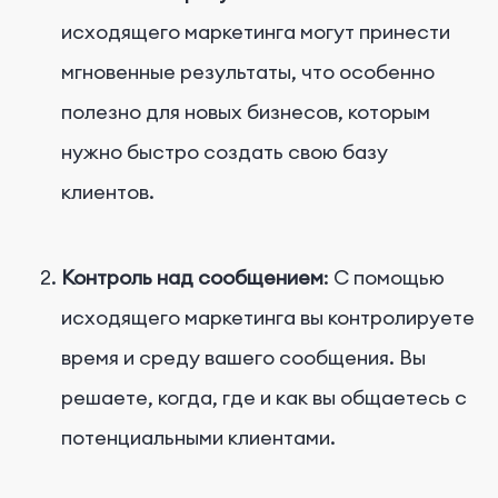
исходящего маркетинга могут принести
мгновенные результаты, что особенно
полезно для новых бизнесов, которым
нужно быстро создать свою базу
клиентов.
Контроль над сообщением
: С помощью
исходящего маркетинга вы контролируете
время и среду вашего сообщения. Вы
решаете, когда, где и как вы общаетесь с
потенциальными клиентами.