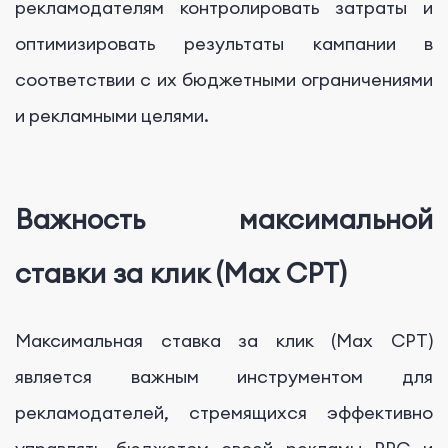
рекламодателям контролировать затраты и
оптимизировать результаты кампании в
соответствии с их бюджетными ограничениями
и рекламными целями.
Важность максимальной
ставки за клик (Max CPT)
Максимальная ставка за клик (Max CPT)
является важным инструментом для
рекламодателей, стремящихся эффективно