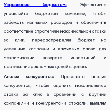
Управление бюджетом:
Эффективно
управляйте бюджетом кампании, чтобы
избежать излишних расходов и обеспечить
соответствие стратегиям максимальной ставки
за клик, перераспределяя бюджет на
успешные кампании и ключевые слова для
максимизации возврата инвестиций и
достижения рекламных целей в целом.
Анализ конкурентов:
Проводите анализ
конкурентов, чтобы оценить максимальные
ставки за клик в сравнении с другими
компаниями и конкурентами отрасли, выявляя