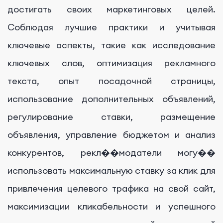
достигать своих маркетинговых целей.
Соблюдая лучшие практики и учитывая
ключевые аспекты, такие как исследование
ключевых слов, оптимизация рекламного
текста, опыт посадочной страницы,
использование дополнительных объявлений,
регулирование ставки, размещение
объявления, управление бюджетом и анализ
конкурентов, рекл��модатели могу��
использовать максимальную ставку за клик для
привлечения целевого трафика на свой сайт,
максимизации кликабельности и успешного