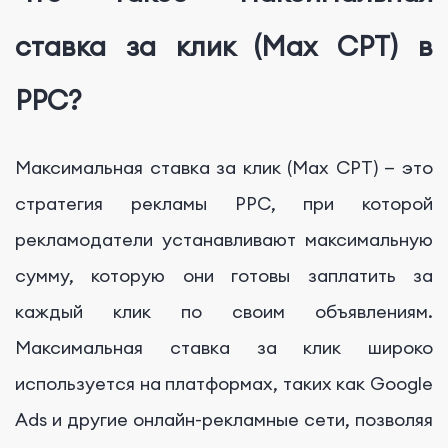
ставка за клик (Max CPT) в
PPC?
Максимальная ставка за клик (Max CPT) — это
стратегия рекламы PPC, при которой
рекламодатели устанавливают максимальную
сумму, которую они готовы заплатить за
каждый клик по своим объявлениям.
Максимальная ставка за клик широко
используется на платформах, таких как Google
Ads и другие онлайн-рекламные сети, позволяя