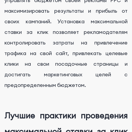
управлять бюджетом своей рекламы PPC и
максимизировать результаты и прибыль от
своих кампаний. Установка максимальной
ставки за клик позволяет рекламодателям
контролировать затраты на привлечение
трафика на свой сайт, привлекать целевые
клики на свои посадочные страницы и
достигать маркетинговых целей с
предопределенным бюджетом.
Лучшие практики проведения
максимальной ставки за клик