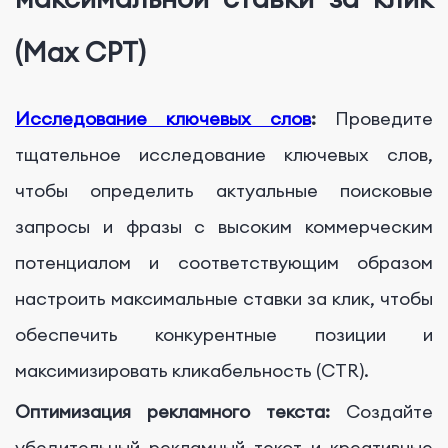
(Max CPT)
Исследование ключевых слов
:
Проведите
тщательное исследование ключевых слов,
чтобы определить актуальные поисковые
запросы и фразы с высоким коммерческим
потенциалом и соответствующим образом
настроить максимальные ставки за клик, чтобы
обеспечить конкурентные позиции и
максимизировать кликабельность (CTR).
Оптимизация рекламного текста:
Создайте
убедительный рекламный текст и креативные