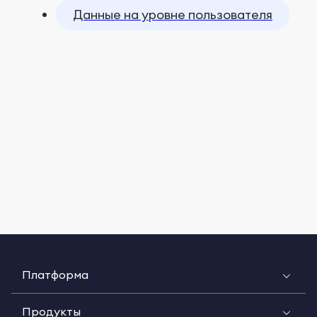
Данные на уровне пользователя
Платформа
Продукты