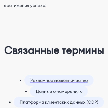
достижения успеха.
Связанные термины
Рекламное мошенничество
Данные о намерениях
Платформа клиентских данных (CDP)