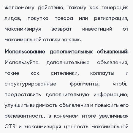
желаемому действию, такому как генерация
лидов, покупка товара или регистрация,
максимизируя возврат инвестиций от
максимальной ставки за клик.
Использование дополнительных объявлений:
Используйте дополнительные объявления,
такие как сителинки, коллауты и
структурированные фрагменты, чтобы
предоставить дополнительную информацию,
улучшить видимость объявления и повысить его
релевантность, в конечном итоге увеличивая
CTR и максимизируя ценность максимальной