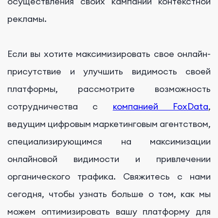
осуществления своих кампаний контекстной
рекламы.
Если вы хотите максимизировать свое онлайн-
присутствие и улучшить видимость своей
платформы, рассмотрите возможность
сотрудничества с
компанией FoxData
,
ведущим цифровым маркетинговым агентством,
специализирующимся на максимизации
онлайновой видимости и привлечении
органического трафика. Свяжитесь с нами
сегодня, чтобы узнать больше о том, как мы
можем оптимизировать вашу платформу для