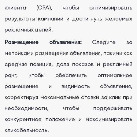
клиента (CPA), чтобы оптимизировать
результаты кампании и достигнуть желаемых
рекламных целей.
Размещение объявления:
Следите за
метриками размещения объявления, такими как
средняя позиция, доля показов и рекламный
ранг, чтобы обеспечить оптимальное
размещение и видимость объявления,
корректируя максимальные ставки за клик при
необходимости, чтобы поддерживать
конкурентное положение и максимизировать
кликабельность.