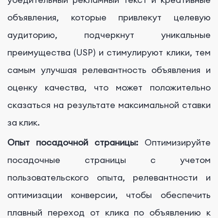
объявления, которые привлекут целевую
аудиторию, подчеркнут уникальные
преимущества (USP) и стимулируют клики, тем
самым улучшая релевантность объявления и
оценку качества, что может положительно
сказаться на результате максимальной ставки
за клик.
Опыт посадочной страницы:
Оптимизируйте
посадочные страницы с учетом
пользовательского опыта, релевантности и
оптимизации конверсии, чтобы обеспечить
плавный переход от клика по объявлению к