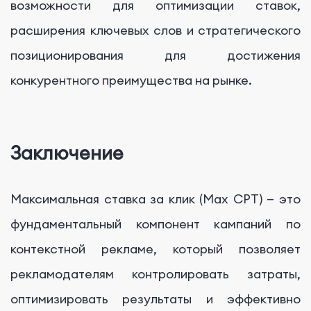
возможности для оптимизации ставок,
расширения ключевых слов и стратегического
позиционирования для достижения
конкурентного преимущества на рынке.
Заключение
Максимальная ставка за клик (Max CPT) — это
фундаментальный компонент кампаний по
контекстной рекламе, который позволяет
рекламодателям контролировать затраты,
оптимизировать результаты и эффективно