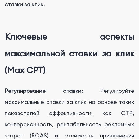
ставки за клик.
Ключевые аспекты
максимальной ставки за клик
(Max CPT)
Регулирование ставки:
Регулируйте
максимальные ставки за клик на основе таких
показателей эффективности, как CTR,
конверсионность, рентабельность рекламных
затрат (ROAS) и стоимость привлечения