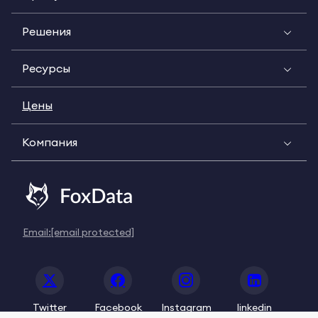
Решения
Ресурсы
Цены
Компания
Email:
[email protected]
Twitter
Facebook
Instagram
linkedin