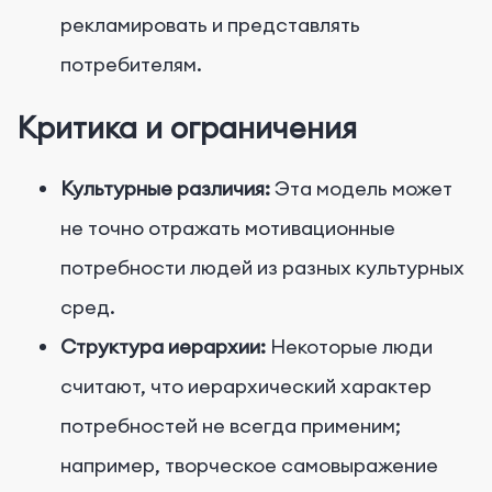
рекламировать и представлять
потребителям.
Критика и ограничения
Культурные различия:
Эта модель может
не точно отражать мотивационные
потребности людей из разных культурных
сред.
Структура иерархии:
Некоторые люди
считают, что иерархический характер
потребностей не всегда применим;
например, творческое самовыражение