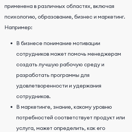
применена в различных областях, включая
психологию, образование, бизнес и маркетинг.
Например:
В бизнесе понимание мотивации
сотрудников может помочь менеджерам
создать лучшую рабочую среду и
разработать программы для
удовлетворенности и удержания
сотрудников.
В маркетинге, знание, какому уровню
потребностей соответствует продукт или
услуга, может определить, как его