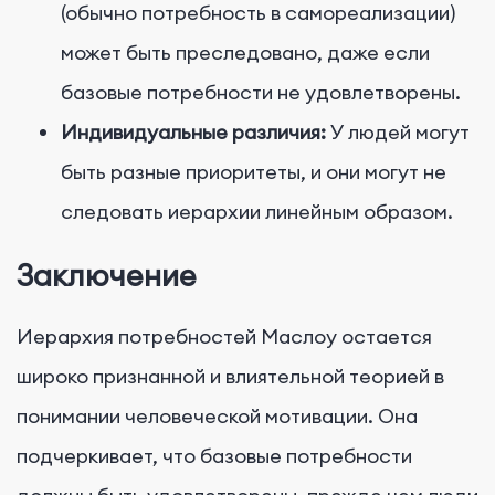
(обычно потребность в самореализации)
может быть преследовано, даже если
базовые потребности не удовлетворены.
Индивидуальные различия:
У людей могут
быть разные приоритеты, и они могут не
следовать иерархии линейным образом.
Заключение
Иерархия потребностей Маслоу остается
широко признанной и влиятельной теорией в
понимании человеческой мотивации. Она
подчеркивает, что базовые потребности