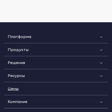
Платформа
Продукты
Решения
Ресурсы
Цены
Компания