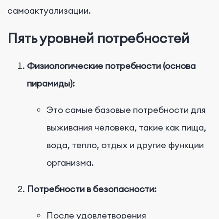
самоактуализации.
Пять уровней потребностей
Физиологические потребности (основа
пирамиды):
Это самые базовые потребности для
выживания человека, такие как пища,
вода, тепло, отдых и другие функции
организма.
Потребности в безопасности:
После удовлетворения