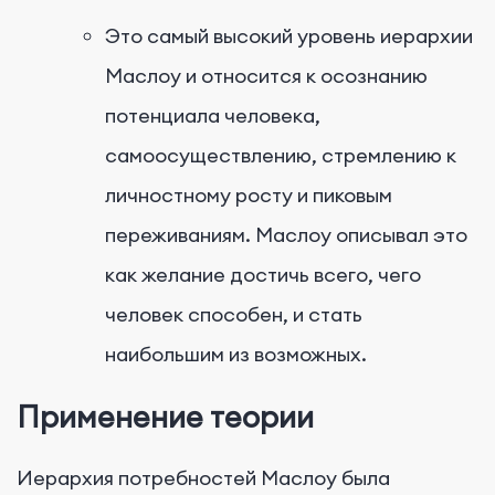
Это самый высокий уровень иерархии
Маслоу и относится к осознанию
потенциала человека,
самоосуществлению, стремлению к
личностному росту и пиковым
переживаниям. Маслоу описывал это
как желание достичь всего, чего
человек способен, и стать
наибольшим из возможных.
Применение теории
Иерархия потребностей Маслоу была