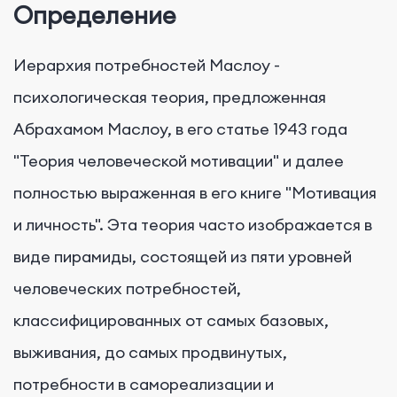
Определение
Иерархия потребностей Маслоу -
психологическая теория, предложенная
Абрахамом Маслоу, в его статье 1943 года
"Теория человеческой мотивации" и далее
полностью выраженная в его книге "Мотивация
и личность". Эта теория часто изображается в
виде пирамиды, состоящей из пяти уровней
человеческих потребностей,
классифицированных от самых базовых,
выживания, до самых продвинутых,
потребности в самореализации и