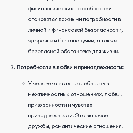
физиологических потребностей
становятся важными потребности в
личной и финансовой безопасности,
здоровье и благополучии, а также
безопасной обстановке для жизни.
Потребности в любви и принадлежности:
У человека есть потребность в
межличностных отношениях, любви,
привязанности и чувстве
принадлежности. Это включает
дружбы, романтические отношения,