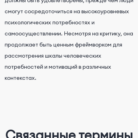
должны быть удовлетворены, прежде чем люди
смогут сосредоточиться на высокоуровневых
психологических потребностях и
самоосуществлении. Несмотря на критику, она
продолжает быть ценным фреймворком для
рассмотрения шкалы человеческих
потребностей и мотиваций в различных
контекстах.
Связанные термины