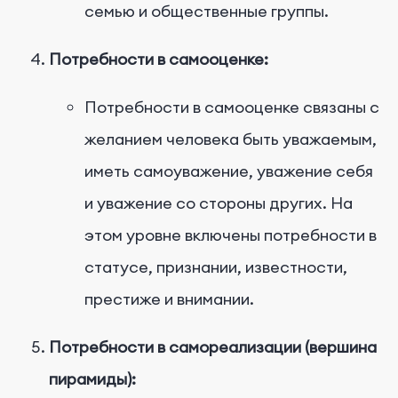
семью и общественные группы.
Потребности в самооценке:
Потребности в самооценке связаны с
желанием человека быть уважаемым,
иметь самоуважение, уважение себя
и уважение со стороны других. На
этом уровне включены потребности в
статусе, признании, известности,
престиже и внимании.
Потребности в самореализации (вершина
пирамиды):