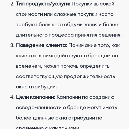
Тип продукта/услуги:
Покупки высокой
стоимости или сложные покупки часто
требуют большего обдумывания и более
длительного процесса принятия решения.
Поведение клиента:
Понимание того, как
клиенты взаимодействуют с брендом со
временем, может помочь определить
соответствующую продолжительность
окна атрибуции.
Цели кампании:
Кампании по созданию
осведомленности о бренде могут иметь
более длинные окна атрибуции по
сравнению с кампаниями