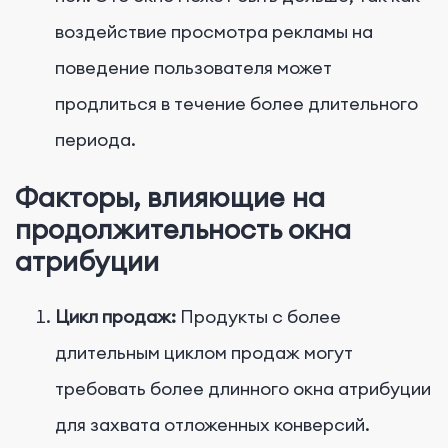
воздействие просмотра рекламы на
поведение пользователя может
продлиться в течение более длительного
периода.
Факторы, влияющие на
продолжительность окна
атрибуции
Цикл продаж:
Продукты с более
длительным циклом продаж могут
требовать более длинного окна атрибуции
для захвата отложенных конверсий.