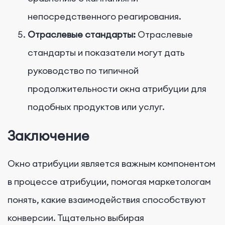
непосредственного реагирования.
Отраслевые стандарты:
Отраслевые
стандарты и показатели могут дать
руководство по типичной
продолжительности окна атрибуции для
подобных продуктов или услуг.
Заключение
Окно атрибуции является важным компонентом
в процессе атрибуции, помогая маркетологам
понять, какие взаимодействия способствуют
конверсии. Тщательно выбирая