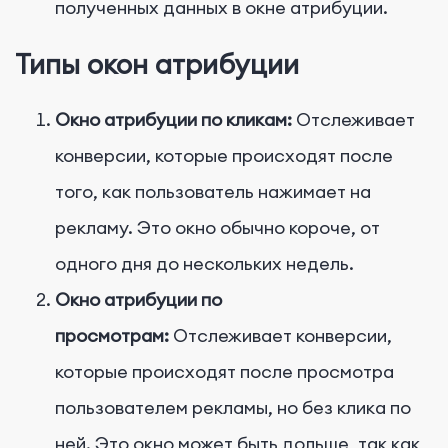
полученных данных в окне атрибуции.
Типы окон атрибуции
Окно атрибуции по кликам:
Отслеживает
конверсии, которые происходят после
того, как пользователь нажимает на
рекламу. Это окно обычно короче, от
одного дня до нескольких недель.
Окно атрибуции по
просмотрам:
Отслеживает конверсии,
которые происходят после просмотра
пользователем рекламы, но без клика по
ней. Это окно может быть дольше, так как