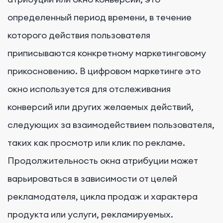
определенный период времени, в течение
которого действия пользователя
приписываются конкретному маркетинговому
прикосновению. В цифровом маркетинге это
окно используется для отслеживания
конверсий или других желаемых действий,
следующих за взаимодействием пользователя,
таких как просмотр или клик по рекламе.
Продолжительность окна атрибуции может
варьироваться в зависимости от целей
рекламодателя, цикла продаж и характера
продукта или услуги, рекламируемых.