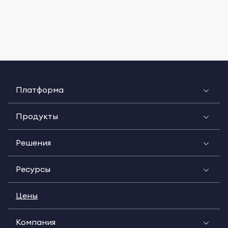
Платформа
Продукты
Решения
Ресурсы
Цены
Компания