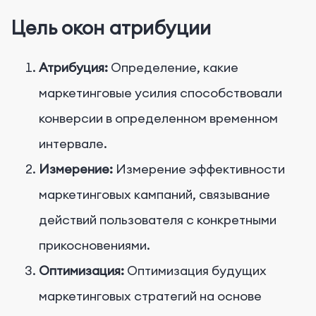
Цель окон атрибуции
Атрибуция:
Определение, какие
маркетинговые усилия способствовали
конверсии в определенном временном
интервале.
Измерение:
Измерение эффективности
маркетинговых кампаний, связывание
действий пользователя с конкретными
прикосновениями.
Оптимизация:
Оптимизация будущих
маркетинговых стратегий на основе