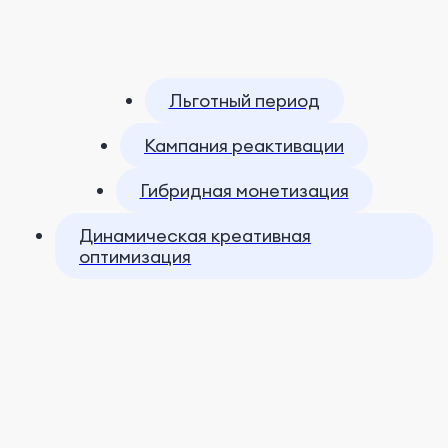
Льготный период
Кампания реактивации
Гибридная монетизация
Динамическая креативная
оптимизация