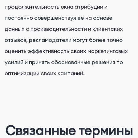
продолжительность окна атрибуции и
постоянно совершенствуя ее на основе
данных о производительности и клиентских
отзывов, рекламодатели могут более точно
оценить эффективность своих маркетинговых
усилий и принять обоснованные решения по
оптимизации своих кампаний.
Связанные термины