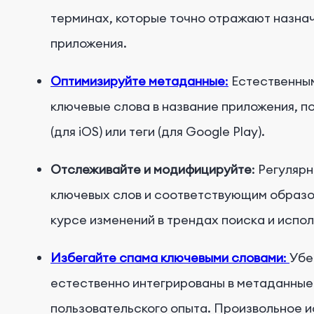
терминах, которые точно отражают назна
приложения.
Оптимизируйте метаданные
:
Естественным
ключевые слова в название приложения, п
(для iOS) или теги (для Google Play).
Отслеживайте и модифицируйте
: Регуляр
ключевых слов и соответствующим образом
курсе изменений в трендах поиска и испо
Избегайте спама ключевыми словами
:
Убе
естественно интегрированы в метаданные
пользовательского опыта. Произвольное 