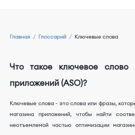
Главная
/
Глоссарий
/
Ключевые слова
Что такое ключевое слово 
приложений (ASO)?
Ключевые слова - это слова или фразы, котор
магазина приложений, чтобы найти соотве
неотъемлемой частью оптимизации магазин