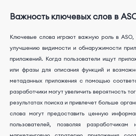
Важность ключевых слов в AS
Ключевые слова играют важную роль в ASO, 
улучшению видимости и обнаружимости прил
приложений. Когда пользователи ищут прило
или фразы для описания функций и возможн
метаданных приложения с помощью соответ
разработчики могут увеличить вероятность тог
результатах поиска и привлечет больше орган
слова могут предоставить ценную информа
пользователей, позволяя разработчикам 
маркетинговую стратегию приложения соо