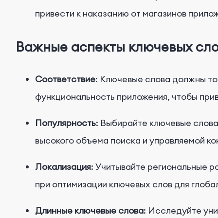
привести к наказанию от магазинов прило
Важные аспекты ключевых сло
Соответствие
: Ключевые слова должны т
функциональность приложения, чтобы при
Популярность
: Выбирайте ключевые слов
высокого объема поиска и управляемой ко
Локализация
: Учитывайте региональные р
при оптимизации ключевых слов для глоба
Длинные ключевые слова
: Исследуйте ун