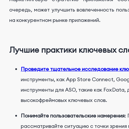
очередь, может улучшить вовлеченность поль
на конкурентном рынке приложений.
Лучшие практики ключевых сл
Проведите тщательное исследование клю
инструменты, как App Store Connect, Goog
инструменты для ASO, такие как FoxData,
высокофреймовых ключевых слов.
Понимайте пользовательские намерения
:
рассматривайте ситуацию с точки зрения 