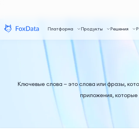
Платформа
Продукты
Решения
Р
Ключевые слова — это слова или фразы, кот
приложения, которые