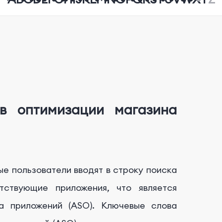
в оптимизации магазина
ые пользователи вводят в строку поиска
тствующие приложения, что является
а приложений (ASO). Ключевые слова