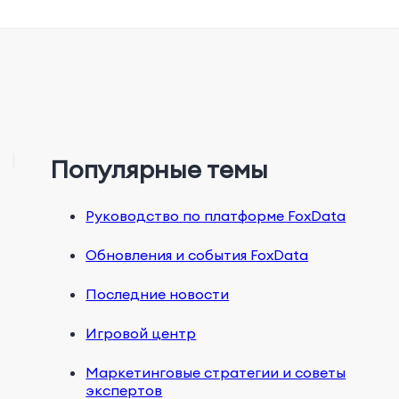
Популярные темы
Руководство по платформе FoxData
Обновления и события FoxData
Последние новости
Игровой центр
Маркетинговые стратегии и советы
экспертов