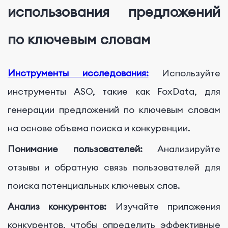
использования предложений
по ключевым словам
Инструменты исследования:
Используйте
инструменты ASO, такие как FoxData, для
генерации предложений по ключевым словам
на основе объема поиска и конкуренции.
Понимание пользователей:
Анализируйте
отзывы и обратную связь пользователей для
поиска потенциальных ключевых слов.
Анализ конкурентов:
Изучайте приложения
конкурентов, чтобы определить эффективные