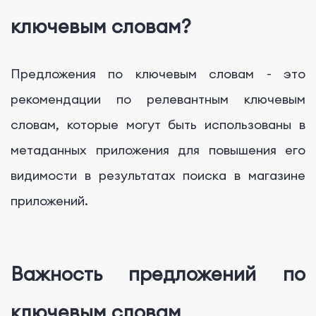
ключевым словам?
Предложения по ключевым словам - это
рекомендации по релевантным ключевым
словам, которые могут быть использованы в
метаданных приложения для повышения его
видимости в результатах поиска в магазине
приложений.
Важность предложений по
ключевым словам