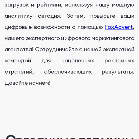
загрузок и рейтинги, используя нашу мощную
аналитику сегодня. Затем, повысьте ваши
цифровые возможности с помощью
FoxAdvert
,
нашего экспертного цифрового маркетингового
агентства! Сотрудничайте с нашей экспертной
командой для нацеленных рекламных
стратегий, обеспечивающих результаты.
Давайте начнем!