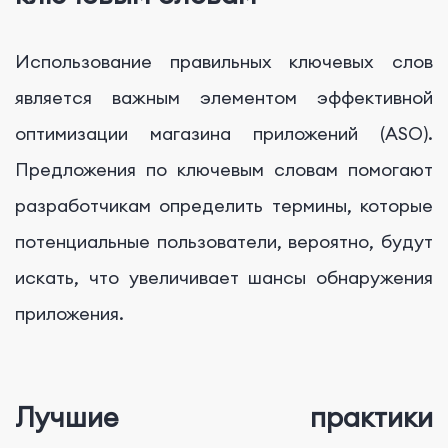
Использование правильных ключевых слов
является важным элементом эффективной
оптимизации магазина приложений (ASO).
Предложения по ключевым словам помогают
разработчикам определить термины, которые
потенциальные пользователи, вероятно, будут
искать, что увеличивает шансы обнаружения
приложения.
Лучшие практики