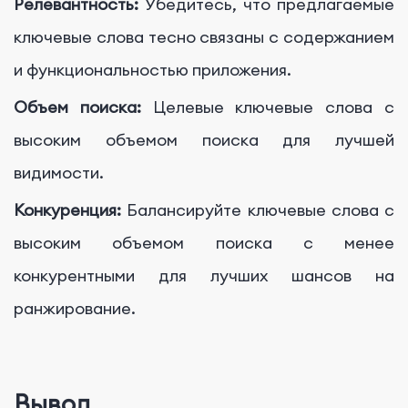
Релевантность:
Убедитесь, что предлагаемые
ключевые слова тесно связаны с содержанием
и функциональностью приложения.
Объем поиска:
Целевые ключевые слова с
высоким объемом поиска для лучшей
видимости.
Конкуренция:
Балансируйте ключевые слова с
высоким объемом поиска с менее
конкурентными для лучших шансов на
ранжирование.
Вывод