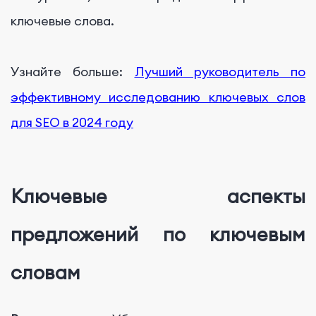
ключевые слова.
Узнайте больше:
Лучший руководитель по
эффективному исследованию ключевых слов
для SEO в 2024 году
Ключевые аспекты
предложений по ключевым
словам