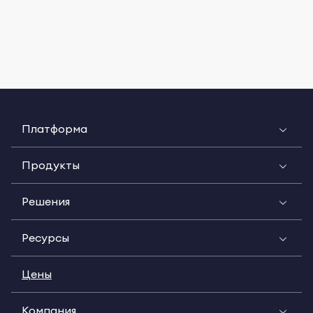
Платформа
Продукты
Решения
Ресурсы
Цены
Компания