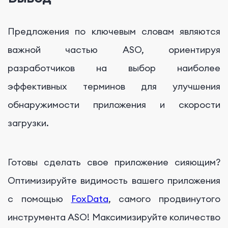
Предложения по ключевым словам являются
важной частью ASO, ориентируя
разработчиков на выбор наиболее
эффективных терминов для улучшения
обнаружимости приложения и скорости
загрузки.
Готовы сделать свое приложение сияющим?
Оптимизируйте видимость вашего приложения
с помощью
FoxData
, самого продвинутого
инструмента ASO! Максимизируйте количество