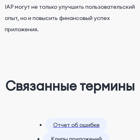
IAP могут не только улучшить пользовательский
опыт, но и повысить финансовый успех
приложения.
Связанные термины
Отчет об ошибке
Клипы приложений