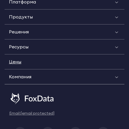
Платформа
Продукты
Решения
Ресурсы
Цены
Компания
Email:
[email protected]