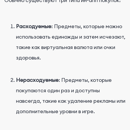
Обычно существуют три типа ин-апп покупок:
Расходуемые
: Предметы, которые можно
использовать единожды и затем исчезают,
такие как виртуальная валюта или очки
здоровья.
Нерасходуемые
: Предметы, которые
покупаются один раз и доступны
навсегда, такие как удаление рекламы или
дополнительные уровни в игре.