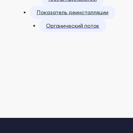
Показатель деинсталляции
Органический поток