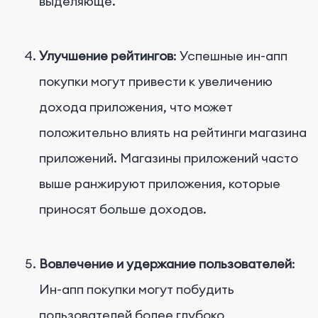
выделяюще.
Улучшение рейтингов
: Успешные ин-апп
покупки могут привести к увеличению
дохода приложения, что может
положительно влиять на рейтинги магазина
приложений. Магазины приложений часто
выше ранжируют приложения, которые
приносят больше доходов.
Вовлечение и удержание пользователей
:
Ин-апп покупки могут побудить
пользователей более глубоко