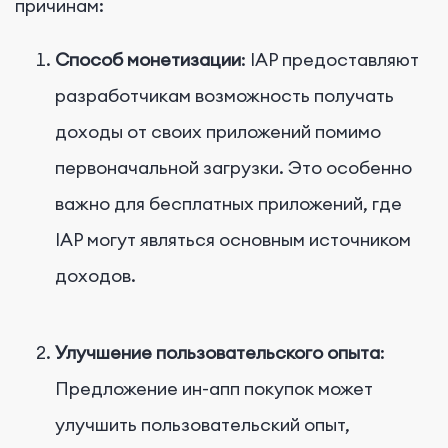
причинам:
Способ монетизации
: IAP предоставляют
разработчикам возможность получать
доходы от своих приложений помимо
первоначальной загрузки. Это особенно
важно для бесплатных приложений, где
IAP могут являться основным источником
доходов.
Улучшение пользовательского опыта
:
Предложение ин-апп покупок может
улучшить пользовательский опыт,