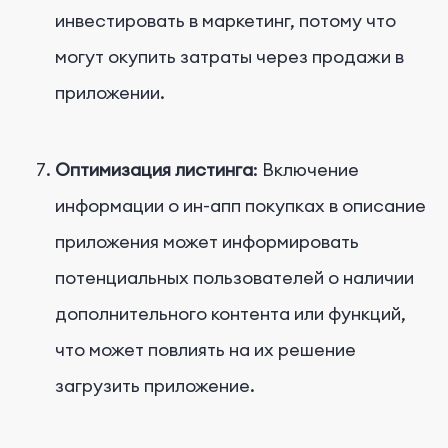
инвестировать в маркетинг, потому что
могут окупить затраты через продажи в
приложении.
Оптимизация листинга
: Включение
информации о ин-апп покупках в описание
приложения может информировать
потенциальных пользователей о наличии
дополнительного контента или функций,
что может повлиять на их решение
загрузить приложение.