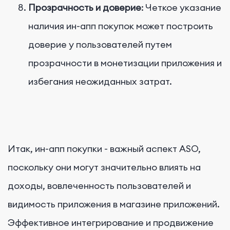
Прозрачность и доверие
: Четкое указание
наличия ин-апп покупок может построить
доверие у пользователей путем
прозрачности в монетизации приложения и
избегания неожиданных затрат.
Итак, ин-апп покупки - важный аспект ASO,
поскольку они могут значительно влиять на
доходы, вовлеченность пользователей и
видимость приложения в магазине приложений.
Эффективное интегрирование и продвижение