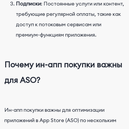
Подписки
: Постоянные услуги или контент,
требующие регулярной оплаты, такие как
доступ к потоковым сервисам или
премиум-функциям приложения.
Почему ин-апп покупки важны
для ASO?
Ин-апп покупки важны для оптимизации
приложений в App Store (ASO) по нескольким