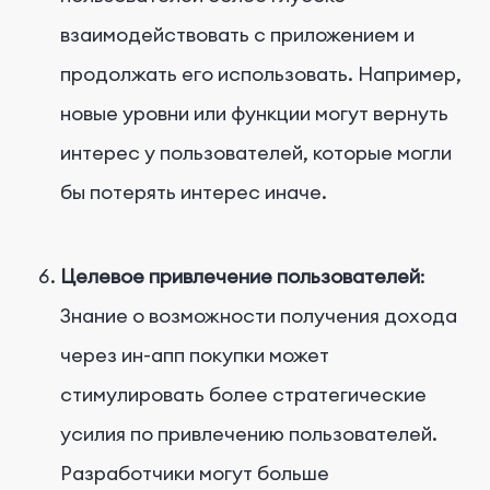
взаимодействовать с приложением и
продолжать его использовать. Например,
новые уровни или функции могут вернуть
интерес у пользователей, которые могли
бы потерять интерес иначе.
Целевое привлечение пользователей
:
Знание о возможности получения дохода
через ин-апп покупки может
стимулировать более стратегические
усилия по привлечению пользователей.
Разработчики могут больше