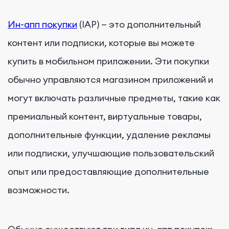
Ин-апп покупки
(IAP) — это дополнительный
контент или подписки, которые вы можете
купить в мобильном приложении. Эти покупки
обычно управляются магазином приложений и
могут включать различные предметы, такие как
премиальный контент, виртуальные товары,
дополнительные функции, удаление рекламы
или подписки, улучшающие пользовательский
опыт или предоставляющие дополнительные
возможности.