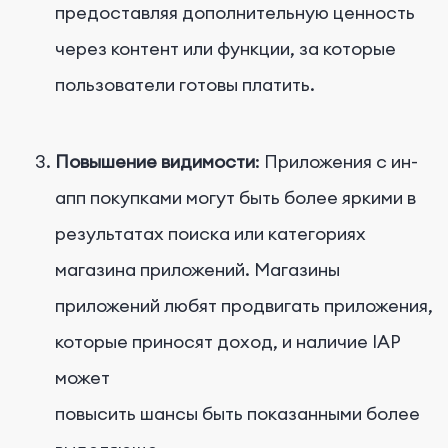
предоставляя дополнительную ценность
через контент или функции, за которые
пользователи готовы платить.
Повышение видимости
: Приложения с ин-
апп покупками могут быть более яркими в
результатах поиска или категориях
магазина приложений. Магазины
приложений любят продвигать приложения,
которые приносят доход, и наличие IAP
может
повысить шансы быть показанными более