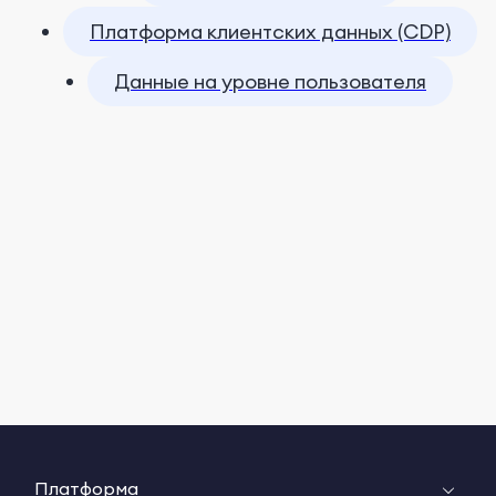
Платформа клиентских данных (CDP)
Данные на уровне пользователя
Платформа