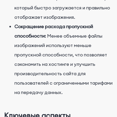
который быстро загружается и правильно
отображает изображения.
Сокращение расхода пропускной
способности:
Менее объемные файлы
изображений используют меньше
пропускной способности, что позволяет
сэкономить на хостинге и улучшить
производительность сайта для
пользователей с ограниченными тарифами
на передачу данных.
Ключевые аспекты