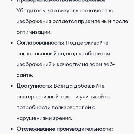
Убедитесь, что визуальное качество
изображения остается приемлемым после
оптимизации.
Согласованность:
Поддерживайте
согласованный подход к габаритам
изображений и качеству на всем веб-
сайте.
Доступность:
Всегда добавляйте
альтернативный текст и учитывайте
потребности пользователей с
нарушениями зрения.
Отслеживание производительности: