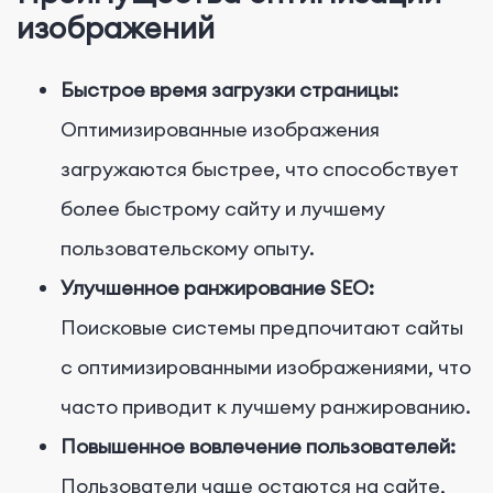
изображений
Быстрое время загрузки страницы:
Оптимизированные изображения
загружаются быстрее, что способствует
более быстрому сайту и лучшему
пользовательскому опыту.
Улучшенное ранжирование SEO:
Поисковые системы предпочитают сайты
с оптимизированными изображениями, что
часто приводит к лучшему ранжированию.
Повышенное вовлечение пользователей:
Пользователи чаще остаются на сайте,