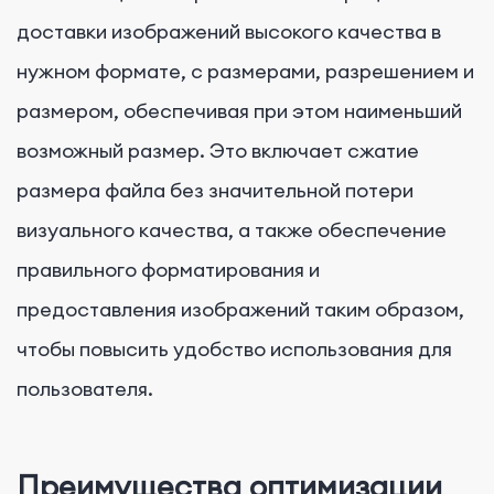
доставки изображений высокого качества в
нужном формате, с размерами, разрешением и
размером, обеспечивая при этом наименьший
возможный размер. Это включает сжатие
размера файла без значительной потери
визуального качества, а также обеспечение
правильного форматирования и
предоставления изображений таким образом,
чтобы повысить удобство использования для
пользователя.
Преимущества оптимизации