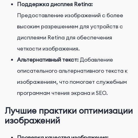
Поддержка дисплея Retina:
Предоставление изображений с более
высоким разрешением для устройств с
дисплеями Retina для обеспечения
четкости изображения.
Альтернативный текст:
Добавление
описательного альтернативного текста к
изображениям, что помогает служебным
программам чтения экрана и SEO.
Лучшие практики оптимизации
изображений
Проверка качества изображения: