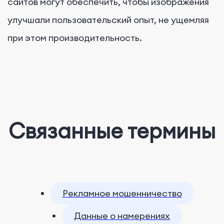
сайтов могут обеспечить, чтобы изображения
улучшали пользовательский опыт, не ущемляя
при этом производительность.
Связанные термины
Рекламное мошенничество
Данные о намерениях