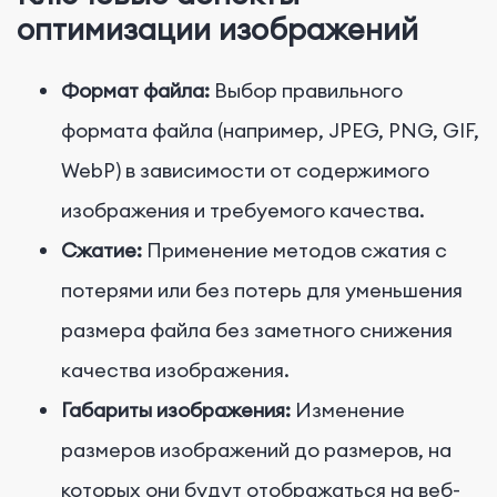
оптимизации изображений
Формат файла:
Выбор правильного
формата файла (например, JPEG, PNG, GIF,
WebP) в зависимости от содержимого
изображения и требуемого качества.
Сжатие:
Применение методов сжатия с
потерями или без потерь для уменьшения
размера файла без заметного снижения
качества изображения.
Габариты изображения:
Изменение
размеров изображений до размеров, на
которых они будут отображаться на веб-