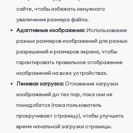
сайте, чтобы избежать ненужного
увеличения размера файла.
Адаптивные изображения:
Использование
разных размеров изображений для разных
разрешений и размеров экрана, чтобы
гарантировать правильное отображение
изображений на всех устройствах.
Ленивая загрузка:
Отложение загрузки
изображений до тех пор, пока они не
понадобятся (пока пользователь
прокручивает страницу), чтобы улучшить
время начальной загрузки страницы.