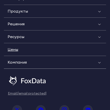
Продукты
Решения
Ресурсы
Цены
Компания
Email:
[email protected]