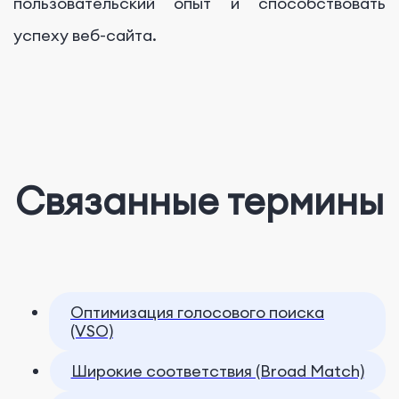
пользовательский опыт и способствовать
успеху веб-сайта.
Связанные термины
Оптимизация голосового поиска
(VSO)
Широкие соответствия (Broad Match)