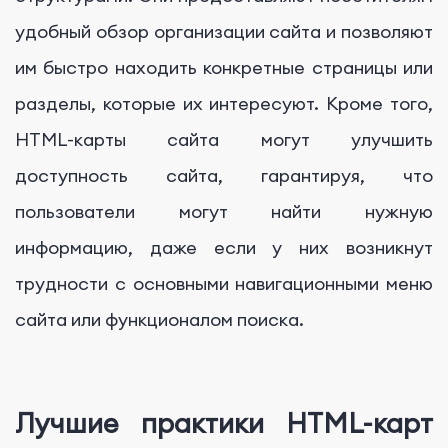
удобный обзор организации сайта и позволяют
им быстро находить конкретные страницы или
разделы, которые их интересуют. Кроме того,
HTML-карты сайта могут улучшить
доступность сайта, гарантируя, что
пользователи могут найти нужную
информацию, даже если у них возникнут
трудности с основными навигационными меню
сайта или функционалом поиска.
Лучшие практики HTML-карт