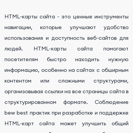
HTML-карты сайта - это ценные инструменты
навигации, которые улучшают удобство
использования и доступность веб-сайтов для
людей. HTML-карты сайта помогают
посетителям быстро находить нужную
информацию, особенно на сайтах с обширным
контентом или сложными структурами,
организовывая ссылки на все страницы сайта в
структурированном формате. Соблюдение
bew best практик при разработке и поддержке
HTML-карт сайта может улучшить общий