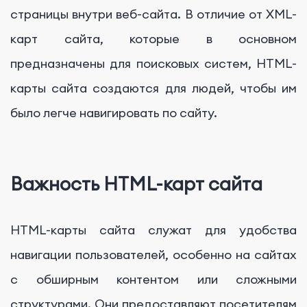
страницы внутри веб-сайта. В отличие от XML-
карт сайта, которые в основном
предназначены для поисковых систем, HTML-
карты сайта создаются для людей, чтобы им
было легче навигировать по сайту.
Важность HTML-карт сайта
HTML-карты сайта служат для удобства
навигации пользователей, особенно на сайтах
с обширным контентом или сложными
структурами. Они предоставляют посетителям