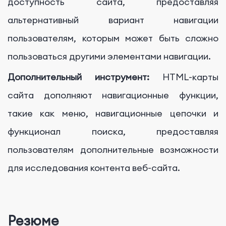
доступность сайта, предоставляя
альтернативный вариант навигации
пользователям, которым может быть сложно
пользоваться другими элементами навигации.
Дополнительный инструмент:
HTML-карты
сайта дополняют навигационные функции,
такие как меню, навигационные цепочки и
функционал поиска, предоставляя
пользователям дополнительные возможности
для исследования контента веб-сайта.
Резюме