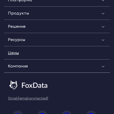
Продукты
Решения
Ресурсы
Цены
Компания
Email:
[email protected]