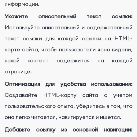
информации.
Укажите описательный текст ссылки:
Используйте описательный и содержательный
текст ссылки для каждой ссылки на HTML-
карте сайта, чтобы пользователи ясно видели,
какой контент содержится на каждой
странице.
Оптимизация для удобства использования:
Создавайте HTML-карту сайта с учетом
пользовательского опыта, убедитесь в том, что
она легко читается, навигируется и ищется.
Добавьте ссылку из основной навигации: