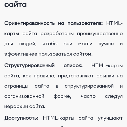
сайта
Ориентированность на пользователя:
HTML-
карты сайта разработаны преимущественно
для людей, чтобы они могли лучше и
эффективнее пользоваться сайтом.
Структурированный список:
HTML-карты
сайта, как правило, представляют ссылки на
страницы сайта в структурированной и
организованной форме, часто следуя
иерархии сайта.
Доступность:
HTML-карты сайта улучшают