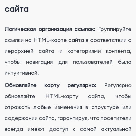
сайта
Логическая организация ссылок:
Группируйте
ссылки на HTML-карте сайта в соответствии с
иерархией сайта и категориями контента,
чтобы навигация для пользователей была
интуитивной.
Обновляйте карту регулярно:
Регулярно
обновляйте HTML-карту сайта, чтобы
отражать любые изменения в структуре или
содержании сайта, гарантируя, что посетители
всегда имеют доступ к самой актуальной