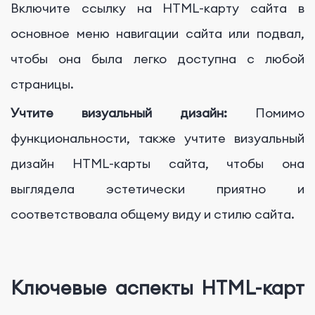
Включите ссылку на HTML-карту сайта в
основное меню навигации сайта или подвал,
чтобы она была легко доступна с любой
страницы.
Учтите визуальный дизайн:
Помимо
функциональности, также учтите визуальный
дизайн HTML-карты сайта, чтобы она
выглядела эстетически приятно и
соответствовала общему виду и стилю сайта.
Ключевые аспекты HTML-карт