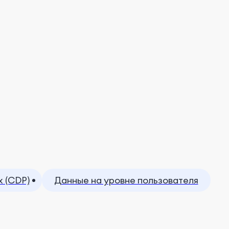
 (CDP)
Данные на уровне пользователя