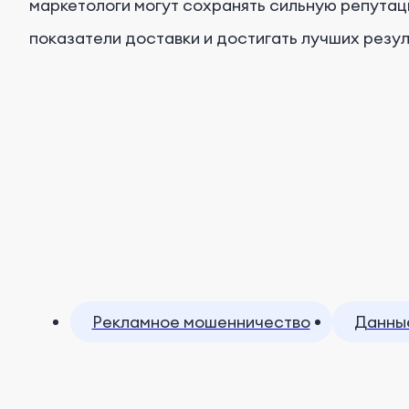
маркетологи могут сохранять сильную репутац
показатели доставки и достигать лучших резуль
Рекламное мошенничество
Данны