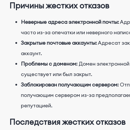
Причины жестких отказов
Неверные адреса электронной почты:
Адр
часто из-за опечатки или неверного напис
Закрытые почтовые аккаунты:
Адресат зак
аккаунт.
Проблемы с доменом:
Домен электронной 
существует или был закрыт.
Заблокирован получающим сервером:
Отп
получающим сервером из-за предполагаем
репутацией.
Последствия жестких отказов