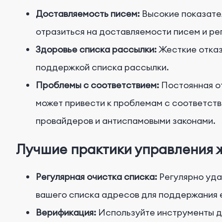
Доставляемость писем:
Высокие показател
отразиться на доставляемости писем и ре
Здоровье списка рассылки:
Жесткие отказ
поддержкой списка рассылки.
Проблемы с соответствием:
Постоянная о
может привести к проблемам с соответст
провайдеров и антиспамовыми законами.
Лучшие практики управления 
Регулярная очистка списка:
Регулярно уда
вашего списка адресов для поддержания е
Верификация:
Используйте инструменты дл