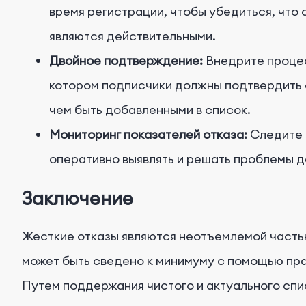
время регистрации, чтобы убедиться, что
являются действительными.
Двойное подтверждение:
Внедрите процес
котором подписчики должны подтвердить 
чем быть добавленными в список.
Мониторинг показателей отказа:
Следите 
оперативно выявлять и решать проблемы д
Заключение
Жесткие отказы являются неотъемлемой частью
может быть сведено к минимуму с помощью пр
Путем поддержания чистого и актуального сп