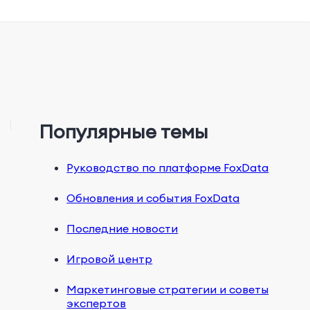
Популярные темы
Руководство по платформе FoxData
Обновления и события FoxData
Последние новости
Игровой центр
Маркетинговые стратегии и советы
экспертов