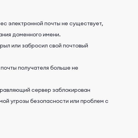
ес электронной почты не существует,
ания доменного имени.
рыл или забросил свой почтовый
почты получателя больше не
равляющий сервер заблокирован
ой угрозы безопасности или проблем с