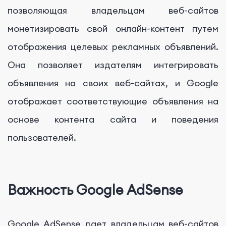
позволяющая владельцам веб-сайтов
монетизировать свой онлайн-контент путем
отображения целевых рекламных объявлений.
Она позволяет издателям интегрировать
объявления на своих веб-сайтах, и Google
отображает соответствующие объявления на
основе контента сайта и поведения
пользователей.
Важность Google AdSense
Google AdSense дает владельцам веб-сайтов