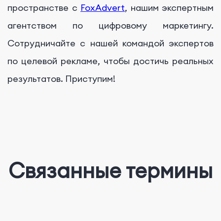
пространстве с
FoxAdvert
, нашим экспертным
агентством по цифровому маркетингу.
Сотрудничайте с нашей командой экспертов
по целевой рекламе, чтобы достичь реальных
результатов. Приступим!
Связанные термины