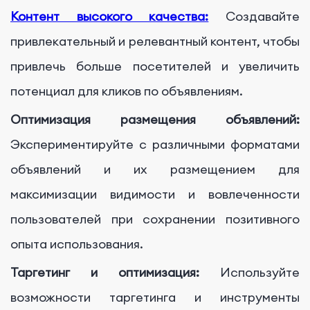
Контент высокого качества:
Создавайте
привлекательный и релевантный контент, чтобы
привлечь больше посетителей и увеличить
потенциал для кликов по объявлениям.
Оптимизация размещения объявлений:
Экспериментируйте с различными форматами
объявлений и их размещением для
максимизации видимости и вовлеченности
пользователей при сохранении позитивного
опыта использования.
Таргетинг и оптимизация:
Используйте
возможности таргетинга и инструменты