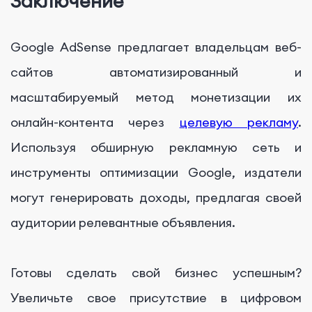
Заключение
Google AdSense предлагает владельцам веб-
сайтов автоматизированный и
масштабируемый метод монетизации их
онлайн-контента через
целевую рекламу
.
Используя обширную рекламную сеть и
инструменты оптимизации Google, издатели
могут генерировать доходы, предлагая своей
аудитории релевантные объявления.
Готовы сделать свой бизнес успешным?
Увеличьте свое присутствие в цифровом