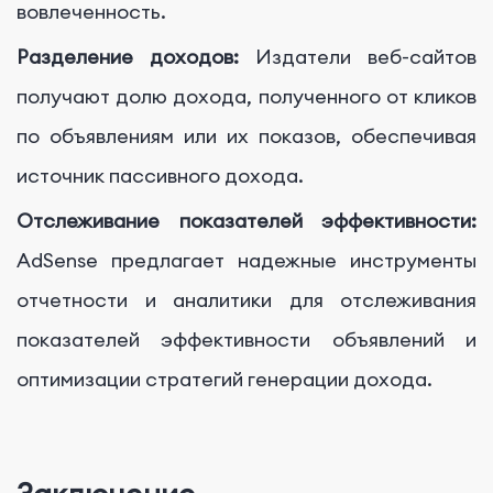
вовлеченность.
Разделение доходов:
Издатели веб-сайтов
получают долю дохода, полученного от кликов
по объявлениям или их показов, обеспечивая
источник пассивного дохода.
Отслеживание показателей эффективности:
AdSense предлагает надежные инструменты
отчетности и аналитики для отслеживания
показателей эффективности объявлений и
оптимизации стратегий генерации дохода.