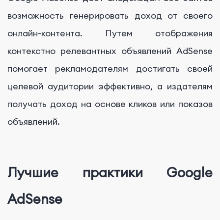
возможность генерировать доход от своего
онлайн-контента. Путем отображения
контекстно релевантных объявлений AdSense
помогает рекламодателям достигать своей
целевой аудитории эффективно, а издателям
получать доход на основе кликов или показов
объявлений.
Лучшие практики Google
AdSense