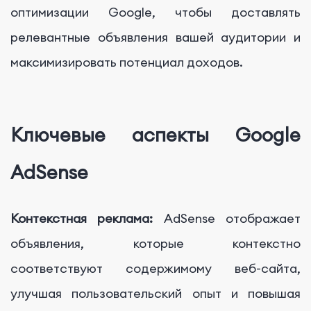
оптимизации Google, чтобы доставлять
релевантные объявления вашей аудитории и
максимизировать потенциал доходов.
Ключевые аспекты Google
AdSense
Контекстная реклама:
AdSense отображает
объявления, которые контекстно
соответствуют содержимому веб-сайта,
улучшая пользовательский опыт и повышая