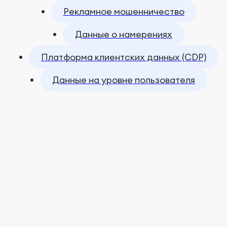
Рекламное мошенничество
Данные о намерениях
Платформа клиентских данных (CDP)
Данные на уровне пользователя