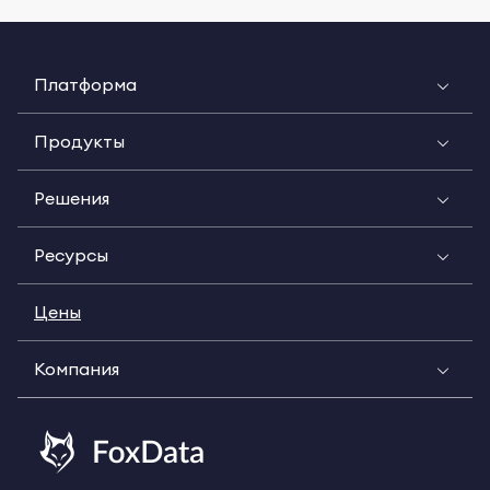
Платформа
Продукты
Решения
Ресурсы
Цены
Компания