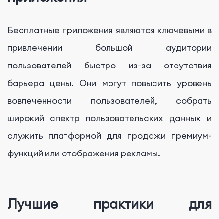
Бесплатные приложения являются ключевыми в
привлечении большой аудитории
пользователей быстро из-за отсутствия
барьера цены. Они могут повысить уровень
вовлеченности пользователей, собрать
широкий спектр пользовательских данных и
служить платформой для продажи премиум-
функций или отображения рекламы.
Лучшие практики для