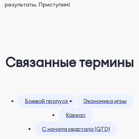
результаты. Приступим!
Связанные термины
Боевой пропуск
Экономика игры
Каркас
С начала квартала (QTD)