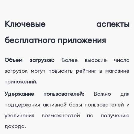
Ключевые аспекты
бесплатного приложения
Объем загрузок:
Более высокие числа
загрузок могут повысить рейтинг в магазине
приложений.
Удержание пользователей:
Важно для
поддержания активной базы пользователей и
увеличения возможностей по получению
дохода.