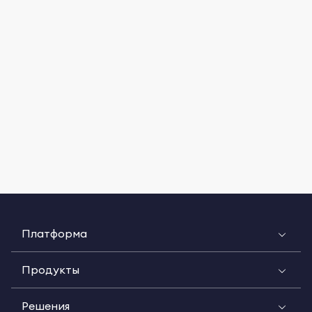
Платформа
Продукты
Решения