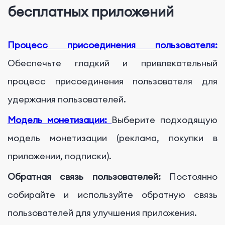
бесплатных приложений
Процесс присоединения пользователя:
Обеспечьте гладкий и привлекательный
процесс присоединения пользователя для
удержания пользователей.
Модель монетизации:
Выберите подходящую
модель монетизации (реклама, покупки в
приложении, подписки).
Обратная связь пользователей:
Постоянно
собирайте и используйте обратную связь
пользователей для улучшения приложения.