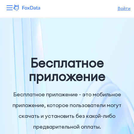
Войти
Платформа
Продукты
Решения
Бесплатное
Ресурсы
приложение
Цены
Бесплатное приложение - это мобильное
Компания
приложение, которое пользователи могут
скачать и установить без какой-либо
предварительной оплаты.