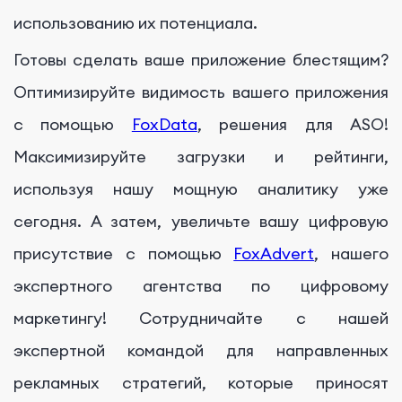
использованию их потенциала.
Готовы сделать ваше приложение блестящим?
Оптимизируйте видимость вашего приложения
с помощью
FoxData
, решения для ASO!
Максимизируйте загрузки и рейтинги,
используя нашу мощную аналитику уже
сегодня. А затем, увеличьте вашу цифровую
присутствие с помощью
FoxAdvert
, нашего
экспертного агентства по цифровому
маркетингу! Сотрудничайте с нашей
экспертной командой для направленных
рекламных стратегий, которые приносят