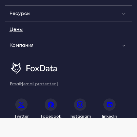
Ресурсы
Цены
Компания
Email:
[email protected]
Twitter
Facebook
Instagram
linkedin