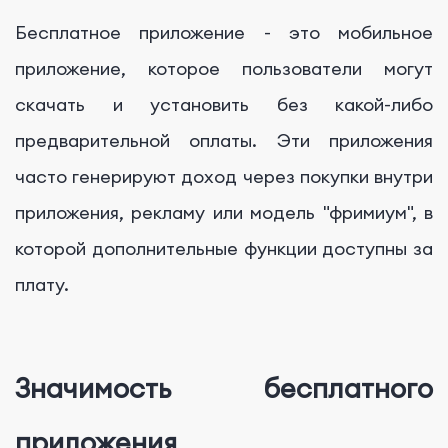
Бесплатное приложение - это мобильное
приложение, которое пользователи могут
скачать и установить без какой-либо
предварительной оплаты. Эти приложения
часто генерируют доход через покупки внутри
приложения, рекламу или модель "фримиум", в
которой дополнительные функции доступны за
плату.
Значимость бесплатного
приложения