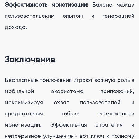
Эффективность монетизации:
Баланс между
пользовательским опытом и генерацией
дохода.
Заключение
Бесплатные приложения играют важную роль в
мобильной экосистеме приложений,
максимизируя охват пользователей и
предоставляя гибкие возможности
монетизации. Эффективная стратегия и
непрерывное улучшение - вот ключ к полному