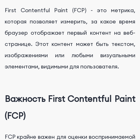
First Contentful Paint (FCP) - это метрика,
которая позволяет измерить, за какое время
браузер отображает первый контент на веб-
странице. Этот контент может быть текстом,
изображениями или любыми визуальными
элементами, видимыми для пользователя.
Важность First Contentful Paint
(FCP)
FCP крайне важен для оценки воспринимаемой