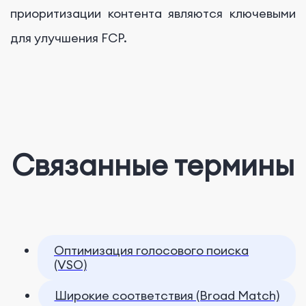
приоритизации контента являются ключевыми
для улучшения FCP.
Связанные термины
Оптимизация голосового поиска
(VSO)
Широкие соответствия (Broad Match)