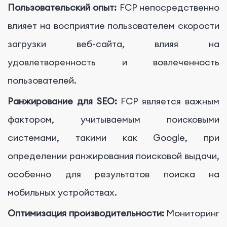
Пользовательский опыт:
FCP непосредственно
влияет на восприятие пользователем скорости
загрузки веб-сайта, влияя на
удовлетворенность и вовлеченность
пользователей.
Ранжирование для SEO:
FCP является важным
фактором, учитываемым поисковыми
системами, такими как Google, при
определении ранжирования поисковой выдачи,
особенно для результатов поиска на
мобильных устройствах.
Оптимизация производительности:
Мониторинг