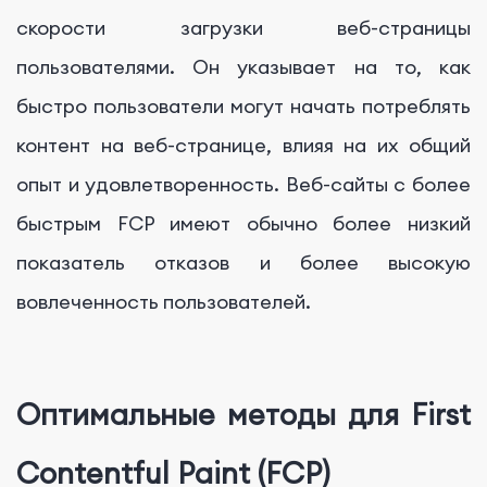
скорости загрузки веб-страницы
пользователями. Он указывает на то, как
быстро пользователи могут начать потреблять
контент на веб-странице, влияя на их общий
опыт и удовлетворенность. Веб-сайты с более
быстрым FCP имеют обычно более низкий
показатель отказов и более высокую
вовлеченность пользователей.
Оптимальные методы для First
Contentful Paint (FCP)