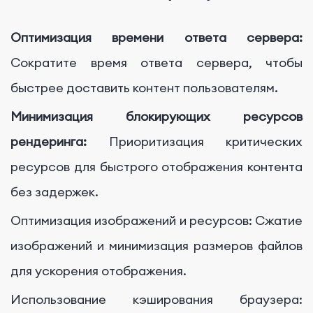
Оптимизация времени ответа сервера:
Сократите время ответа сервера, чтобы
быстрее доставить контент пользователям.
Минимизация блокирующих ресурсов
рендеринга:
Приоритизация критических
ресурсов для быстрого отображения контента
без задержек.
Оптимизация изображений и ресурсов: Сжатие
изображений и минимизация размеров файлов
для ускорения отображения.
Использование кэширования браузера: