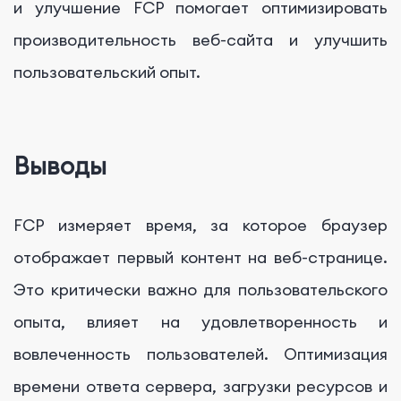
и улучшение FCP помогает оптимизировать
производительность веб-сайта и улучшить
пользовательский опыт.
Выводы
FCP измеряет время, за которое браузер
отображает первый контент на веб-странице.
Это критически важно для пользовательского
опыта, влияет на удовлетворенность и
вовлеченность пользователей. Оптимизация
времени ответа сервера, загрузки ресурсов и