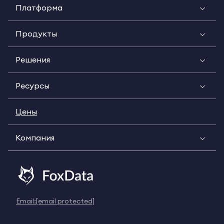
Платформа
Продукты
Решения
Ресурсы
Цены
Компания
Email:
[email protected]