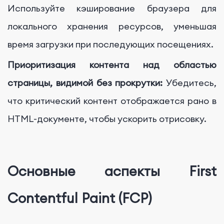
Используйте кэширование браузера для
локального хранения ресурсов, уменьшая
время загрузки при последующих посещениях.
Приоритизация контента над областью
страницы, видимой без прокрутки:
Убедитесь,
что критический контент отображается рано в
HTML-документе, чтобы ускорить отрисовку.
Основные аспекты First
Contentful Paint (FCP)