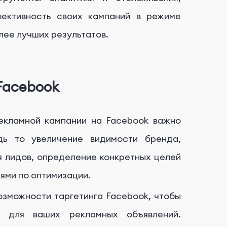
ективность своих кампаний в режиме
лее лучших результатов.
Facebook
кламной кампании на Facebook важно
дь то увеличение видимости бренда,
я лидов, определение конкретных целей
ями по оптимизации.
зможности таргетинга Facebook, чтобы
и для ваших рекламных объявлений.