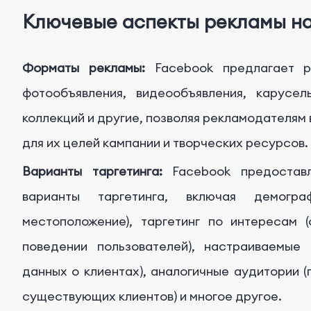
Ключевые аспекты рекламы на
Форматы рекламы:
Facebook предлагает р
фотообъявления, видеообъявления, карусел
коллекций и другие, позволяя рекламодателям
для их целей кампании и творческих ресурсов.
Варианты таргетинга:
Facebook предоставл
варианты таргетинга, включая демограф
местоположение), таргетинг по интересам 
поведении пользователей), настраиваемые
данных о клиентах), аналогичные аудитории (
существующих клиентов) и многое другое.