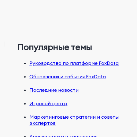
Популярные темы
Руководство по платформе FoxData
Обновления и события FoxData
Последние новости
Игровой центр
Маркетинговые стратегии и советы
экспертов
Анализ рынка и тенденции