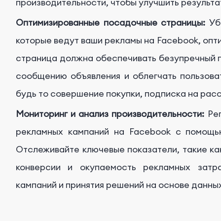
производительности, чтобы улучшить результа
Оптимизированные посадочные страницы:
Убе
которые ведут ваши рекламы на Facebook, опт
страница должна обеспечивать безупречный п
сообщению объявления и облегчать пользова
будь то совершение покупки, подписка на рас
Мониторинг и анализ производительности:
Рег
рекламных кампаний на Facebook с помощь
Отслеживайте ключевые показатели, такие как
конверсии и окупаемость рекламных затр
кампаний и принятия решений на основе данных