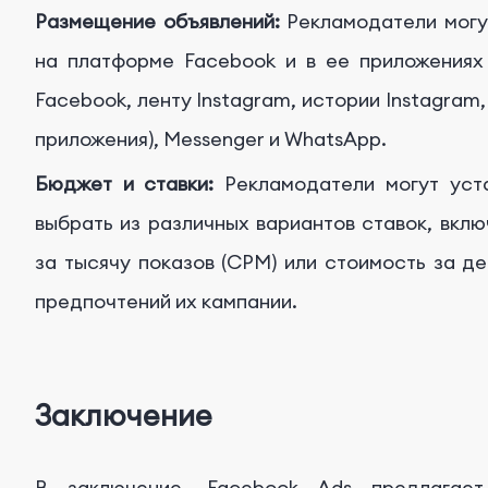
Размещение объявлений:
Рекламодатели могут
на платформе Facebook и в ее приложениях
Facebook, ленту Instagram, истории Instagram
приложения), Messenger и WhatsApp.
Бюджет и ставки:
Рекламодатели могут уст
выбрать из различных вариантов ставок, вклю
за тысячу показов (CPM) или стоимость за де
предпочтений их кампании.
Заключение
В заключение, Facebook Ads предлагае