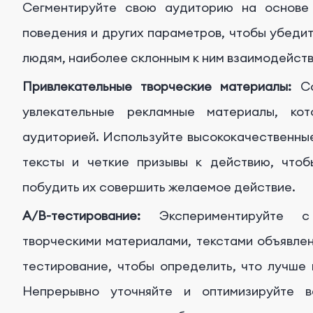
Сегментируйте свою аудиторию на основе 
поведения и других параметров, чтобы убедит
людям, наиболее склонным к ним взаимодейств
Привлекательные творческие материалы:
Со
увлекательные рекламные материалы, ко
аудиторией. Используйте высококачественны
тексты и четкие призывы к действию, чтоб
побудить их совершить желаемое действие.
A/B-тестирование:
Экспериментируйте с 
творческими материалами, текстами объявлен
тестирование, чтобы определить, что лучше
Непрерывно уточняйте и оптимизируйте 