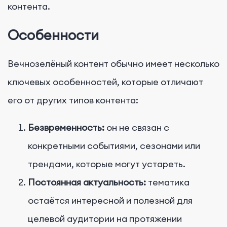
контента.
Особенности
Вечнозелёный контент обычно имеет несколько
ключевых особенностей, которые отличают
его от других типов контента:
Безвременность:
он не связан с
конкретными событиями, сезонами или
трендами, которые могут устареть.
Постоянная актуальность:
тематика
остаётся интересной и полезной для
целевой аудитории на протяжении