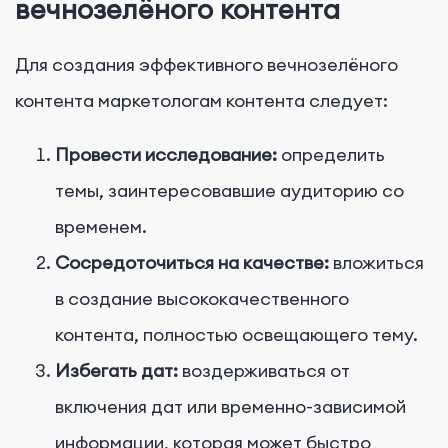
вечнозелёного контента
Для создания эффективного вечнозелёного
контента маркетологам контента следует:
Провести исследование:
определить
темы, заинтересовавшие аудиторию со
временем.
Сосредоточиться на качестве:
вложиться
в создание высококачественного
контента, полностью освещающего тему.
Избегать дат:
воздерживаться от
включения дат или временно-зависимой
информации, которая может быстро