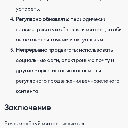
устареть.
Регулярно обновлять:
периодически
просматривать и обновлять контент, чтобы
он оставался точным и актуальным.
Непрерывно продвигать:
использовать
социальные сети, электронную почту и
другие маркетинговые каналы для
регулярного продвижения вечнозелёного
контента.
Заключение
Вечнозелёный контент является