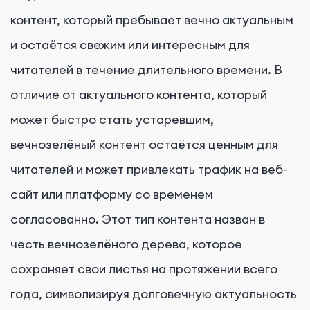
контент, который пребывает вечно актуальным
и остаётся свежим или интересным для
читателей в течение длительного времени. В
отличие от актуального контента, который
может быстро стать устаревшим,
вечнозелёный контент остаётся ценным для
читателей и может привлекать трафик на веб-
сайт или платформу со временем
согласованно. Этот тип контента назван в
честь вечнозелёного дерева, которое
сохраняет свои листья на протяжении всего
года, символизируя долговечную актуальность