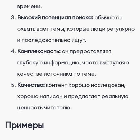
времени.
Высокий потенциал поиска:
обычно он
охватывает темы, которые люди регулярно
и последовательно ищут.
Комплексность:
он предоставляет
глубокую информацию, часто выступая в
качестве источника по теме.
Качество:
контент хорошо исследован,
хорошо написан и предлагает реальную
ценность читателю.
Примеры