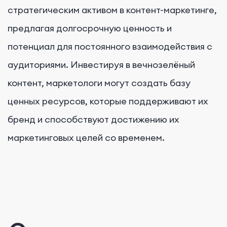
стратегическим активом в контент-маркетинге,
предлагая долгосрочную ценность и
потенциал для постоянного взаимодействия с
аудиториями. Инвестируя в вечнозелёный
контент, маркетологи могут создать базу
ценных ресурсов, которые поддерживают их
бренд и способствуют достижению их
маркетинговых целей со временем.