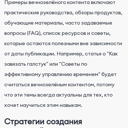
Примеры вечнозелёного контента включают
практические руководства, обзоры продуктов,
обучающие материалы, часто задаваемые
вопросы (FAQ), список ресурсов и советы,
которые остаются полезными вне зависимости
от даты публикации. Например, статья о "Как
завязать галстук" или "Советы по
эффективному управлению временем" будет
считаться вечнозелёным контентом, потому
что эти темы всегда актуальны для тех, кто
хочет научиться этим навыкам.
Стратегии создания