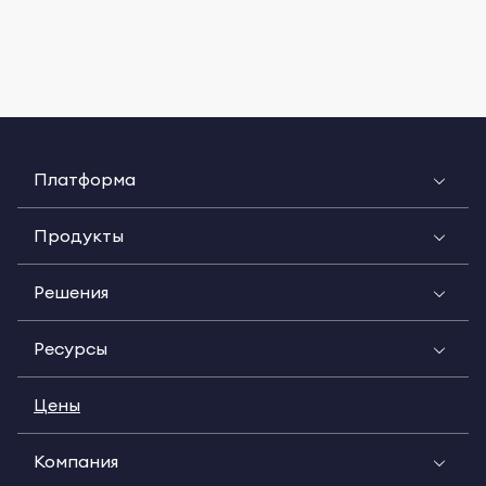
Платформа
Продукты
Решения
Ресурсы
Цены
Компания