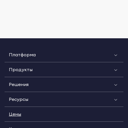
Платформа
Продукты
Решения
Ресурсы
Цены