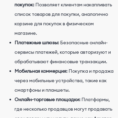
покупок:
Позволяет клиентам накапливать
список товаров для покупки, аналогично
корзине для покупок в физическом
магазине.
Платежные шлюзы:
Безопасные онлайн-
сервисы платежей, которые авторизуют и
обрабатывают финансовые транзакции.
Мобильная коммерция:
Покупка и продажа
через мобильные устройства, такие как
смартфоны и планшеты.
Онлайн-торговые площадки:
Платформы,
где несколько продавцов могут продавать