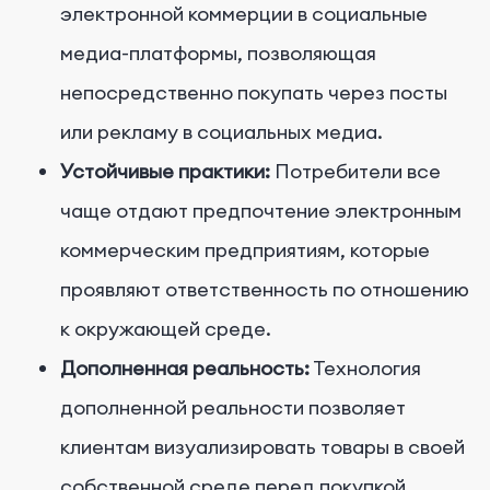
электронной коммерции в социальные
медиа-платформы, позволяющая
непосредственно покупать через посты
или рекламу в социальных медиа.
Устойчивые практики:
Потребители все
чаще отдают предпочтение электронным
коммерческим предприятиям, которые
проявляют ответственность по отношению
к окружающей среде.
Дополненная реальность:
Технология
дополненной реальности позволяет
клиентам визуализировать товары в своей
собственной среде перед покупкой.