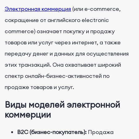
Электронная коммерция
(или e-commerce,
сокращение от английского electronic
commerce) означает покупку и продажу
товаров или услуг через интернет, а также
передачу денег и данных для осуществления
этих транзакций. Она охватывает широкий
спектр онлайн-бизнес-активностей по
продаже товаров и услуг.
Виды моделей электронной
коммерции
B2C (бизнес-покупатель):
Продажа