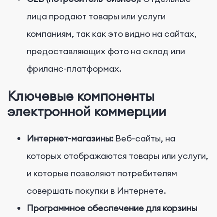
лица продают товары или услуги
компаниям, так как это видно на сайтах,
предоставляющих фото на склад или
фриланс-платформах.
Ключевые компоненты
электронной коммерции
Интернет-магазины:
Веб-сайты, на
которых отображаются товары или услуги,
и которые позволяют потребителям
совершать покупки в Интернете.
Программное обеспечение для корзины