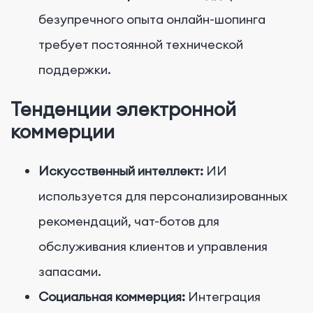
безупречного опыта онлайн-шопинга
требует постоянной технической
поддержки.
Тенденции электронной
коммерции
Искусственный интеллект:
ИИ
используется для персонализированных
рекомендаций, чат-ботов для
обслуживания клиентов и управления
запасами.
Социальная коммерция:
Интеграция