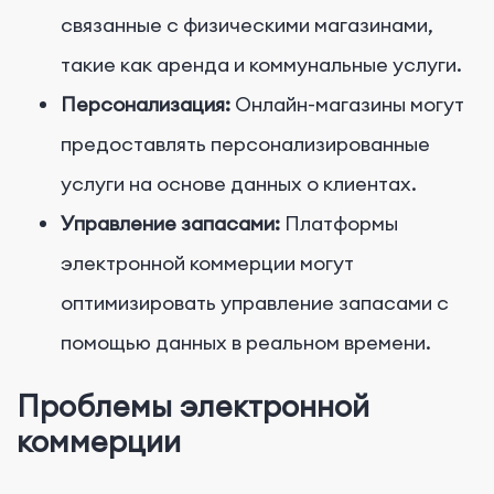
связанные с физическими магазинами,
такие как аренда и коммунальные услуги.
Персонализация:
Онлайн-магазины могут
предоставлять персонализированные
услуги на основе данных о клиентах.
Управление запасами:
Платформы
электронной коммерции могут
оптимизировать управление запасами с
помощью данных в реальном времени.
Проблемы электронной
коммерции