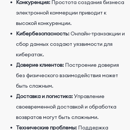
Конкуренция:
Простота создания бизнеса
электронной коммерции приводит к
высокой конкуренции.
Кибербезопасность:
Онлайн-транзакции и
сбор данных создают уязвимости для
кибератак.
Доверие клиентов:
Построение доверия
без физического взаимодействия может
быть сложным.
Доставка и логистика:
Управление
своевременной доставкой и обработка
возвратов могут быть сложными.
Технические проблемы:
Поддержка