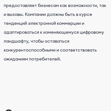
предоставляет бизнесам как возможности, так
и вызовы. Компании должны быть в курсе
тенденций электронной коммерции и
адаптироваться к изменяющемуся цифровому
ландшафту, чтобы оставаться
конкурентоспособными и соответствовать
ожиданиям потребителей.