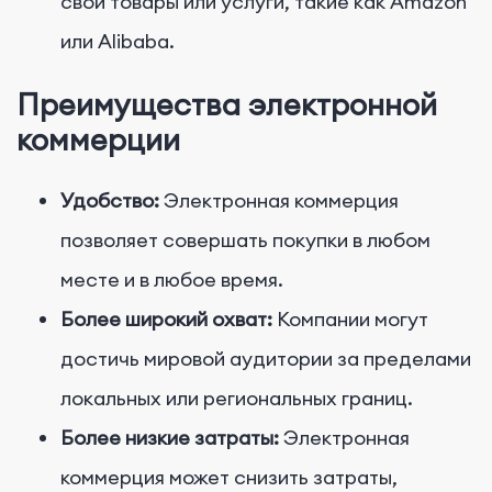
свои товары или услуги, такие как Amazon
или Alibaba.
Преимущества электронной
коммерции
Удобство:
Электронная коммерция
позволяет совершать покупки в любом
месте и в любое время.
Более широкий охват:
Компании могут
достичь мировой аудитории за пределами
локальных или региональных границ.
Более низкие затраты:
Электронная
коммерция может снизить затраты,