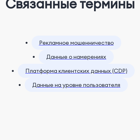
Связанные термины
Рекламное мошенничество
Данные о намерениях
Платформа клиентских данных (CDP)
Данные на уровне пользователя