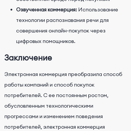
Озвученная коммерция:
Использование
технологии распознавания речи для
совершения онлайн-покупок через
цифровых помощников.
Заключение
Электронная коммерция преобразила способ
работы компаний и способ покупок
потребителей. С ее постоянным ростом,
обусловленным технологическими
прогрессами и изменением поведения
потребителей, электронная коммерция