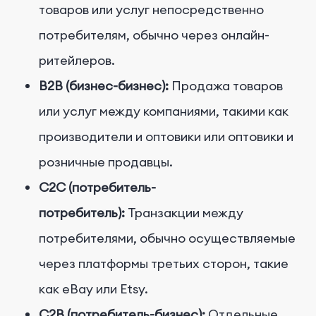
товаров или услуг непосредственно
потребителям, обычно через онлайн-
ритейлеров.
B2B (бизнес-бизнес):
Продажа товаров
или услуг между компаниями, такими как
производители и оптовики или оптовики и
розничные продавцы.
C2C (потребитель-
потребитель):
Транзакции между
потребителями, обычно осуществляемые
через платформы третьих сторон, такие
как eBay или Etsy.
C2B (потребитель-бизнес):
Отдельные