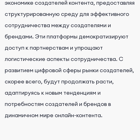
экономике создателей контента, предоставляя
структурированную среду для эффективного
сотрудничества между создателями и
брендами. Эти платформы демократизируют
доступ к партнерствам и упрощают
логистические аспекты сотрудничества. С
развитием цифровой сферы рынки создателей,
скорее всего, будут продолжать расти,
адаптируясь к новым тенденциям и
потребностям создателей и брендов в
динамичном мире онлайн-контента.