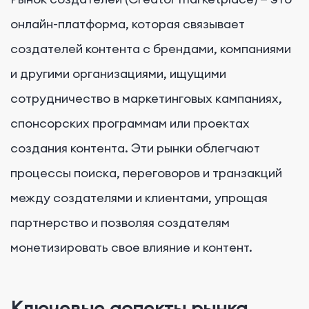
онлайн-платформа, которая связывает
создателей контента с брендами, компаниями
и другими организациями, ищущими
сотрудничество в маркетинговых кампаниях,
спонсорских программам или проектах
создания контента. Эти рынки облегчают
процессы поиска, переговоров и транзакций
между создателями и клиентами, упрощая
партнерство и позволяя создателям
монетизировать свое влияние и контент.
Ключевые аспекты рынка