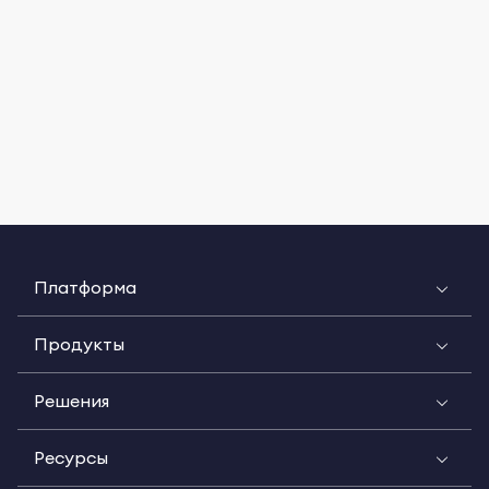
Платформа
Продукты
Решения
Ресурсы