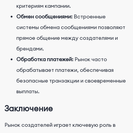
критериям кампании.
Обмен сообщениями:
Встроенные
системы обмена сообщениями позволяют
прямое общение между создателями и
брендами.
Обработка платежей:
Рынок часто
обрабатывает платежи, обеспечивая
безопасные транзакции и своевременные
выплаты.
Заключение
Рынок создателей играет ключевую роль в