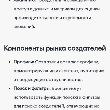
доступ к данным и метрикам для оценки
производительности и окупаемости
вложений.
Компоненты рынка создателей
Профили:
Создатели создают профили,
демонстрирующие их контент, аудиторию
и предыдущие сотрудничества.
Поиск и фильтры:
Бренды могут
использовать функции поиска и фильтры
для поиска создателей, отвечающих их