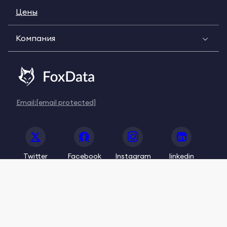
Цены
Компания
Email:
[email protected]
Twitter
Facebook
Instagram
linkedin
© 2020-2026 FoxData. All Rights Reserved.