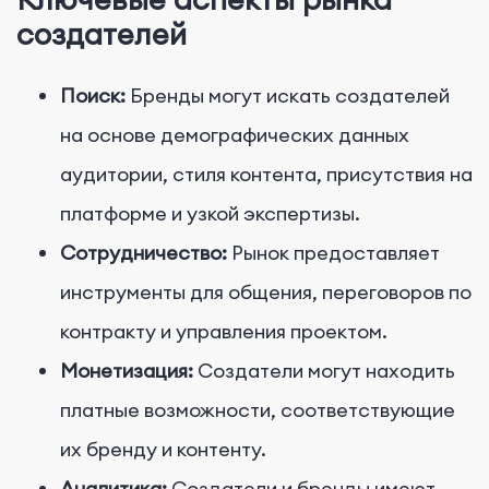
создателей
Поиск:
Бренды могут искать создателей
на основе демографических данных
аудитории, стиля контента, присутствия на
платформе и узкой экспертизы.
Сотрудничество:
Рынок предоставляет
инструменты для общения, переговоров по
контракту и управления проектом.
Монетизация:
Создатели могут находить
платные возможности, соответствующие
их бренду и контенту.
Аналитика:
Создатели и бренды имеют