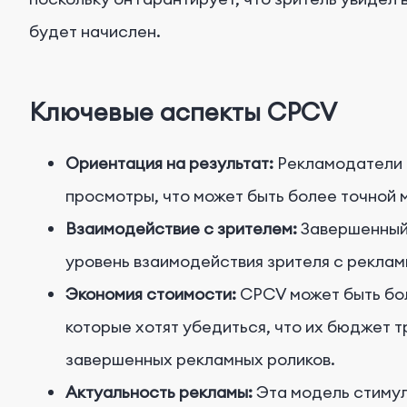
будет начислен.
Ключевые аспекты CPCV
Ориентация на результат:
Рекламодатели 
просмотры, что может быть более точной 
Взаимодействие с зрителем:
Завершенный 
уровень взаимодействия зрителя с реклам
Экономия стоимости:
CPCV может быть бо
которые хотят убедиться, что их бюджет 
завершенных рекламных роликов.
Актуальность рекламы:
Эта модель стиму