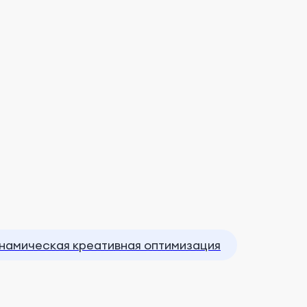
намическая креативная оптимизация