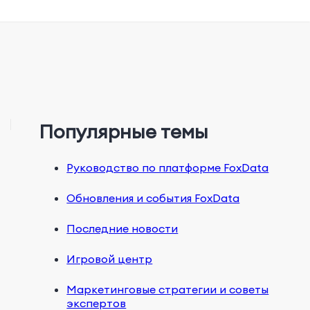
Популярные темы
Руководство по платформе FoxData
Обновления и события FoxData
Последние новости
Игровой центр
Маркетинговые стратегии и советы
экспертов