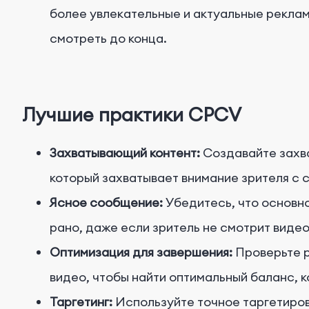
более увлекательные и актуальные реклам
смотреть до конца.
Лучшие практики CPCV
Захватывающий контент:
Создавайте захва
который захватывает внимание зрителя с 
Ясное сообщение:
Убедитесь, что основн
рано, даже если зритель не смотрит видео
Оптимизация для завершения:
Проверьте 
видео, чтобы найти оптимальный баланс, 
Таргетинг:
Используйте точное таргетиров