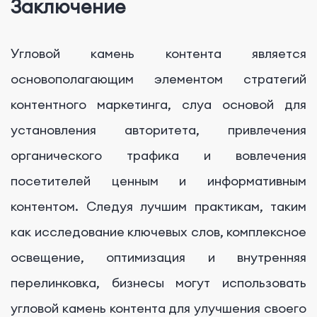
Заключение
Угловой камень контента является
основополагающим элементом стратегий
контентного маркетинга, слуа основой для
установления авторитета, привлечения
органического трафика и вовлечения
посетителей ценным и информативным
контентом. Следуя лучшим практикам, таким
как исследование ключевых слов, комплексное
освещение, оптимизация и внутренняя
перелинковка, бизнесы могут использовать
угловой камень контента для улучшения своего