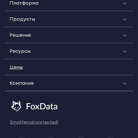
Платформа
Продукты
Решения
Ресурсы
Цены
Компания
Email:
[email protected]