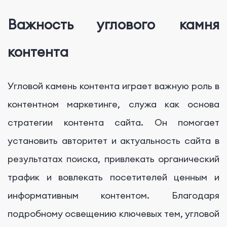
Важность углового камня
контента
Угловой камень контента играет важную роль в
контентном маркетинге, служа как основа
стратегии контента сайта. Он помогает
установить авторитет и актуальность сайта в
результатах поиска, привлекать органический
трафик и вовлекать посетителей ценным и
информативным контентом. Благодаря
подробному освещению ключевых тем, угловой