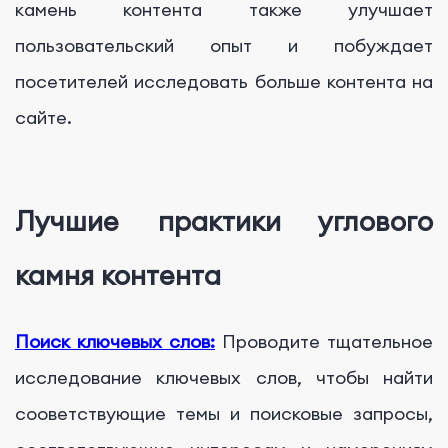
камень контента также улучшает
пользовательский опыт и побуждает
посетителей исследовать больше контента на
сайте.
Лучшие практики углового
камня контента
Поиск ключевых слов:
Проводите тщательное
исследование ключевых слов, чтобы найти
сооветствующие темы и поисковые запросы,