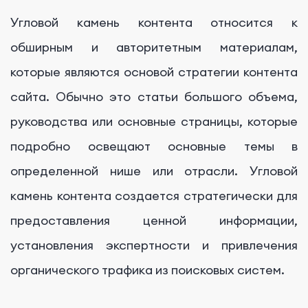
Угловой камень контента относится к
обширным и авторитетным материалам,
которые являются основой стратегии контента
сайта. Обычно это статьи большого объема,
руководства или основные страницы, которые
подробно освещают основные темы в
определенной нише или отрасли. Угловой
камень контента создается стратегически для
предоставления ценной информации,
установления экспертности и привлечения
органического трафика из поисковых систем.