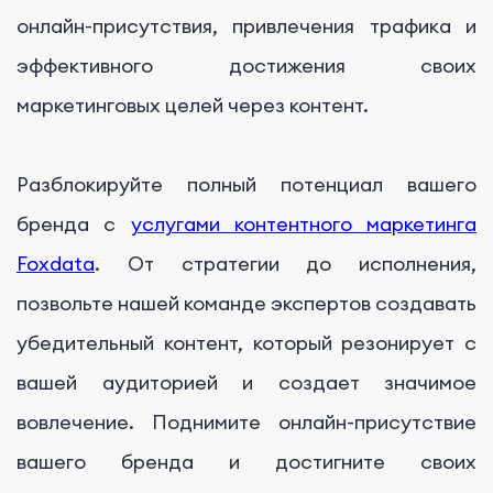
онлайн-присутствия, привлечения трафика и
эффективного достижения своих
маркетинговых целей через контент.
Разблокируйте полный потенциал вашего
бренда с
услугами контентного маркетинга
Foxdata
. От стратегии до исполнения,
позвольте нашей команде экспертов создавать
убедительный контент, который резонирует с
вашей аудиторией и создает значимое
вовлечение. Поднимите онлайн-присутствие
вашего бренда и достигните своих