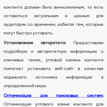
контента должен быть вечнозеленым, то есть
оставаться актуальным и ценным для
аудитории со временем, избегая тем, которые
могут быстро устареть.
Установление авторитета:
Предоставляя
подробную и авторитетную информацию о
ключевых темах, угловой камень контента
помогает установить веб-сайт в качестве
надежного источника информации в
определенной нише.
Оптимизация для поисковых систем:
Оптимизация углового камня контента для