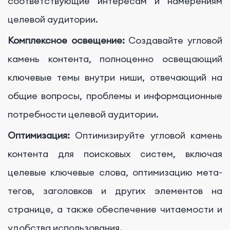
соответствующие интересам и намерениям
целевой аудитории.
Комплексное освещение:
Создавайте угловой
камень контента, полноценно освещающий
ключевые темы внутри ниши, отвечающий на
общие вопросы, проблемы и информационные
потребности целевой аудитории.
Оптимизация:
Оптимизируйте угловой камень
контента для поисковых систем, включая
целевые ключевые слова, оптимизацию мета-
тегов, заголовков и других элементов на
странице, а также обеспечение читаемости и
удобства использования.