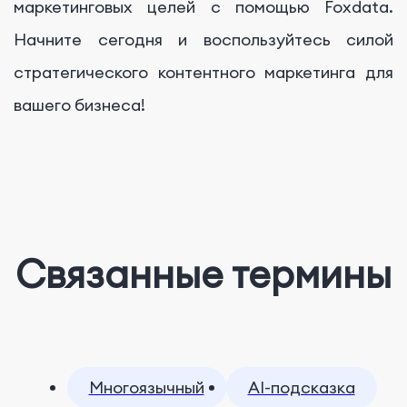
маркетинговых целей с помощью Foxdata.
Начните сегодня и воспользуйтесь силой
стратегического контентного маркетинга для
вашего бизнеса!
Связанные термины
Многоязычный
AI-подсказка