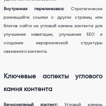
Внутренняя перелинковка:
Стратегически
размещайте ссылки с других страниц или
блогов сайта на угловой камень контента для
улучшения навигации, улучшения SEO и
создания иерархической структуры
связанного контента.
Ключевые аспекты углового
камня контента
Вечнозеленый контент:
Угловой камень