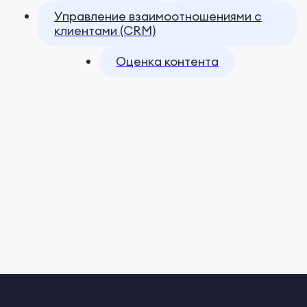
Управление взаимоотношениями с
клиентами (CRM)
Оценка контента