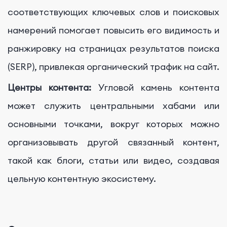
соответствующих ключевых слов и поисковых
намерений помогает повысить его видимость и
ранжировку на страницах результатов поиска
(SERP), привлекая органический трафик на сайт.
Центры контента:
Угловой камень контента
может служить центральными хабами или
основными точками, вокруг которых можно
организовывать другой связанный контент,
такой как блоги, статьи или видео, создавая
цельную контентную экосистему.