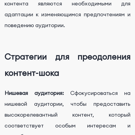
контента являются необходимыми для
адаптации к изменяющимся предпочтениям и
поведению аудитории.
Стратегии для преодоления
контент-шока
Нишевая аудитория:
Сфокусироваться на
нишевой аудитории, чтобы предоставить
высокорелевантный контент, который
соответствует особым интересам и