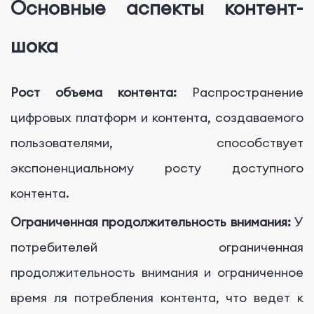
Основные аспекты контент-
шока
Рост объема контента:
Распространение
цифровых платформ и контента, создаваемого
пользователями, способствует
экспоненциальному росту доступного
контента.
Ограниченная продолжительность внимания:
У
потребителей ограниченная
продолжительность внимания и ограниченное
время ля потребления контента, что ведет к