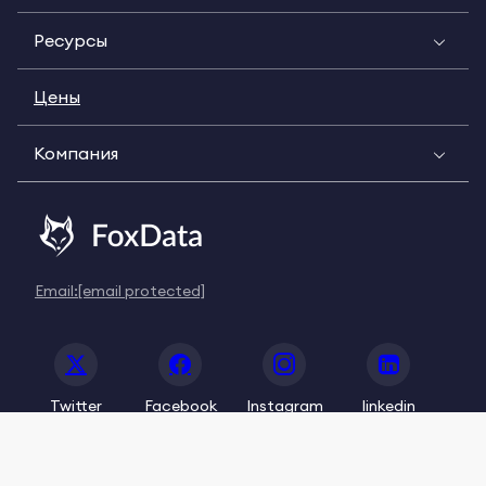
Ресурсы
Цены
Компания
Email:
[email protected]
Twitter
Facebook
Instagram
linkedin