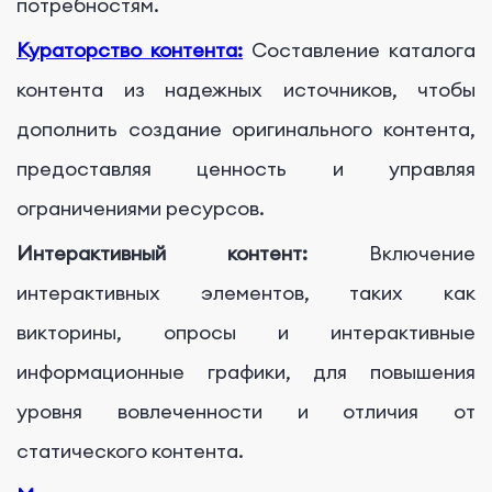
потребностям.
Кураторство контента:
Составление каталога
контента из надежных источников, чтобы
дополнить создание оригинального контента,
предоставляя ценность и управляя
ограничениями ресурсов.
Интерактивный контент:
Включение
интерактивных элементов, таких как
викторины, опросы и интерактивные
информационные графики, для повышения
уровня вовлеченности и отличия от
статического контента.