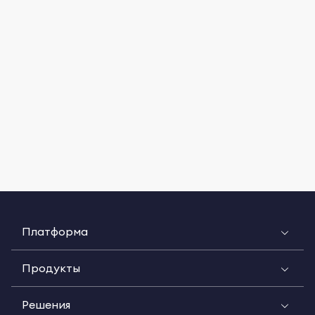
Платформа
Продукты
Решения