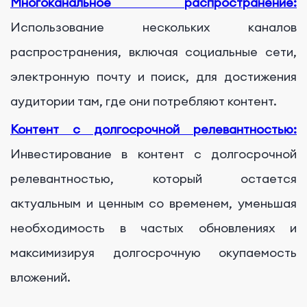
Многоканальное распространение:
Использование нескольких каналов
распространения, включая социальные сети,
электронную почту и поиск, для достижения
аудитории там, где они потребляют контент.
Контент с долгосрочной релевантностью:
Инвестирование в контент с долгосрочной
релевантностью, который остается
актуальным и ценным со временем, уменьшая
необходимость в частых обновлениях и
максимизируя долгосрочную окупаемость
вложений.