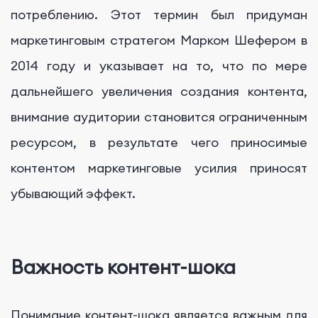
потреблению. Этот термин был придуман
маркетинговым стратегом Марком Шефером в
2014 году и указывает на то, что по мере
дальнейшего увеличения создания контента,
внимание аудитории становится ограниченным
ресурсом, в результате чего приносимые
контентом маркетинговые усилия приносят
убывающий эффект.
Важность контент-шока
Понимание контент-шока является важным для