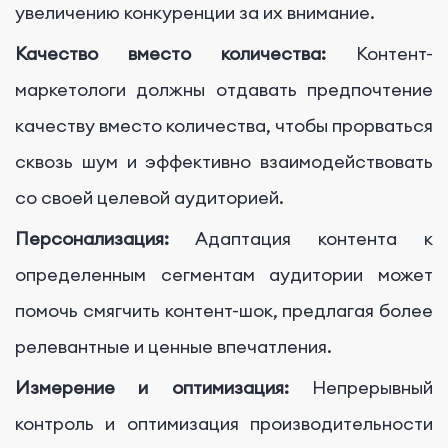
увеличению конкуренции за их внимание.
Качество вместо количества:
Контент-
маркетологи должны отдавать предпочтение
качеству вместо количества, чтобы прорваться
сквозь шум и эффективно взаимодействовать
со своей целевой аудиторией.
Персонализация:
Адаптация контента к
определенным сегментам аудитории может
помочь смягчить контент-шок, предлагая более
релевантные и ценные впечатления.
Измерение и оптимизация:
Непрерывный
контроль и оптимизация производительности