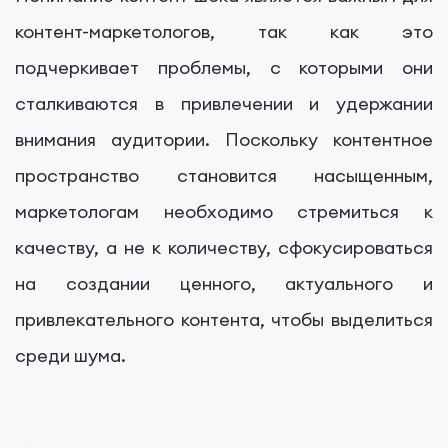
контент-маркетологов, так как это
подчеркивает проблемы, с которыми они
сталкиваются в привлечении и удержании
внимания аудитории. Поскольку контентное
пространство становится насыщенным,
маркетологам необходимо стремиться к
качеству, а не к количеству, сфокусироваться
на создании ценного, актуального и
привлекательного контента, чтобы выделиться
среди шума.