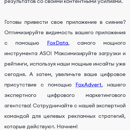
результатов со своими контентными усилиями.
Готовы привести свое приложение в сияние?
Оптимизируйте видимость вашего приложения
с помощью
FoxData
, самого мощного
инструмента ASO! Максимизируйте загрузки и
рейтинги, используя наши мощные инсайты уже
сегодня. А затем, увеличьте ваше цифровое
присутствие с помощью
FoxAdvert
, нашего
экспертного цифрового маркетингового
агентства! Сотрудничайте с нашей экспертной
командой для целевых рекламных стратегий,
которые действуют. Начнем!