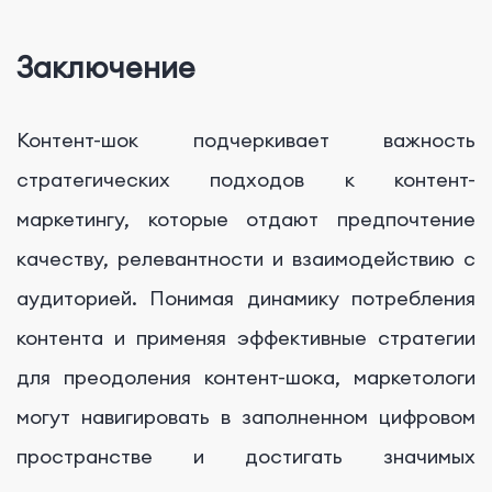
Заключение
Контент-шок подчеркивает важность
стратегических подходов к контент-
маркетингу, которые отдают предпочтение
качеству, релевантности и взаимодействию с
аудиторией. Понимая динамику потребления
контента и применяя эффективные стратегии
для преодоления контент-шока, маркетологи
могут навигировать в заполненном цифровом
пространстве и достигать значимых