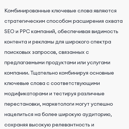
Комбинированные ключевые слова являются
стратегическим способом расширения охвата
SEO и PPC кампаний, обеспечивая видимость
контента и рекламы для широкого спектра
поисковых запросов, связанных с
предлагаемыми продуктами или услугами
компании. Тщательно комбинируя основные
ключевые слова с соответствующими
модификаторами и тестируя различные
перестановки, маркетологи могут успешно
нацелиться на более широкую аудиторию,
сохраняя высокую релевантность и