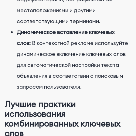
местоположениями и другими
соответствующими терминами.
Динамическое вставление ключевых
слов:
В контекстной рекламе используйте
динамическое включение ключевых слов
для автоматической настройки текста
объявления в соответствии с поисковым
запросом пользователя.
Лучшие практики
использования
комбинированных ключевых
слов