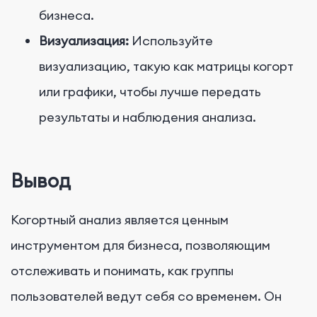
бизнеса.
Визуализация:
Используйте
визуализацию, такую ​​как матрицы когорт
или графики, чтобы лучше передать
результаты и наблюдения анализа.
Вывод
Когортный анализ является ценным
инструментом для бизнеса, позволяющим
отслеживать и понимать, как группы
пользователей ведут себя со временем. Он