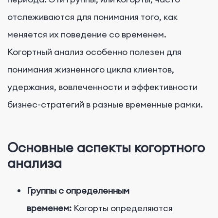
отслеживаются для понимания того, как
меняется их поведение со временем.
Когортный анализ особенно полезен для
понимания жизненного цикла клиентов,
удержания, вовлеченности и эффективности
бизнес-стратегий в разные временные рамки.
Основные аспекты когортного
анализа
Группы с определенным
временем:
Когорты определяются