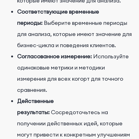
которые имеют значение для анализа.
Соответствующие временные
периоды:
Выберите временные периоды
для анализа, которые имеют значение для
бизнес-цикла и поведения клиентов.
Согласованное измерение:
Используйте
одинаковые метрики и методики
измерения для всех когорт для точного
сравнения.
Действенные
результаты:
Сосредоточьтесь на
получении действенных идей, которые
могут привести к конкретным улучшениям