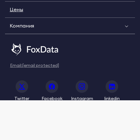
Цены
Компания
Email:
[email protected]
Twitter
Facebook
Instagram
linkedin
© 2020-2026 FoxData. All Rights Reserved.