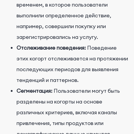
временем, в которое пользователи
выполнили определенное действие,
например, совершили покупку или
зарегистрировались на услугу.
Отслеживание поведения:
Поведение
этих когорт отслеживается на протяжении
последующих периодов для выявления
тенденций и паттернов.
Сегментация:
Пользователи могут быть
разделены на когорты на основе
различных критериев, включая каналы
привлечения, типы продуктов или
демографические данные клиентов.