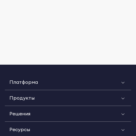
Платформа
Продукты
Решения
Ресурсы