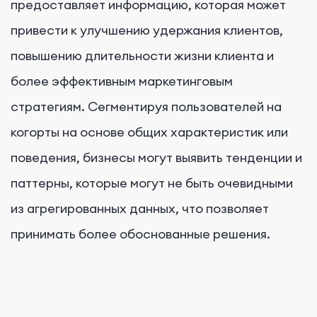
предоставляет информацию, которая может
привести к улучшению удержания клиентов,
повышению длительности жизни клиента и
более эффективным маркетинговым
стратегиям. Сегментируя пользователей на
когорты на основе общих характеристик или
поведения, бизнесы могут выявить тенденции и
паттерны, которые могут не быть очевидными
из агрегированных данных, что позволяет
принимать более обоснованные решения.