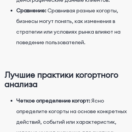
Сравнение:
Сравнивая разные когорты,
бизнесы могут понять, как изменения в
стратегии или условиях рынка влияют на
поведение пользователей.
Лучшие практики когортного
анализа
Четкое определение когорт:
Ясно
определите когорты на основе конкретных
действий, событий или характеристик,