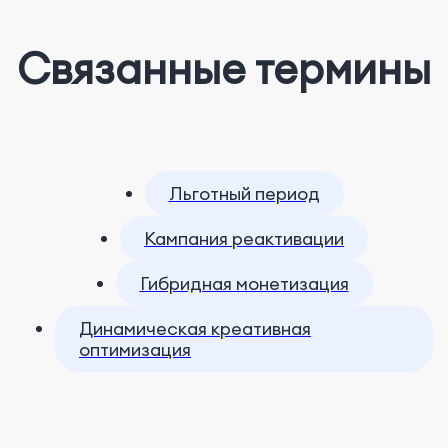
Связанные термины
Льготный период
Кампания реактивации
Гибридная монетизация
Динамическая креативная
оптимизация