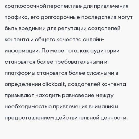
краткосрочной перспективе для привлечения
трафика, его долгосрочные последствия могут
быть вредными для репутации создателей
контента и общего качества онлайн-
информации. По мере того, как аудитории
становятся более требовательными и
платформы становятся более сложными в
определении clickbait, создателей контента
призывают находить равновесие между
необходимостью привлечения внимания и
предоставлением действительной ценности.