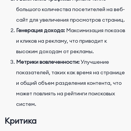
большого количества посетителей на веб-
сайт для увеличения просмотров страниц.
Генерация дохода:
Максимизация показов
и кликов на рекламу, что приводит к
высоким доходам от рекламы.
Метрики вовлеченности:
Улучшение
показателей, таких как время на странице
и общий объем разделения контента, что
может повлиять на рейтинги поисковых
систем.
Критика