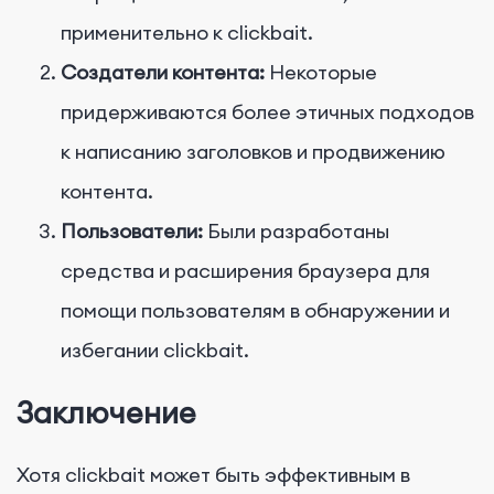
применительно к clickbait.
Создатели контента:
Некоторые
придерживаются более этичных подходов
к написанию заголовков и продвижению
контента.
Пользователи:
Были разработаны
средства и расширения браузера для
помощи пользователям в обнаружении и
избегании clickbait.
Заключение
Хотя clickbait может быть эффективным в