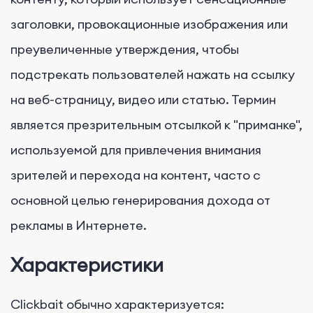
заголовки, провокационные изображения или
преувеличенные утверждения, чтобы
подстрекать пользователей нажать на ссылку
на веб-страницу, видео или статью. Термин
является презрительным отсылкой к "приманке",
используемой для привлечения внимания
зрителей и перехода на контент, часто с
основной целью генерирования дохода от
рекламы в Интернете.
Характеристики
Clickbait обычно характеризуется: