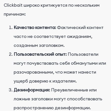
Clickbait широко критикуется по нескольким
причинам:
Качество контента:
Фактический контент
часто не соответствует ожиданиям,
созданным заголовком.
Пользовательский опыт:
Пользователи
могут почувствовать себя обманутыми или
разочарованными, что может нанести
ущерб доверию к издателям.
Дезинформация:
Преувеличенные или
ложные заголовки могут способствовать
распространению дезинформации.