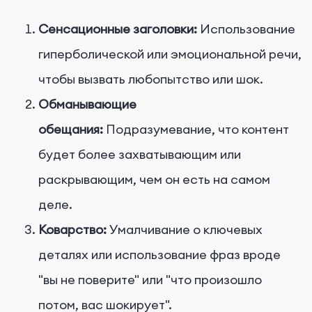
Сенсационные заголовки:
Использование
гиперболической или эмоциональной речи,
чтобы вызвать любопытство или шок.
Обманывающие
обещания:
Подразумевание, что контент
будет более захватывающим или
раскрывающим, чем он есть на самом
деле.
Коварство:
Умалчивание о ключевых
деталях или использование фраз вроде
"вы не поверите" или "что произошло
потом, вас шокирует".