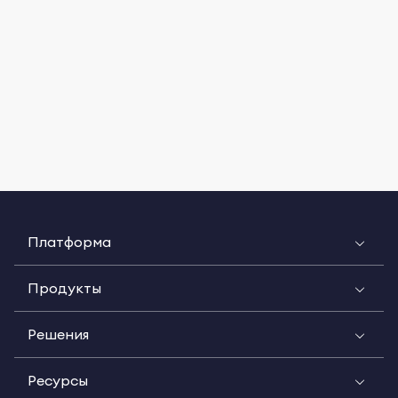
Платформа
Продукты
Решения
Ресурсы