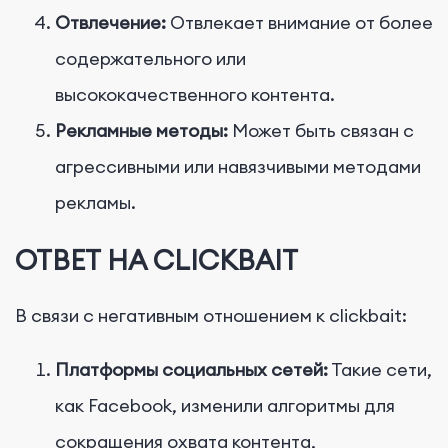
Отвлечение:
Отвлекает внимание от более
содержательного или
высококачественного контента.
Рекламные методы:
Может быть связан с
агрессивными или навязчивыми методами
рекламы.
ОТВЕТ НА CLICKBAIT
В связи с негативным отношением к clickbait:
Платформы социальных сетей:
Такие сети,
как Facebook, изменили алгоритмы для
сокращения охвата контента,