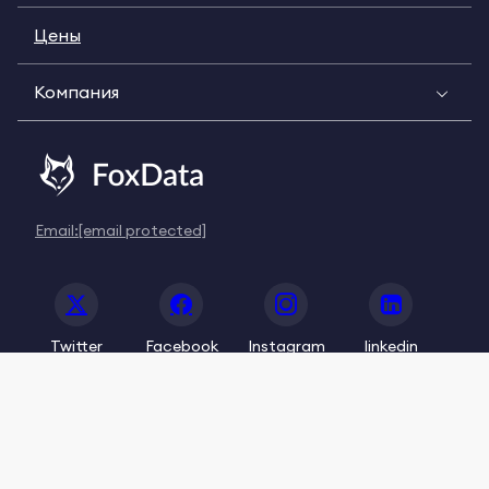
Цены
Компания
Email:
[email protected]
Twitter
Facebook
Instagram
linkedin
© 2020-2026 FoxData. All Rights Reserved.