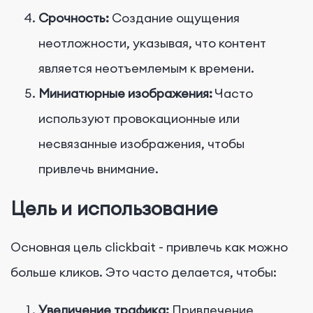
Срочность:
Создание ощущения
неотложности, указывая, что контент
является неотъемлемым к времени.
Миниатюрные изображения:
Часто
используют провокационные или
несвязанные изображения, чтобы
привлечь внимание.
Цель и использование
Основная цель clickbait - привлечь как можно
больше кликов. Это часто делается, чтобы:
Увеличение трафика:
Привлечение