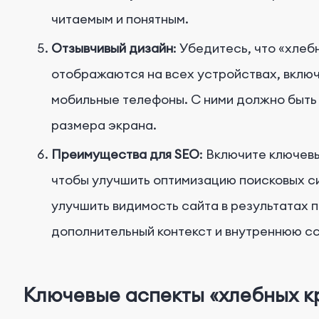
читаемым и понятным.
Отзывчивый дизайн
: Убедитесь, что «хле
отображаются на всех устройствах, вклю
мобильные телефоны. С ними должно быть
размера экрана.
Преимущества для SEO
: Включите ключев
чтобы улучшить оптимизацию поисковых си
улучшить видимость сайта в результатах 
дополнительный контекст и внутреннюю сс
Ключевые аспекты «хлебных к