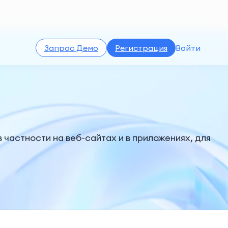
Запрос Демо
Регистрация
Войти
 частности на веб-сайтах и в приложениях, для