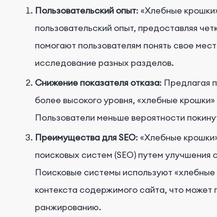
Пользовательский опыт
: «Хлебные крошки
пользовательский опыт, предоставляя чет
помогают пользователям понять свое мес
исследование разных разделов.
Снижение показателя отказа
: Предлагая 
более высокого уровня, «хлебные крошки» 
Пользователи меньше вероятности покинут
Преимущества для SEO
: «Хлебные крошки
поисковых систем (SEO) путем улучшения 
Поисковые системы используют «хлебные 
контекста содержимого сайта, что может 
ранжированию.