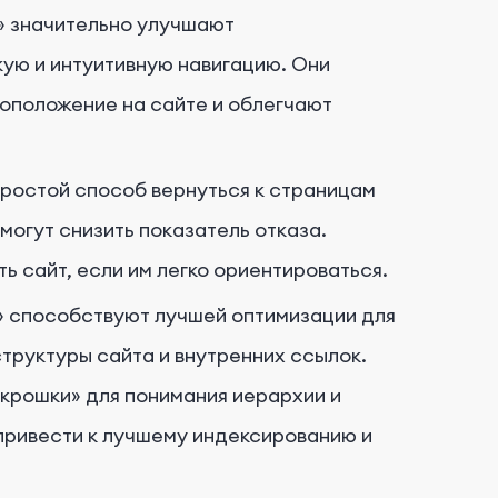
» значительно улучшают
кую и интуитивную навигацию. Они
тоположение на сайте и облегчают
простой способ вернуться к страницам
могут снизить показатель отказа.
ь сайт, если им легко ориентироваться.
» способствуют лучшей оптимизации для
структуры сайта и внутренних ссылок.
крошки» для понимания иерархии и
привести к лучшему индексированию и