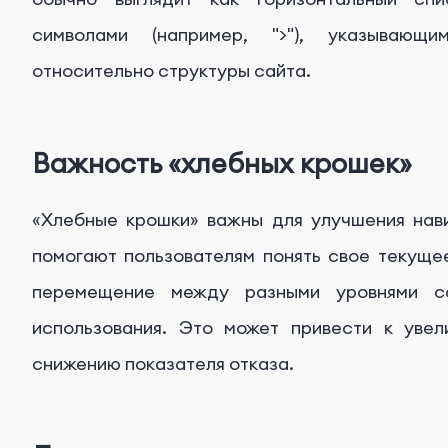
символами (например, ">"), указывающ
относительно структуры сайта.
Важность «хлебных крошек»
«Хлебные крошки» важны для улучшения нави
помогают пользователям понять свое текуще
перемещение между разными уровнями с
использования. Это может привести к увел
снижению показателя отказа.