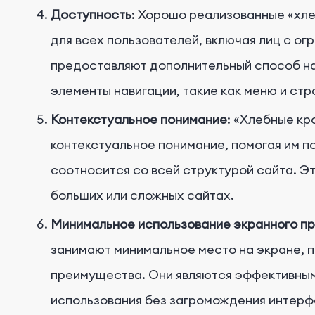
Доступность
: Хорошо реализованные «хл
для всех пользователей, включая лиц с о
предоставляют дополнительный способ нав
элементы навигации, такие как меню и стр
Контекстуальное понимание
: «Хлебные к
контекстуальное понимание, помогая им по
соотносится со всей структурой сайта. Э
больших или сложных сайтах.
Минимальное использование экранного п
занимают минимальное место на экране, 
преимущества. Они являются эффективны
использования без загромождения интерф