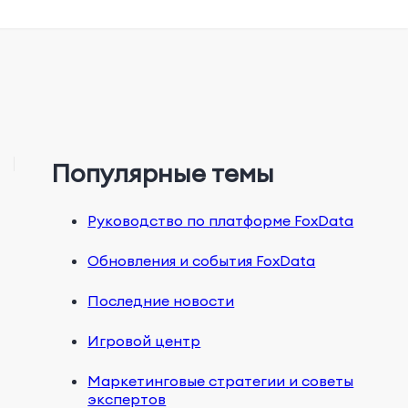
Популярные темы
Руководство по платформе FoxData
Обновления и события FoxData
Последние новости
Игровой центр
Маркетинговые стратегии и советы
экспертов