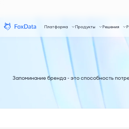
Платформа
Продукты
Решения
Р
Запоминание бренда - это способность потре