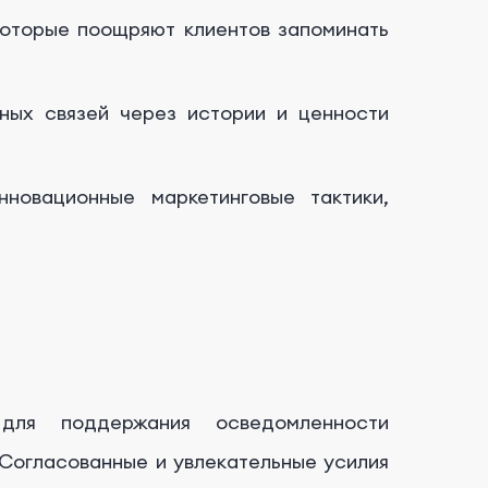
которые поощряют клиентов запоминать
ых связей через истории и ценности
нновационные маркетинговые тактики,
для поддержания осведомленности
 Согласованные и увлекательные усилия