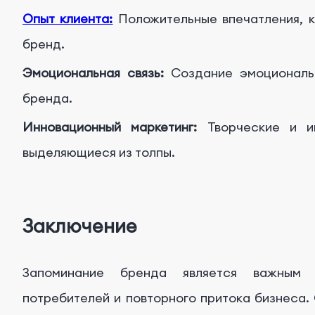
Опыт клиента:
Положительные впечатления, 
бренд.
Эмоциональная связь:
Создание эмоциональн
бренда.
Инновационный маркетинг:
Творческие и и
выделяющиеся из толпы.
Заключение
Запоминание бренда является важным 
потребителей и повторного притока бизнеса.