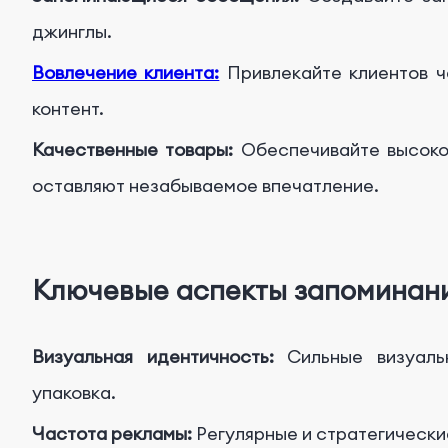
джинглы.
Вовлечение клиента:
Привлекайте клиентов ч
контент.
Качественные товары:
Обеспечивайте высокое
оставляют незабываемое впечатление.
Ключевые аспекты запоминан
Визуальная идентичность:
Сильные визуаль
упаковка.
Частота рекламы:
Регулярные и стратегически