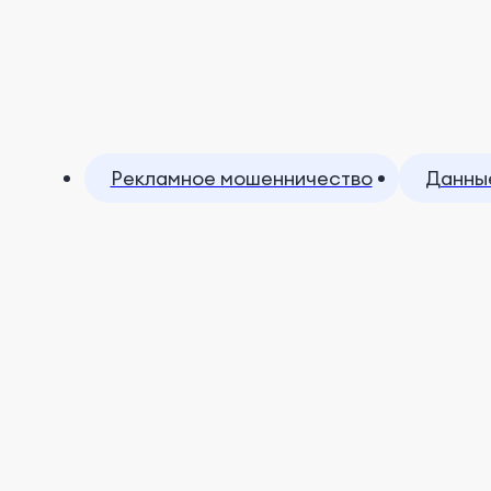
Рекламное мошенничество
Данны