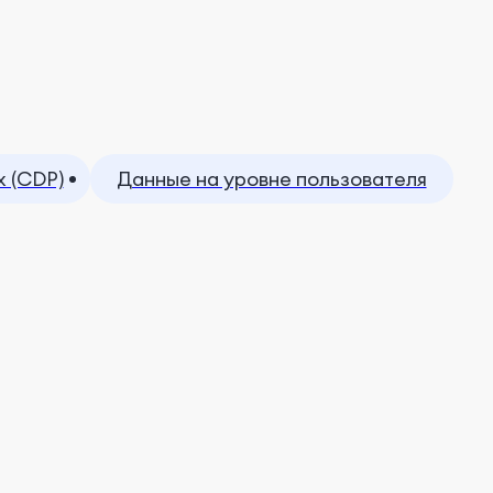
 (CDP)
Данные на уровне пользователя