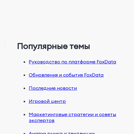
Популярные темы
Руководство по платформе FoxData
Обновления и события FoxData
Последние новости
Игровой центр
Маркетинговые стратегии и советы
экспертов
Анализ рынка и тенденции