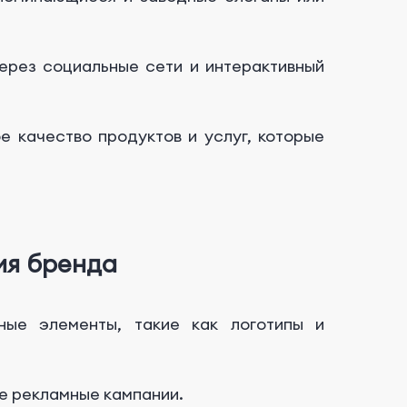
ерез социальные сети и интерактивный
 качество продуктов и услуг, которые
ия бренда
ные элементы, такие как логотипы и
е рекламные кампании.