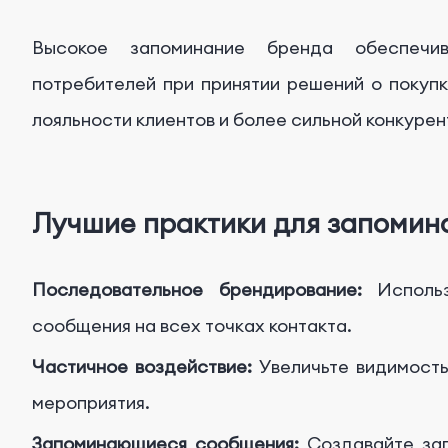
Высокое запоминание бренда обеспечи
потребителей при принятии решений о покупк
лояльности клиентов и более сильной конкурен
Лучшие практики для запомин
Последовательное брендирование:
Исполь
сообщения на всех точках контакта.
Частичное воздействие:
Увеличьте видимость
мероприятия.
Запоминающиеся сообщения:
Создавайте за