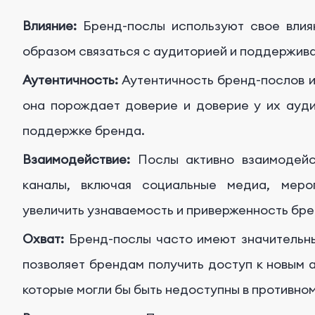
Влияние:
Бренд-послы используют свое влия
образом связаться с аудиторией и поддержива
Аутентичность:
Аутентичность бренд-послов и
она порождает доверие и доверие у их ауди
поддержке бренда.
Взаимодействие:
Послы активно взаимодейс
каналы, включая социальные медиа, меро
увеличить узнаваемость и приверженность бре
Охват:
Бренд-послы часто имеют значительный
позволяет брендам получить доступ к новым
которые могли бы быть недоступны в противном