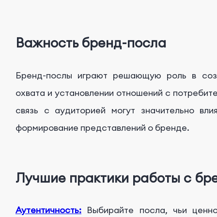
Важность бренд-посла
Бренд-послы играют решающую роль в соз
охвата и установлении отношений с потребите
связь с аудиторией могут значительно вли
формирование представлений о бренде.
Лучшие практики работы с бр
Аутентичность:
Выбирайте посла, чьи ценн