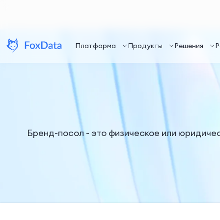
Платформа
Продукты
Решения
Р
Бренд-посол - это физическое или юридиче