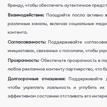
бренду, чтобы обеспечить аутентичное предст
Взаимодействие:
Поощряйте посла активно в
различные каналы, включая социальные меди
контента.
Согласованность:
Поддерживайте согласова
инициативах, связанных с посолами, чтобы укр
Прозрачность:
Обеспечьте прозрачность в па
любое рекламное контенту партнерство, что 
Долгосрочные отношения:
Поддерживайте 
чтобы укреплять лояльность и углубить их
эффективном состоянии отстаивать его интере