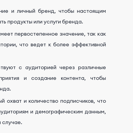
ние и личный бренд, чтобы настоящим
ть продукты или услуги бренда.
меет первостепенное значение, так как
тории, что ведет к более эффективной
твуют с аудиторией через различные
приятия и создание контента, чтобы
нда.
 охват и количество подписчиков, что
 аудиториям и демографическим данным,
 случае.