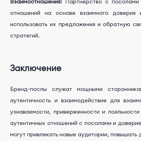
Взаимоотношения:
Партнерство с посолами 
отношений на основе взаимного доверия 
использовать их предложения и обратную св
стратегий.
Заключение
Бренд-послы служат мощными сторонникам
аутентичность и взаимодействие для взаим
узнаваемости, приверженности и лояльности
аутентичных отношений с посолами и доверия
могут привлекать новые аудитории, повышать д