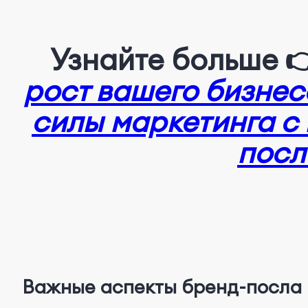
Узнайте больше 
рост вашего бизнес
силы маркетинга с
посл
Важные аспекты бренд-посла