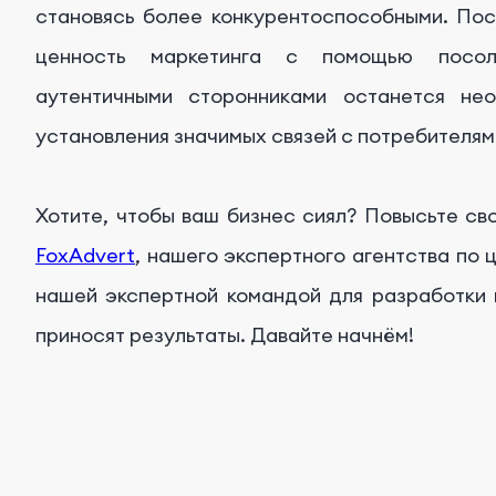
становясь более конкурентоспособными. По
ценность маркетинга с помощью посоло
аутентичными сторонниками останется не
установления значимых связей с потребителям
Хотите, чтобы ваш бизнес сиял? Повысьте с
FoxAdvert
, нашего экспертного агентства по
нашей экспертной командой для разработки 
приносят результаты. Давайте начнём!