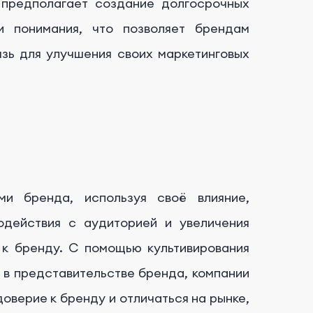
предполагает создание долгосрочных
и понимания, что позволяет брендам
язь для улучшения своих маркетинговых
и бренда, используя своё влияние,
одействия с аудиторией и увеличения
 к бренду. С помощью культивирования
 в представительстве бренда, компании
оверие к бренду и отличаться на рынке,