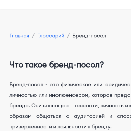
Главная
/
Глоссарий
/
Бренд-посол
Что такое бренд-посол?
Бренд-посол - это физическое или юридичес
личностью или инфлюенсером, которое предст
бренда. Они воплощают ценности, личность и
образом общаться с аудиторией и спосо
приверженности и лояльности к бренду.