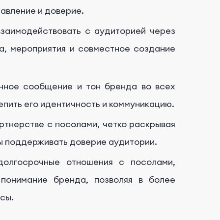
авление и доверие.
заимодействовать с аудиторией через
а, мероприятия и совместное создание
нное сообщение и тон бренда во всех
епить его идентичность и коммуникацию.
ртнерстве с посолами, четко раскрывая
бы поддерживать доверие аудитории.
долгосрочные отношения с посолами,
 понимание бренда, позволяя в более
сы.