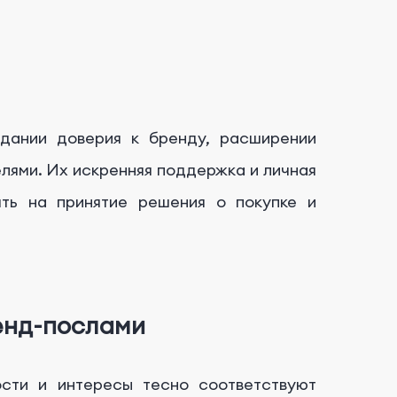
дании доверия к бренду, расширении
лями. Их искренняя поддержка и личная
ять на принятие решения о покупке и
енд-послами
ости и интересы тесно соответствуют