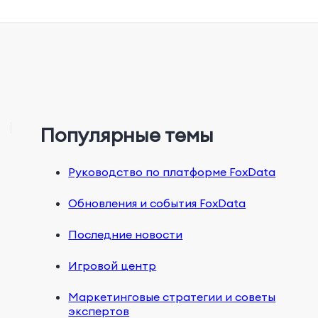
Популярные темы
Руководство по платформе FoxData
Обновления и события FoxData
Последние новости
Игровой центр
Маркетинговые стратегии и советы
экспертов