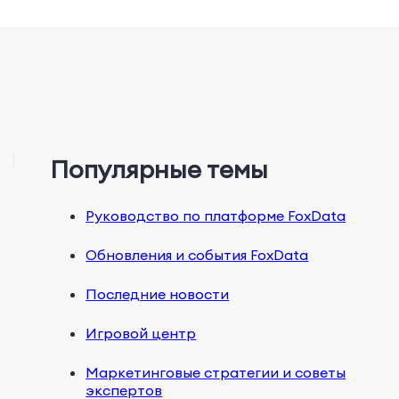
Популярные темы
Руководство по платформе FoxData
Обновления и события FoxData
Последние новости
Игровой центр
Маркетинговые стратегии и советы
экспертов