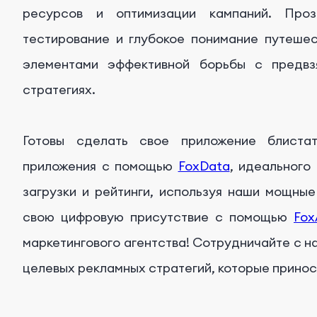
ресурсов и оптимизации кампаний. Проз
тестирование и глубокое понимание путеше
элементами эффективной борьбы с предвз
стратегиях.
Готовы сделать свое приложение блистат
приложения с помощью
FoxData
, идеального
загрузки и рейтинги, используя наши мощны
свою цифровую присутствие с помощью
Fox
маркетингового агентства! Сотрудничайте с н
целевых рекламных стратегий, которые принос