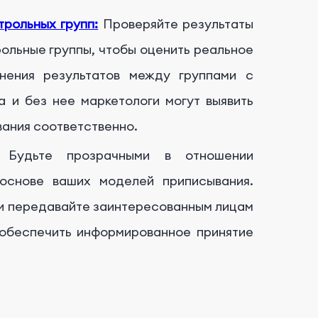
рольных групп:
Проверяйте результаты
ольные группы, чтобы оценить реальное
внения результатов между группами с
а и без нее маркетологи могут выявить
вания соответственно.
Будьте прозрачными в отношении
основе ваших моделей приписывания.
 и передавайте заинтересованным лицам
 обеспечить информированное принятие