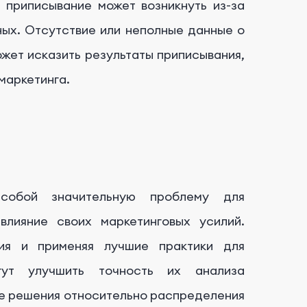
приписывание может возникнуть из-за
ных. Отсутствие или неполные данные о
жет исказить результаты приписывания,
маркетинга.
 собой значительную проблему для
влияние своих маркетинговых усилий.
ия и применяя лучшие практики для
огут улучшить точность их анализа
ые решения относительно распределения