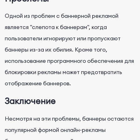
Одной из проблем с баннерной рекламой
является "слепота к баннерам", когда
пользователи игнорируют или пропускают
баннеры из-за их обилия. Кроме того,
использование программного обеспечения для
блокировки рекламы может предотвратить
отображение баннеров.
Заключение
Несмотря на эти проблемы, баннеры остаются
популярной формой онлайн-рекламы