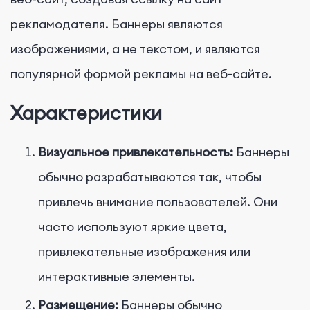
рекламодателя. Баннеры являются
изображениями, а не текстом, и являются
популярной формой рекламы на веб-сайте.
Характеристики
Визуальное привлекательность:
Баннеры
обычно разрабатываются так, чтобы
привлечь внимание пользователей. Они
часто используют яркие цвета,
привлекательные изображения или
интерактивные элементы.
Размещение:
Баннеры обычно