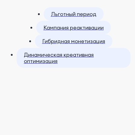
Льготный период
Кампания реактивации
Гибридная монетизация
Динамическая креативная
оптимизация