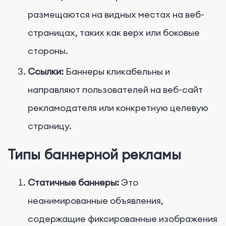
размещаются на видных местах на веб-
страницах, таких как верх или боковые
стороны.
Ссылки:
Баннеры кликабельны и
направляют пользователей на веб-сайт
рекламодателя или конкретную целевую
страницу.
Типы баннерной рекламы
Статичные баннеры:
Это
неанимированные объявления,
содержащие фиксированные изображения