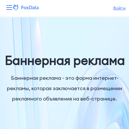
Войти
Платформа
Продукты
Решения
Баннерная реклама
Ресурсы
Баннерная реклама - это форма интернет-
Цены
рекламы, которая заключается в размещении
рекламного объявления на веб-странице.
Компания