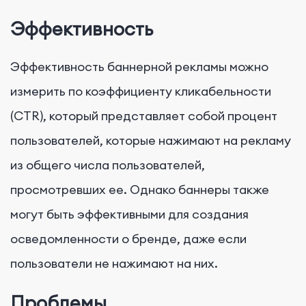
Эффективность
Эффективность баннерной рекламы можно
измерить по коэффициенту кликабельности
(CTR), который представляет собой процент
пользователей, которые нажимают на рекламу
из общего числа пользователей,
просмотревших ее. Однако баннеры также
могут быть эффективными для создания
осведомленности о бренде, даже если
пользователи не нажимают на них.
Проблемы