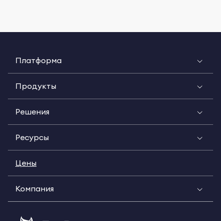
Платформа
Продукты
Решения
Ресурсы
Цены
Компания