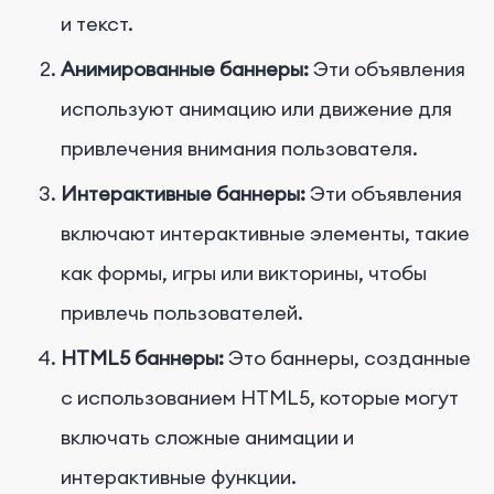
и текст.
Анимированные баннеры:
Эти объявления
используют анимацию или движение для
привлечения внимания пользователя.
Интерактивные баннеры:
Эти объявления
включают интерактивные элементы, такие
как формы, игры или викторины, чтобы
привлечь пользователей.
HTML5 баннеры:
Это баннеры, созданные
с использованием HTML5, которые могут
включать сложные анимации и
интерактивные функции.