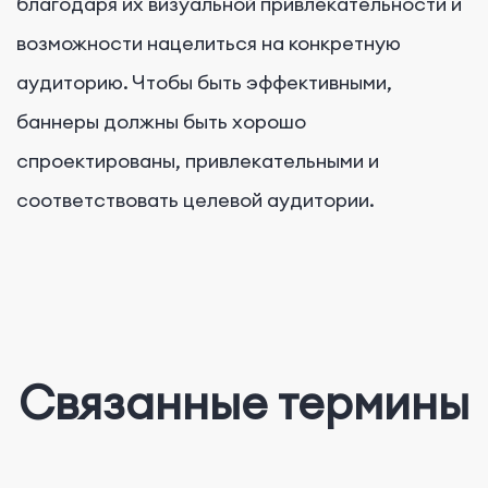
благодаря их визуальной привлекательности и
возможности нацелиться на конкретную
аудиторию. Чтобы быть эффективными,
баннеры должны быть хорошо
спроектированы, привлекательными и
соответствовать целевой аудитории.
Связанные термины