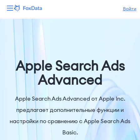
Войти
Платформа
Продукты
Решения
Apple Search Ads
Ресурсы
Advanced
Цены
Apple Search Ads Advanced от Apple Inc.
Компания
предлагает дополнительные функции и
настройки по сравнению с Apple Search Ads
Basic.