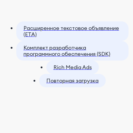
Расширенное текстовое объявление
(ETA)
Комплект разработчика
программного обеспечения (SDK)
Rich Media Ads
Повторная загрузка