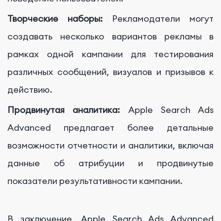
Творческие наборы:
Рекламодатели могут
создавать несколько вариантов рекламы в
рамках одной кампании для тестирования
различных сообщений, визуалов и призывов к
действию.
Продвинутая аналитика:
Apple Search Ads
Advanced предлагает более детальные
возможности отчетности и аналитики, включая
данные об атрибуции и продвинутые
показатели результативности кампании.
В заключение, Apple Search Ads Advanced