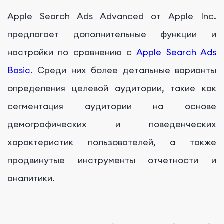
Apple Search Ads Advanced от Apple Inc.
предлагает дополнительные функции и
настройки по сравнению с
Apple Search Ads
Basic
. Среди них более детальные варианты
определения целевой аудитории, такие как
сегментация аудитории на основе
демографических и поведенческих
характеристик пользователей, а также
продвинутые инструменты отчетности и
аналитики.