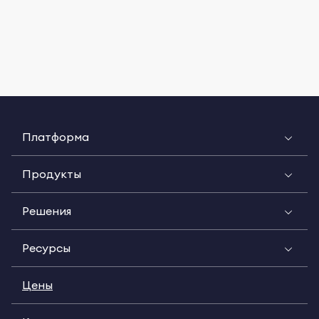
Платформа
Продукты
Решения
Ресурсы
Цены