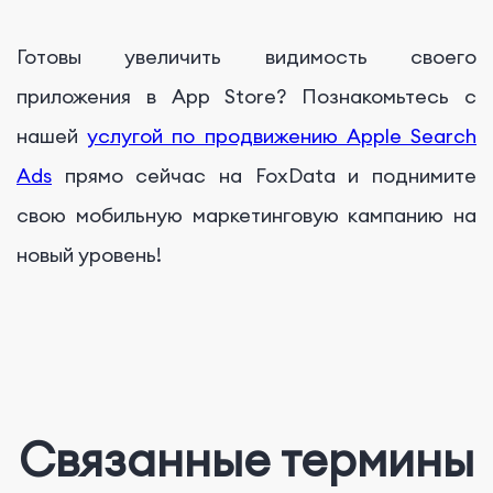
Готовы увеличить видимость своего
приложения в App Store? Познакомьтесь с
нашей
услугой по продвижению Apple Search
Ads
прямо сейчас на FoxData и поднимите
свою мобильную маркетинговую кампанию на
новый уровень!
Связанные термины