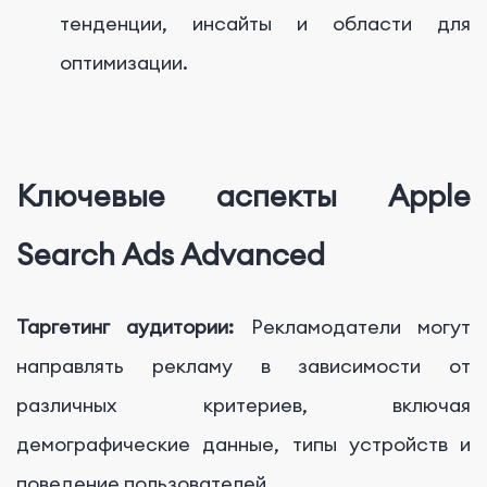
тенденции, инсайты и области для
оптимизации.
Ключевые аспекты Apple
Search Ads Advanced
Таргетинг аудитории:
Рекламодатели могут
направлять рекламу в зависимости от
различных критериев, включая
демографические данные, типы устройств и
поведение пользователей.