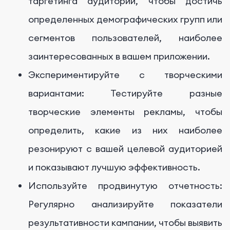
таргетинга аудитории, чтобы достичь
определенных демографических групп или
сегментов пользователей, наиболее
заинтересованных в вашем приложении.
Экспериментируйте с творческими
вариантами: Тестируйте разные
творческие элементы рекламы, чтобы
определить, какие из них наиболее
резонируют с вашей целевой аудиторией
и показывают лучшую эффективность.
Используйте продвинутую отчетность:
Регулярно анализируйте показатели
результативности кампании, чтобы выявить