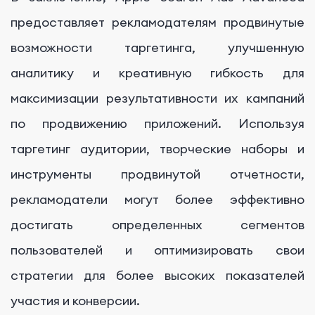
предоставляет рекламодателям продвинутые
возможности таргетинга, улучшенную
аналитику и креативную гибкость для
максимизации результативности их кампаний
по продвижению приложений. Используя
таргетинг аудитории, творческие наборы и
инструменты продвинутой отчетности,
рекламодатели могут более эффективно
достигать определенных сегментов
пользователей и оптимизировать свои
стратегии для более высоких показателей
участия и конверсии.