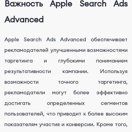
Важность Apple Search Ads
Advanced
Apple Search Ads Advanced обеспечивает
рекламодателей улучшенными возможностями
таргетинга и глубокими пониманием
результативности кампании. Используя
возможности точного таргетинга,
рекламодатели могут более эффективно
достигать определенных сегментов
пользователей, что приводит к более высоким
показателям участия и конверсии. Кроме того,