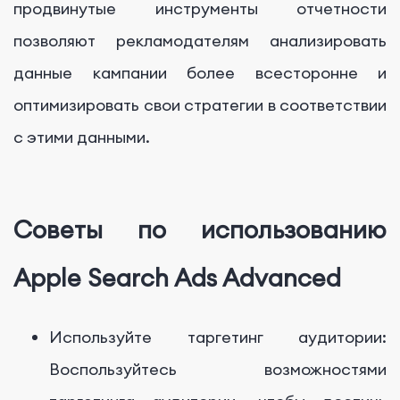
продвинутые инструменты отчетности
позволяют рекламодателям анализировать
данные кампании более всесторонне и
оптимизировать свои стратегии в соответствии
с этими данными.
Советы по использованию
Apple Search Ads Advanced
Используйте таргетинг аудитории:
Воспользуйтесь возможностями