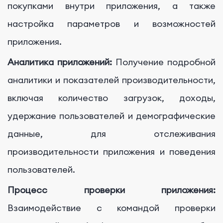
покупками внутри приложения, а также
настройка параметров и возможностей
приложения.
Аналитика приложений:
Получение подробной
аналитики и показателей производительности,
включая количество загрузок, доходы,
удержание пользователей и демографические
данные, для отслеживания
производительности приложения и поведения
пользователей.
Процесс проверки приложения:
Взаимодействие с командой проверки