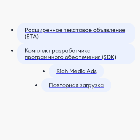
Расширенное текстовое объявление
(ETA)
Комплект разработчика
программного обеспечения (SDK)
Rich Media Ads
Повторная загрузка