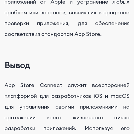
приложений от Apple и устранение любых
проблем или вопросов, возникших в процессе
проверки приложения, для обеспечения
соответствия стандартам App Store.
Вывод
App Store Connect служит всесторонней
платформой для разработчиков iOS и macOS
для управления своими приложениями на
протяжении всего жизненного цикла
разработки приложений. Используя его