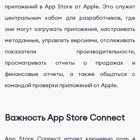
приложений в App Store от Apple. Это служит
центральным хабом для разработчиков, где
они могут загружать приложения, настраивать
метаданные, управлять версиями, отслеживать
показатели производительности,
просматривать отчеты о продажах и
финансовые отчеты, а также общаться с
командой проверки приложений от Apple.
Важность App Store Connect
App Store Connect играет ключевую роль в