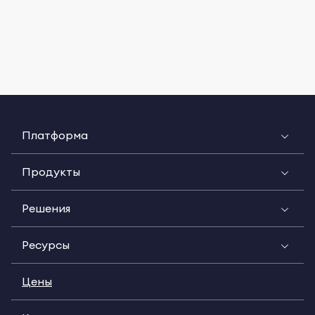
Платформа
Продукты
Решения
Ресурсы
Цены