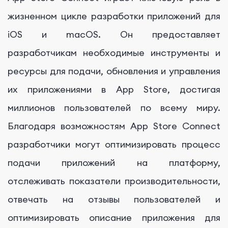
жизненном цикле разработки приложений для
iOS и macOS. Он предоставляет
разработчикам необходимые инструменты и
ресурсы для подачи, обновления и управления
их приложениями в App Store, достигая
миллионов пользователей по всему миру.
Благодаря возможностям App Store Connect
разработчики могут оптимизировать процесс
подачи приложений на платформу,
отслеживать показатели производительности,
отвечать на отзывы пользователей и
оптимизировать описание приложения для