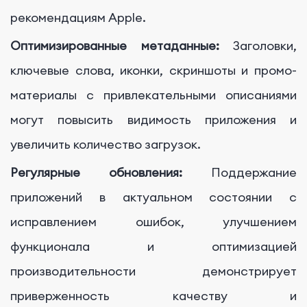
рекомендациям Apple.
Оптимизированные метаданные:
Заголовки,
ключевые слова, иконки, скриншоты и промо-
материалы с привлекательными описаниями
могут повысить видимость приложения и
увеличить количество загрузок.
Регулярные обновления:
Поддержание
приложений в актуальном состоянии с
исправлением ошибок, улучшением
функционала и оптимизацией
производительности демонстрирует
приверженность качеству и