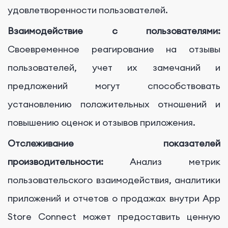
удовлетворенности пользователей.
Взаимодействие с пользователями:
Своевременное реагирование на отзывы
пользователей, учет их замечаний и
предложений могут способствовать
установлению положительных отношений и
повышению оценок и отзывов приложения.
Отслеживание показателей
производительности:
Анализ метрик
пользовательского взаимодействия, аналитики
приложений и отчетов о продажах внутри App
Store Connect может предоставить ценную