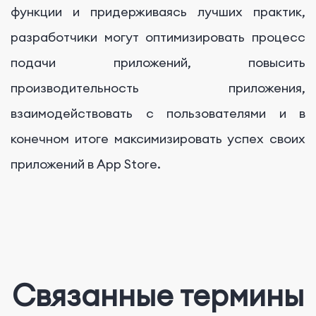
функции и придерживаясь лучших практик,
разработчики могут оптимизировать процесс
подачи приложений, повысить
производительность приложения,
взаимодействовать с пользователями и в
конечном итоге максимизировать успех своих
приложений в App Store.
Связанные термины