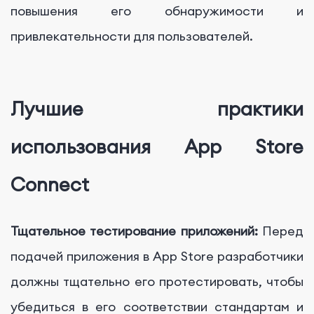
повышения его обнаружимости и
привлекательности для пользователей.
Лучшие практики
использования App Store
Connect
Тщательное тестирование приложений:
Перед
подачей приложения в App Store разработчики
должны тщательно его протестировать, чтобы
убедиться в его соответствии стандартам и