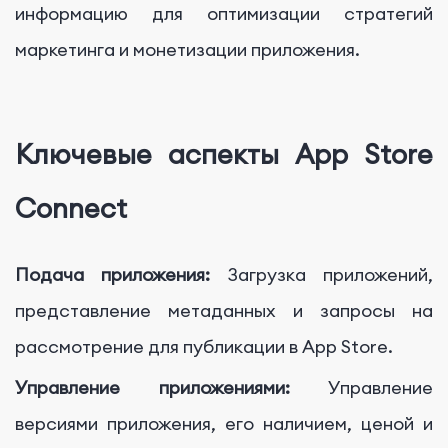
информацию для оптимизации стратегий
маркетинга и монетизации приложения.
Ключевые аспекты App Store
Connect
Подача приложения:
Загрузка приложений,
представление метаданных и запросы на
рассмотрение для публикации в App Store.
Управление приложениями:
Управление
версиями приложения, его наличием, ценой и