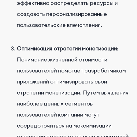
эффективно распределять ресурсы и
создавать персонализированные
пользовательские впечатления.
Оптимизация стратегии монетизации
:
Понимание жизненной стоимости
пользователей помогает разработчикам
приложений оптимизировать свои
стратегии монетизации. Путем выявления
наиболее ценных сегментов
пользователей компании могут
сосредоточиться на максимизации
генерации дохода от этих пользователей