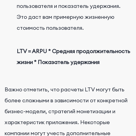
пользователя и показатель удержания.
Это даст вам примерную жизненную
стоимость пользователя.
LTV = ARPU * Средняя продолжительность
жизни * Показатель удержания
Важно отметить, что расчеты LTV могут быть
более сложными в зависимости от конкретной
бизнес-модели, стратегий монетизации и
характеристик приложения. Некоторые
компании могут учесть дополнительные