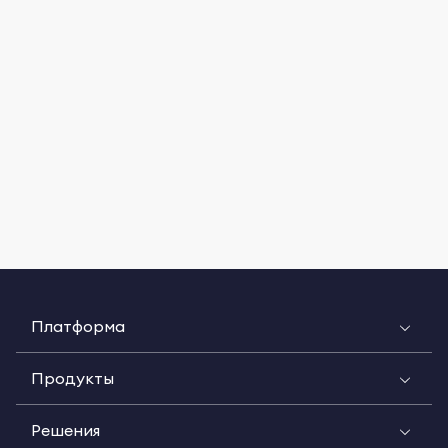
Платформа
Продукты
Решения