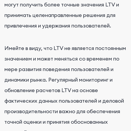
могут получить более точные значения LTV и
принимать целенаправленные решения для
привлечения и удержания пользователей.
Имейте в виду, что LTV не является постоянным
значением и может меняться со временем по
мере развития поведения пользователей и
динамики рынка. Регулярный мониторинг и
обновление расчетов LTV на основе
фактических данных пользователей и деловой
производительности важно для обеспечения
точной оценки и принятия обоснованных