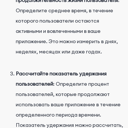
продолжительность жизни пользователя
:
Определите среднее время, в течение
которого пользователи остаются
активными и вовлеченными в ваше
приложение. Это можно измерить в днях,
неделях, месяцах или даже годах.
Рассчитайте показатель удержания
пользователей
: Определите процент
пользователей, которые продолжают
использовать ваше приложение в течение
определенного периода времени.
Показатель удержания можно рассчитать,