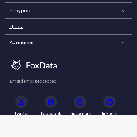
Ресурсы
Цены
Компания
Email:
[email protected]
Twitter
Facebook
Instagram
linkedin