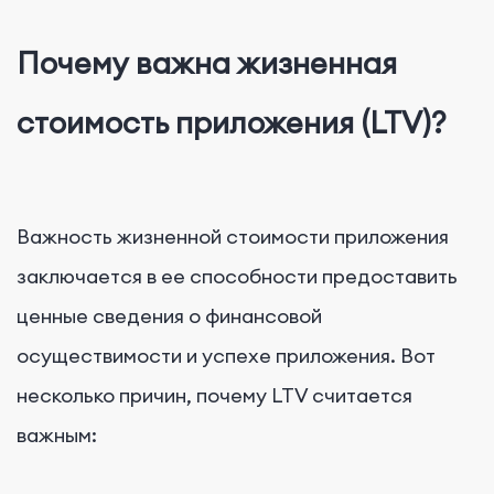
Почему важна
жизненная
стоимость приложения (LTV)?
Важность жизненной стоимости приложения
заключается в ее способности предоставить
ценные сведения о финансовой
осуществимости и успехе приложения. Вот
несколько причин, почему LTV считается
важным: