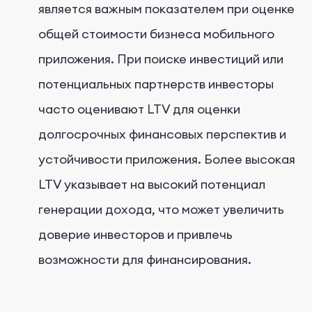
является важным показателем при оценке
общей стоимости бизнеса мобильного
приложения. При поиске инвестиций или
потенциальных партнерств инвесторы
часто оценивают LTV для оценки
долгосрочных финансовых перспектив и
устойчивости приложения. Более высокая
LTV указывает на высокий потенциал
генерации дохода, что может увеличить
доверие инвесторов и привлечь
возможности для финансирования.