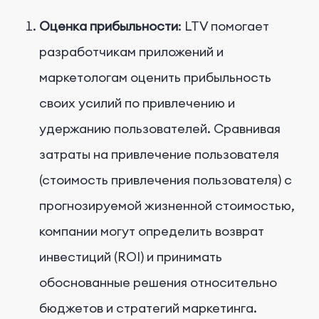
Оценка прибыльности
: LTV помогает
разработчикам приложений и
маркетологам оценить прибыльность
своих усилий по привлечению и
удержанию пользователей. Сравнивая
затраты на привлечение пользователя
(стоимость привлечения пользователя) с
прогнозируемой жизненной стоимостью,
компании могут определить возврат
инвестиций (ROI) и принимать
обоснованные решения относительно
бюджетов и стратегий маркетинга.