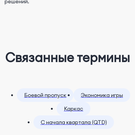
решений.
Связанные термины
Боевой пропуск
Экономика игры
Каркас
С начала квартала (QTD)