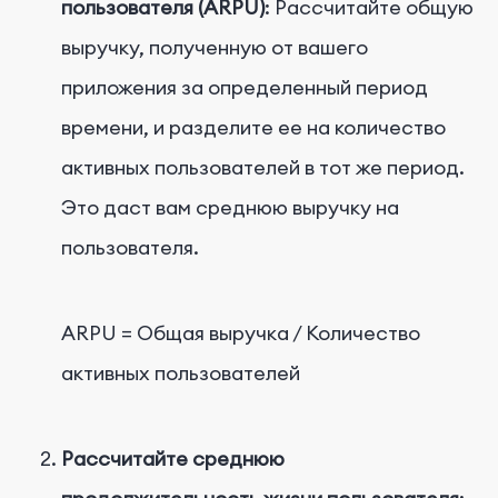
пользователя (ARPU)
: Рассчитайте общую
выручку, полученную от вашего
приложения за определенный период
времени, и разделите ее на количество
активных пользователей в тот же период.
Это даст вам среднюю выручку на
пользователя.
ARPU = Общая выручка / Количество
активных пользователей
Рассчитайте среднюю