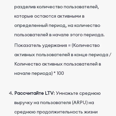
разделив количество пользователей,
которые остаются активными в
определенный период, на количество
пользователей в начале этого периода.
Показатель удержания = (Количество
активных пользователей в конце периода /
Количество активных пользователей в
начале периода) * 100
Рассчитайте LTV
: Умножьте среднюю
выручку на пользователя (ARPU) на
среднюю продолжительность жизни