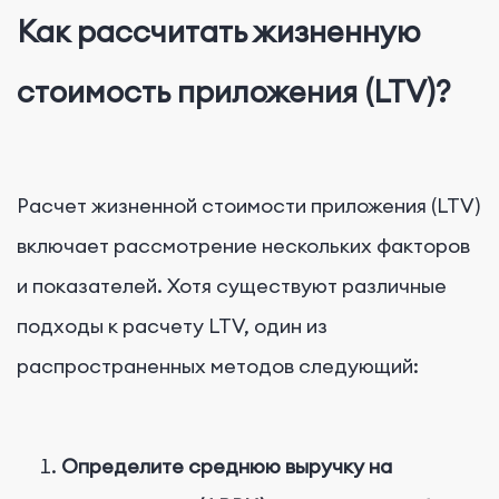
Как рассчитать жизненную
стоимость приложения (LTV)?
Расчет жизненной стоимости приложения (LTV)
включает рассмотрение нескольких факторов
и показателей. Хотя существуют различные
подходы к расчету LTV, один из
распространенных методов следующий:
Определите среднюю выручку на