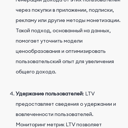
через покупки в приложении, подписки,
рекламу или другие методы монетизации.
Такой подход, основанный на данных,
помогает уточнить модели
ценообразования и оптимизировать
пользовательский опыт для увеличения
общего дохода.
Удержание пользователей
: LTV
предоставляет сведения о удержании и
вовлеченности пользователей.
Мониторинг метрик LTV позволяет