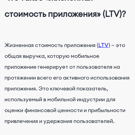
стоимость приложения» (LTV)?
Жизненная стоимость приложения (
LTV
) — это
общая выручка, которую мобильное
приложение генерирует от пользователя на
протяжении всего его активного использования
приложения. Это ключевой показатель,
используемый в мобильной индустрии для
оценки финансовой ценности и прибыльности
привлечения и удержания пользователей.