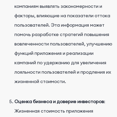
компаниям выявлять закономерности и
факторы, влияющие на показатели оттока
пользователей. Эта информация может
помочь разработке стратегий повышения
вовлеченности пользователей, улучшению
функций приложения и реализации
кампаний по удержанию для увеличения
лояльности пользователей и продления их
жизненной стоимости.
Оценка бизнеса и доверие инвесторов
:
Жизненная стоимость приложения