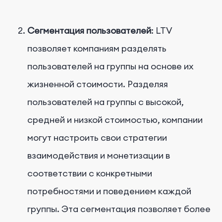
Сегментация пользователей
: LTV
позволяет компаниям разделять
пользователей на группы на основе их
жизненной стоимости. Разделяя
пользователей на группы с высокой,
средней и низкой стоимостью, компании
могут настроить свои стратегии
взаимодействия и монетизации в
соответствии с конкретными
потребностями и поведением каждой
группы. Эта сегментация позволяет более