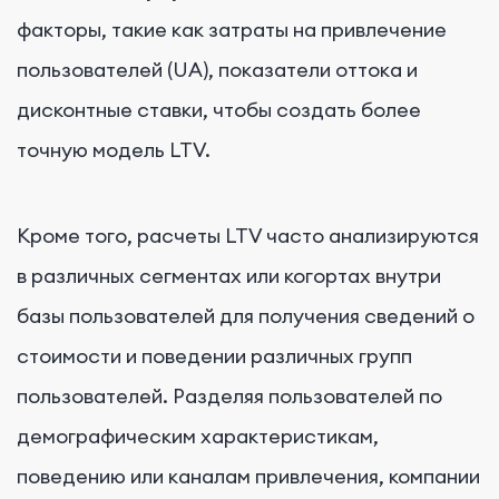
факторы, такие как затраты на привлечение
пользователей (UA), показатели оттока и
дисконтные ставки, чтобы создать более
точную модель LTV.
Кроме того, расчеты LTV часто анализируются
в различных сегментах или когортах внутри
базы пользователей для получения сведений о
стоимости и поведении различных групп
пользователей. Разделяя пользователей по
демографическим характеристикам,
поведению или каналам привлечения, компании