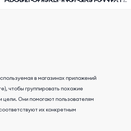
используемая в магазинах приложений
ore), чтобы группировать похожие
и цели. Они помогают пользователям
 соответствуют их конкретным