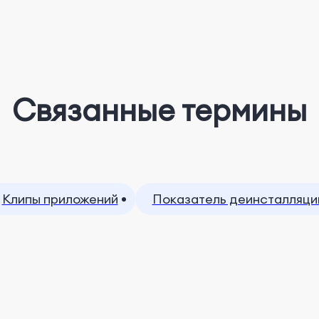
Связанные термины
Клипы приложений
Показатель деинсталляци