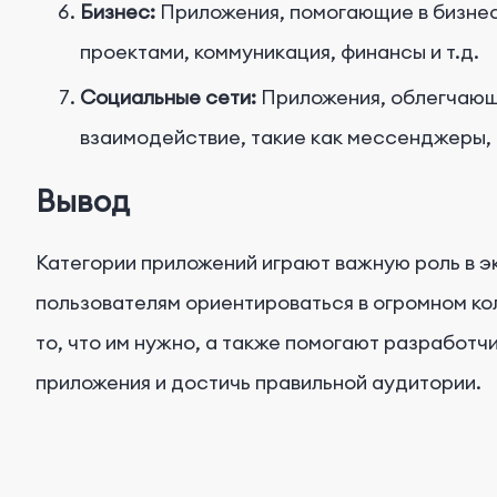
Бизнес:
Приложения, помогающие в бизнес
проектами, коммуникация, финансы и т.д.
Социальные сети:
Приложения, облегчающ
взаимодействие, такие как мессенджеры, 
Вывод
Категории приложений играют важную роль в 
пользователям ориентироваться в огромном ко
то, что им нужно, а также помогают разработч
приложения и достичь правильной аудитории.