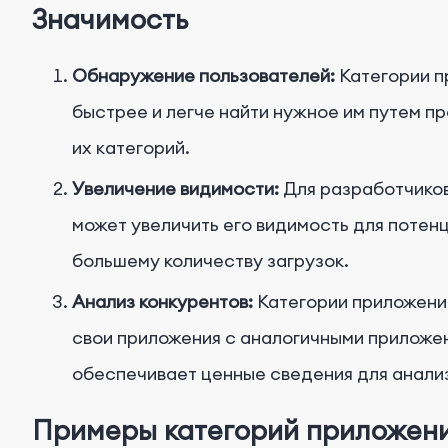
Значимость
Обнаружение пользователей:
Категории п
быстрее и легче найти нужное им путем 
их категорий.
Увеличение видимости:
Для разработчиков
может увеличить его видимость для потен
большему количеству загрузок.
Анализ конкурентов:
Категории приложени
свои приложения с аналогичными приложени
обеспечивает ценные сведения для анализ
Примеры категорий приложен