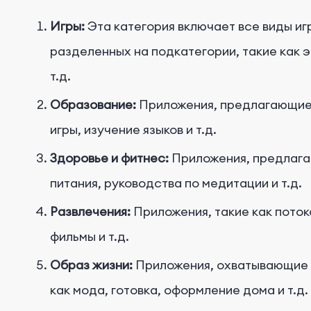
Игры:
Эта категория включает все виды и
разделенных на подкатегории, такие как э
т.д.
Образование:
Приложения, предлагающие
игры, изучение языков и т.д.
Здоровье и фитнес:
Приложения, предлага
питания, руководства по медитации и т.д.
Развлечения:
Приложения, такие как потоко
фильмы и т.д.
Образ жизни:
Приложения, охватывающие р
как мода, готовка, оформление дома и т.д.