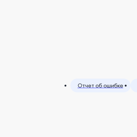
Отчет об ошибке