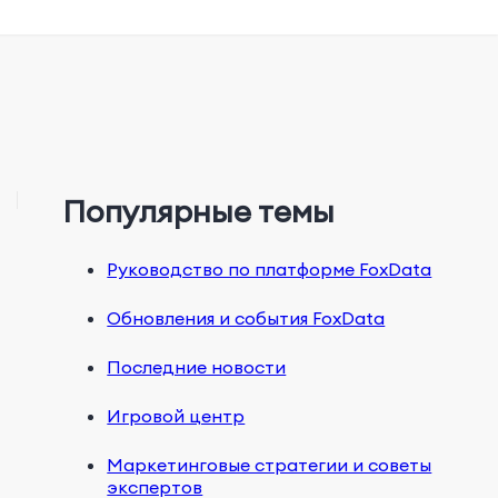
Популярные темы
Руководство по платформе FoxData
Обновления и события FoxData
Последние новости
Игровой центр
Маркетинговые стратегии и советы
экспертов