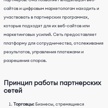
сайтов и цифровым маркетологам находить и
участвовать в партнерских программах,
которые подходят для их веб-сайтов или
маркетинговых усилий. Сеть предоставляет
платформу для сотрудничества, отслеживания
результатов, управления платежами и
разрешения споров.
Принцип работы партнерских
сетей
Торговцы:
Бизнесы, стремящиеся