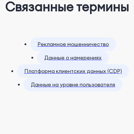
Связанные термины
Рекламное мошенничество
Данные о намерениях
Платформа клиентских данных (CDP)
Данные на уровне пользователя