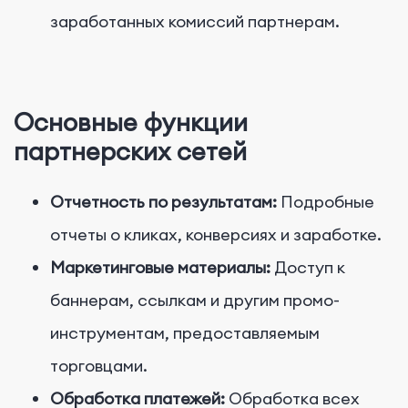
заработанных комиссий партнерам.
Основные функции
партнерских сетей
Отчетность по результатам:
Подробные
отчеты о кликах, конверсиях и заработке.
Маркетинговые материалы:
Доступ к
баннерам, ссылкам и другим промо-
инструментам, предоставляемым
торговцами.
Обработка платежей:
Обработка всех