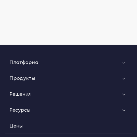
Платформа
Продукты
Решения
Ресурсы
Цены