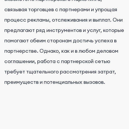
связывая торговцев с партнерами и упрощая
процесс рекламы, отслеживания и выплат. Они
предлагают ряд инструментов и услуг, которые
помогают обеим сторонам достичь успеха в
партнерстве. Однако, как и в любом деловом
соглашении, работа с партнерской сетью
требует тщательного рассмотрения затрат,
преимуществ и потенциальных вызовов.