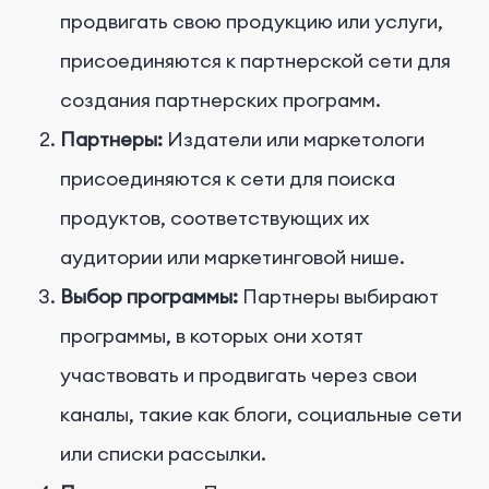
продвигать свою продукцию или услуги,
присоединяются к партнерской сети для
создания партнерских программ.
Партнеры:
Издатели или маркетологи
присоединяются к сети для поиска
продуктов, соответствующих их
аудитории или маркетинговой нише.
Выбор программы:
Партнеры выбирают
программы, в которых они хотят
участвовать и продвигать через свои
каналы, такие как блоги, социальные сети
или списки рассылки.