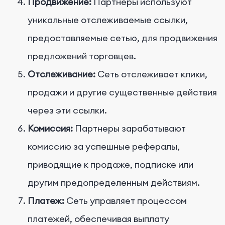
Продвижение:
Партнеры используют
уникальные отслеживаемые ссылки,
предоставляемые сетью, для продвижения
предложений торговцев.
Отслеживание:
Сеть отслеживает клики,
продажи и другие существенные действия
через эти ссылки.
Комиссия:
Партнеры зарабатывают
комиссию за успешные рефералы,
приводящие к продаже, подписке или
другим предопределенным действиям.
Платеж:
Сеть управляет процессом
платежей, обеспечивая выплату