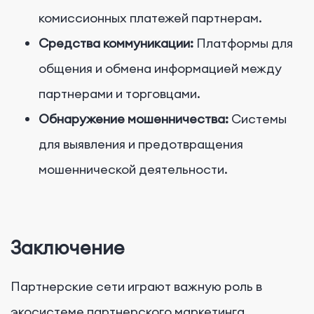
комиссионных платежей партнерам.
Средства коммуникации:
Платформы для
общения и обмена информацией между
партнерами и торговцами.
Обнаружение мошенничества:
Системы
для выявления и предотвращения
мошеннической деятельности.
Заключение
Партнерские сети играют важную роль в
экосистеме партнерского маркетинга,