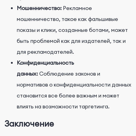
Мошенничество:
Рекламное
мошенничество, такое как фальшивые
показы и клики, созданные ботами, может
быть проблемой как для издателей, так и
для рекламодателей.
Конфиденциальность
данных:
Соблюдение законов и
нормативов о конфиденциальности данных
становится все более важным и может
влиять на возможности таргетинга.
Заключение