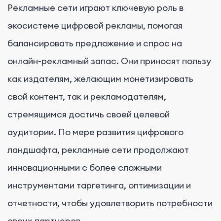
Рекламные сети играют ключевую роль в
экосистеме цифровой рекламы, помогая
балансировать предложение и спрос на
онлайн-рекламный запас. Они приносят пользу
как издателям, желающим монетизировать
свой контент, так и рекламодателям,
стремящимся достичь своей целевой
аудитории. По мере развития цифрового
ландшафта, рекламные сети продолжают
инновационными с более сложными
инструментами таргетинга, оптимизации и
отчетности, чтобы удовлетворить потребности
своих партнеров.