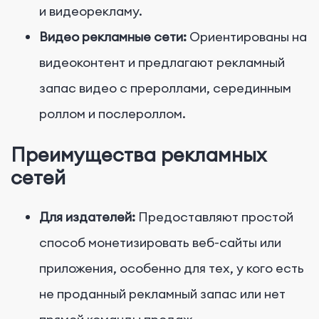
и видеорекламу.
Видео рекламные сети:
Ориентированы на
видеоконтент и предлагают рекламный
запас видео с прероллами, серединным
роллом и послероллом.
Преимущества рекламных
сетей
Для издателей:
Предоставляют простой
способ монетизировать веб-сайты или
приложения, особенно для тех, у кого есть
не проданный рекламный запас или нет