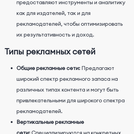
предоставляют инструменты и аналитику
как для издателей, так и для
рекламодателей, чтобы оптимизировать
их результативность и доход.
Типы рекламных сетей
Общие рекламные сети:
Предлагают
широкий спектр рекламного запаса на
различных типах контента и могут быть
привлекательными для широкого спектра
рекламодателей.
Вертикальные рекламные
сети:
Специализируются на конкретных