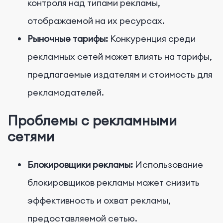
контроля над типами рекламы,
отображаемой на их ресурсах.
Рыночные тарифы:
Конкуренция среди
рекламных сетей может влиять на тарифы,
предлагаемые издателям и стоимость для
рекламодателей.
Проблемы с рекламными
сетями
Блокировщики рекламы:
Использование
блокировщиков рекламы может снизить
эффективность и охват рекламы,
предоставляемой сетью.