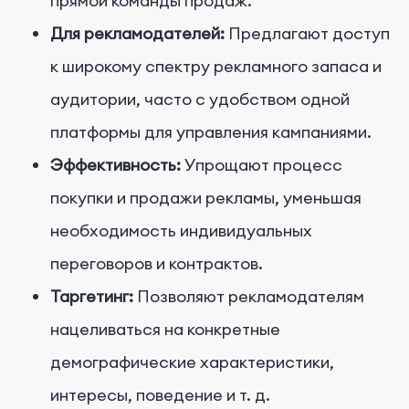
прямой команды продаж.
Для рекламодателей:
Предлагают доступ
к широкому спектру рекламного запаса и
аудитории, часто с удобством одной
платформы для управления кампаниями.
Эффективность:
Упрощают процесс
покупки и продажи рекламы, уменьшая
необходимость индивидуальных
переговоров и контрактов.
Таргетинг:
Позволяют рекламодателям
нацеливаться на конкретные
демографические характеристики,
интересы, поведение и т. д.