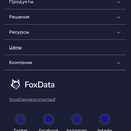
Продукты
Решения
Ресурсы
Цены
Компания
Email:
[email protected]
Twitter
Facebook
Instagram
linkedin