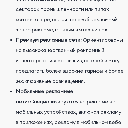
секторах промышленности или типах
контента, предлагая целевой рекламный
запас рекламодателям в этих нишах.
Премиум рекламные сети:
Ориентированы
на высококачественный рекламный
инвентарь от известных издателей и могут
предлагать более высокие тарифы и более
эксклюзивные размещения.
Мобильные рекламные
сети:
Специализируются на рекламе на
мобильных устройствах, включая рекламу
в приложениях, рекламу в мобильном вебе