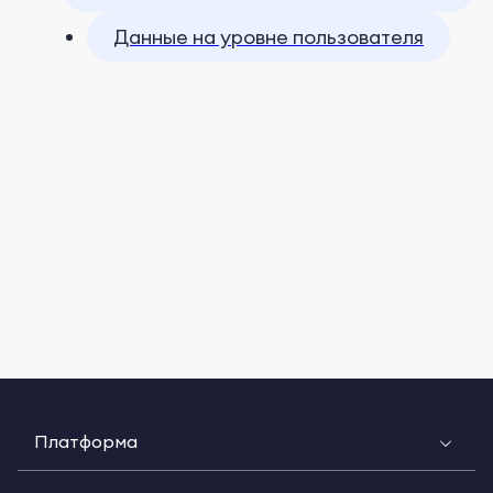
Данные на уровне пользователя
Платформа