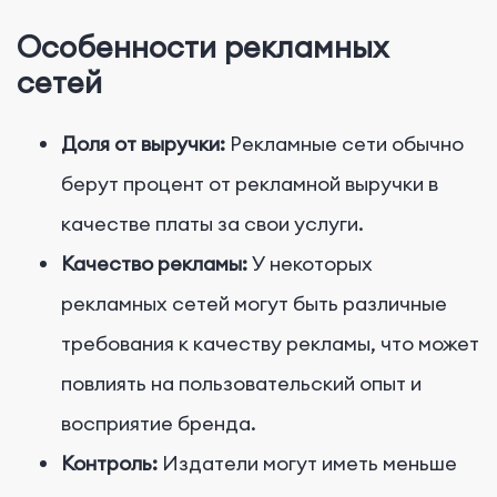
Особенности рекламных
сетей
Доля от выручки:
Рекламные сети обычно
берут процент от рекламной выручки в
качестве платы за свои услуги.
Качество рекламы:
У некоторых
рекламных сетей могут быть различные
требования к качеству рекламы, что может
повлиять на пользовательский опыт и
восприятие бренда.
Контроль:
Издатели могут иметь меньше