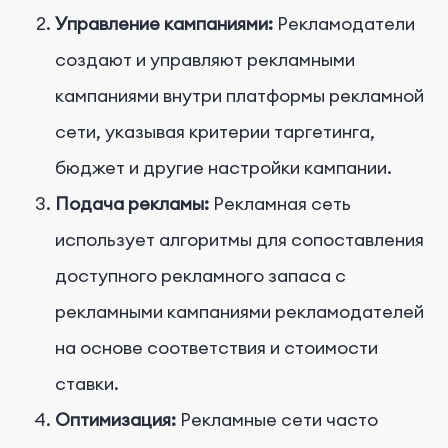
Управление кампаниями:
Рекламодатели
создают и управляют рекламными
кампаниями внутри платформы рекламной
сети, указывая критерии таргетинга,
бюджет и другие настройки кампании.
Подача рекламы:
Рекламная сеть
использует алгоритмы для сопоставления
доступного рекламного запаса с
рекламными кампаниями рекламодателей
на основе соответствия и стоимости
ставки.
Оптимизация:
Рекламные сети часто