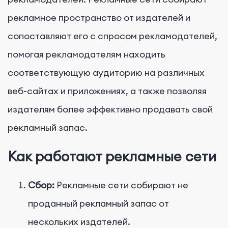
рекламное пространство от издателей и
сопоставляют его с спросом рекламодателей,
помогая рекламодателям находить
соответствующую аудиторию на различных
веб-сайтах и приложениях, а также позволяя
издателям более эффективно продавать свой
рекламный запас.
Как работают рекламные сети
Сбор:
Рекламные сети собирают не
проданный рекламный запас от
нескольких издателей.