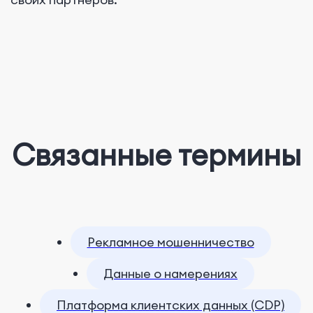
Связанные термины
Рекламное мошенничество
Данные о намерениях
Платформа клиентских данных (CDP)