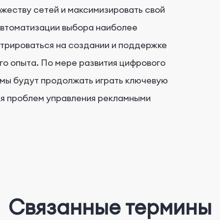
жеству сетей и максимизировать свой
автоматизации выбора наиболее
нтрироваться на создании и поддержке
го опыта. По мере развития цифрового
мы будут продолжать играть ключевую
ия проблем управления рекламными
Связанные термины