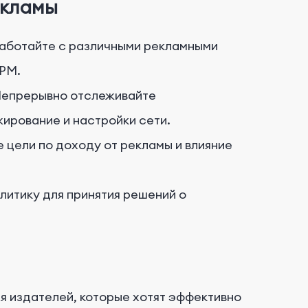
екламы
аботайте с различными рекламными
CPM.
епрерывно отслеживайте
ирование и настройки сети.
 цели по доходу от рекламы и влияние
литику для принятия решений о
я издателей, которые хотят эффективно