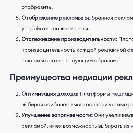
отобразить.
Отображение рекламы:
Выбранная рекламн
устройстве пользователя.
Отслеживание производительности:
Платф
производительность каждой рекламной се
рекламы соответствующим образом.
Преимущества медиации рек
Оптимизация дохода:
Платформы медиации
выбирая наиболее высокооплачиваемые ре
Улучшение заполняемости:
Они увеличива
рекламой, имея возможность выбирать из 