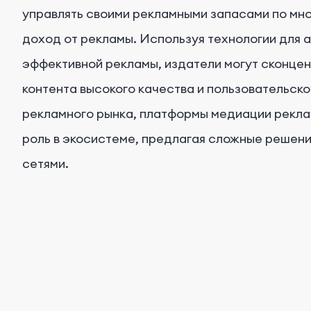
управлять своими рекламными запасами по мно
доход от рекламы. Используя технологии для 
эффективной рекламы, издатели могут сконце
контента высокого качества и пользовательско
рекламного рынка, платформы медиации рекла
роль в экосистеме, предлагая сложные решен
сетями.