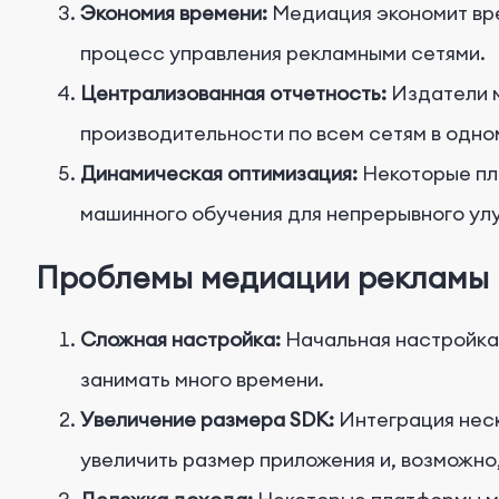
Экономия времени:
Медиация экономит вре
процесс управления рекламными сетями.
Централизованная отчетность:
Издатели м
производительности по всем сетям в одно
Динамическая оптимизация:
Некоторые пл
машинного обучения для непрерывного ул
Проблемы медиации рекламы
Сложная настройка:
Начальная настройка 
занимать много времени.
Увеличение размера SDK:
Интеграция нес
увеличить размер приложения и, возможно,