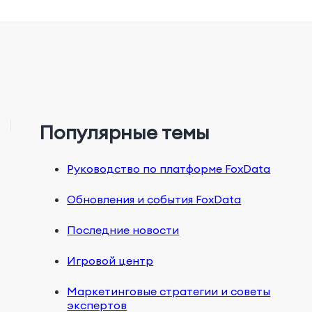
Популярные темы
Руководство по платформе FoxData
Обновления и события FoxData
Последние новости
Игровой центр
Маркетинговые стратегии и советы
экспертов