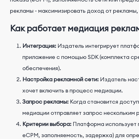
рекламы - максимизировать доход от рекламы,
Как работает медиация рекла
Интеграция:
Издатель интегрирует платфо
приложение с помощью SDK (комплекта ср
обеспечения).
Настройка рекламной сети:
Издатель наст
хочет включить в процесс медиации.
Запрос рекламы:
Когда становится доступ
медиации отправляет запрос нескольким 
Критерии выбора:
Платформа использует 
eCPM, заполняемость, задержка) для опре