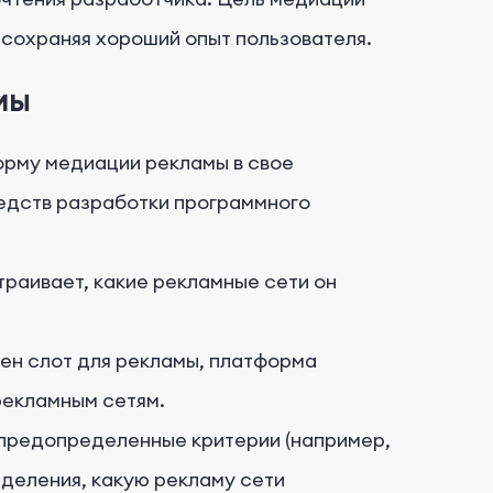
 сохраняя хороший опыт пользователя.
мы
рму медиации рекламы в свое
едств разработки программного
раивает, какие рекламные сети он
ен слот для рекламы, платформа
рекламным сетям.
предопределенные критерии (например,
деления, какую рекламу сети