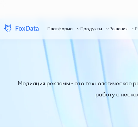
Платформа
Продукты
Решения
Р
Медиация рекламы - это технологическое р
работу с неско