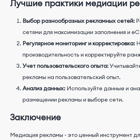
Лучшие практики медиации р
Выбор разнообразных рекламных сетей:
Р
сетями для максимизации заполнения и e
Регулярное мониторинг и корректировка:
Н
производительность и корректируйте ранж
Учет пользовательского опыта:
Учитывайте
рекламы на пользовательский опыт.
Анализ данных:
Используйте данные и ана
размещении рекламы и выборе сети.
Заключение
Медиация рекламы - это ценный инструмент дл