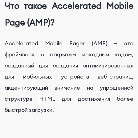
Что такое Accelerated Mobile
Page (AMP)?
Accelerated Mobile Pages (AMP) – это
фреймворк с открытым исходным кодом,
созданный для создания оптимизированных
для мобильных устройств веб-страниц,
акцентирующий внимание на упрощенной
структуре HTML для достижения более
быстрой загрузки.