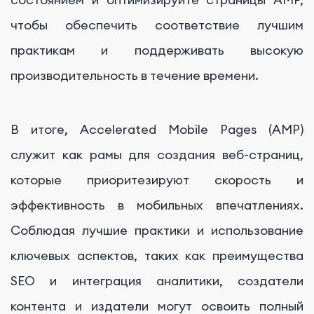
чтобы обеспечить соответствие лучшим
практикам и поддерживать высокую
производительность в течение времени.
В итоге, Accelerated Mobile Pages (AMP)
служит как рамы для создания веб-страниц,
которые приоритезируют скорость и
эффективность в мобильных впечатлениях.
Соблюдая лучшие практики и использование
ключевых аспектов, таких как преимущества
SEO и интеграция аналитики, создатели
контента и издатели могут освоить полный