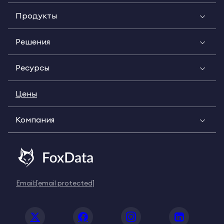
Продукты
Решения
Ресурсы
Цены
Компания
Email:
[email protected]