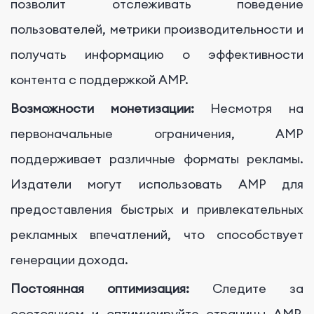
позволит отслеживать поведение
пользователей, метрики производительности и
получать информацию о эффективности
контента с поддержкой AMP.
Возможности монетизации:
Несмотря на
первоначальные ограничения, AMP
поддерживает различные форматы рекламы.
Издатели могут использовать AMP для
предоставления быстрых и привлекательных
рекламных впечатлений, что способствует
генерации дохода.
Постоянная оптимизация:
Следите за
состоянием и оптимизируйте страницы AMP,