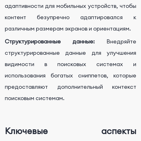
адаптивности для мобильных устройств, чтобы
контент безупречно адаптировался к
различным размерам экранов и ориентациям.
Структурированные данные:
Внедряйте
структурированные данные для улучшения
видимости в поисковых системах и
использования богатых сниппетов, которые
предоставляют дополнительный контекст
поисковым системам.
Ключевые аспекты