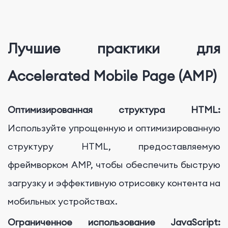
Лучшие практики для
Accelerated Mobile Page (AMP)
Оптимизированная структура HTML:
Используйте упрощенную и оптимизированную
структуру HTML, предоставляемую
фреймворком AMP, чтобы обеспечить быструю
загрузку и эффективную отрисовку контента на
мобильных устройствах.
Ограниченное использование JavaScript: