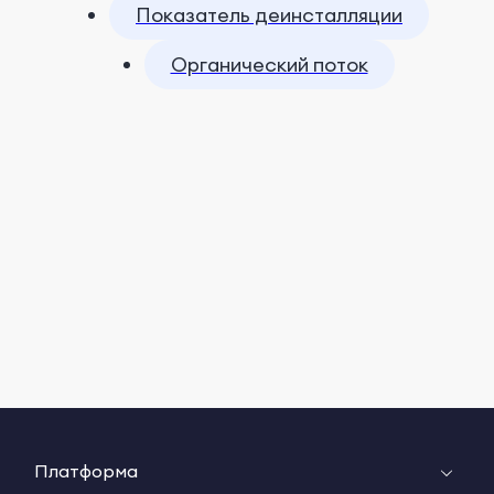
Показатель деинсталляции
Органический поток
Платформа