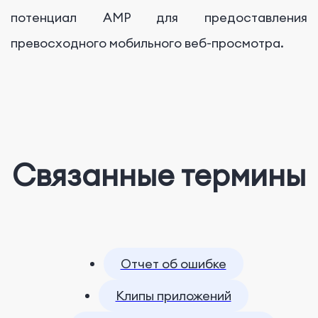
потенциал AMP для предоставления
превосходного мобильного веб-просмотра.
Связанные термины
Отчет об ошибке
Клипы приложений