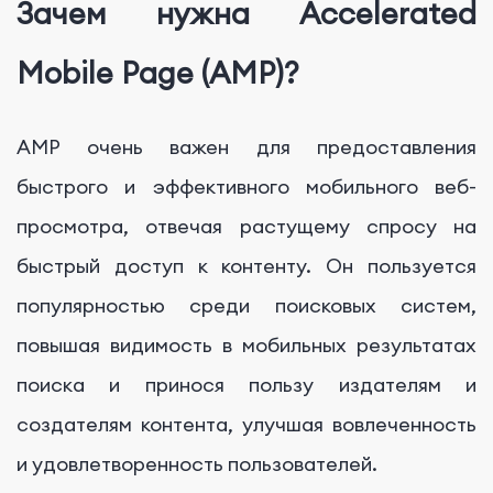
Зачем нужна Accelerated
Mobile Page (AMP)?
AMP очень важен для предоставления
быстрого и эффективного мобильного веб-
просмотра, отвечая растущему спросу на
быстрый доступ к контенту. Он пользуется
популярностью среди поисковых систем,
повышая видимость в мобильных результатах
поиска и принося пользу издателям и
создателям контента, улучшая вовлеченность
и удовлетворенность пользователей.