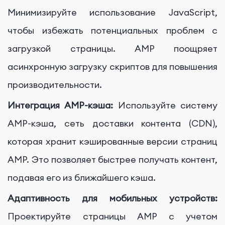
Минимизируйте использование JavaScript,
чтобы избежать потенциальных проблем с
загрузкой страницы. AMP поощряет
асинхронную загрузку скриптов для повышения
производительности.
Интеграция AMP-кэша:
Используйте систему
AMP-кэша, сеть доставки контента (CDN),
которая хранит кэшированные версии страниц
AMP. Это позволяет быстрее получать контент,
подавая его из ближайшего кэша.
Адаптивность для мобильных устройств:
Проектируйте страницы AMP с учетом