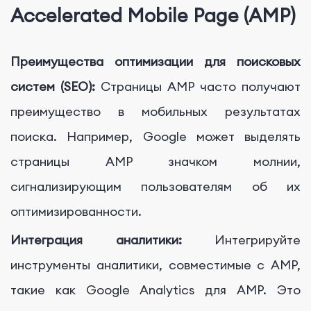
Accelerated Mobile Page (AMP)
Преимущества оптимизации для поисковых
систем (SEO):
Страницы AMP часто получают
преимущество в мобильных результатах
поиска. Например, Google может выделять
страницы AMP значком молнии,
сигнализирующим пользователям об их
оптимизированности.
Интеграция аналитики:
Интегрируйте
инструменты аналитики, совместимые с AMP,
такие как Google Analytics для AMP. Это