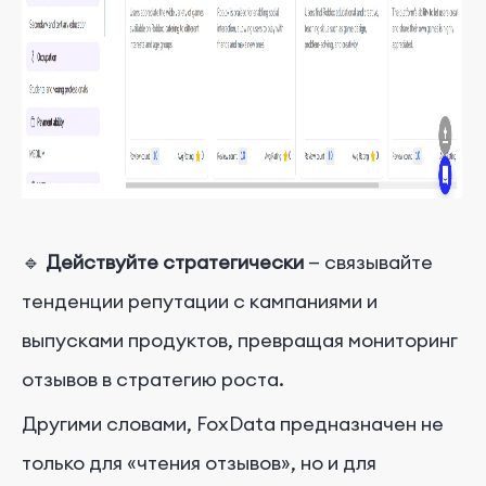
🔹
Действуйте стратегически
— связывайте
тенденции репутации с кампаниями и
выпусками продуктов, превращая мониторинг
отзывов в стратегию роста.
Другими словами, FoxData предназначен не
только для «чтения отзывов», но и для