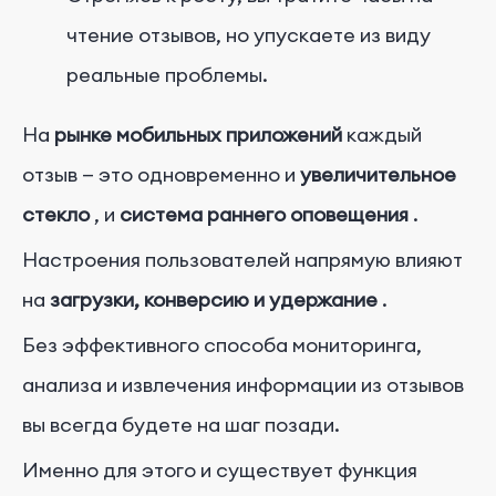
чтение отзывов, но упускаете из виду
реальные проблемы.
На
рынке мобильных приложений
каждый
отзыв — это одновременно и
увеличительное
стекло
, и
система раннего оповещения
.
Настроения пользователей напрямую влияют
на
загрузки, конверсию и удержание
.
Без эффективного способа мониторинга,
анализа и извлечения информации из отзывов
вы всегда будете на шаг позади.
Именно для этого и существует функция