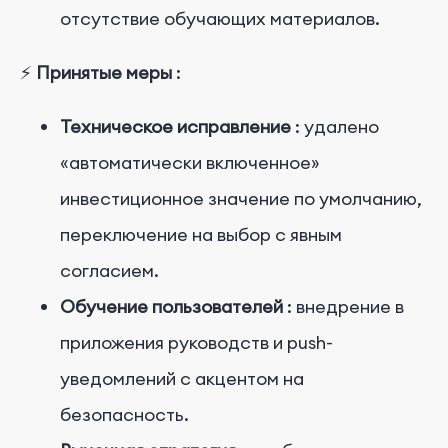
отсутствие обучающих материалов.
⚡
Принятые меры
:
Техническое исправление
: удалено
«автоматически включенное»
инвестиционное значение по умолчанию,
переключение на выбор с явным
согласием.
Обучение пользователей
: внедрение в
приложения руководств и push-
уведомлений с акцентом на
безопасность.