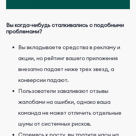
Вы когда-нибудь сталкивались с подобными
проблемами?
Вы вкладываете средства в рекламу и
акции, но рейтинг вашего приложения
внезапно падает ниже трех звезд, а
конверсии падают.
Пользователи заваливают отзывы
жалобами на ошибки, однако ваша
команда не может отличить отдельные
шумы от системных рисков.
Стремясь к росту, вы тратите часы на