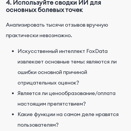
4. Используйте сводки ИИ для
основных болевых точек
Анализировать тысячи отзывов вручную
практически невозможно.
Искусственный интеллект FoxData
извлекает основные темы: являются ли
ошибки основной причиной
отрицательных оценок?
Является ли ценообразование/оплата
настоящим препятствием?
Какие функции на самом деле нравятся
пользователям?