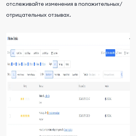
отслеживайте изменения в положительных/
отрицательных отзывах.