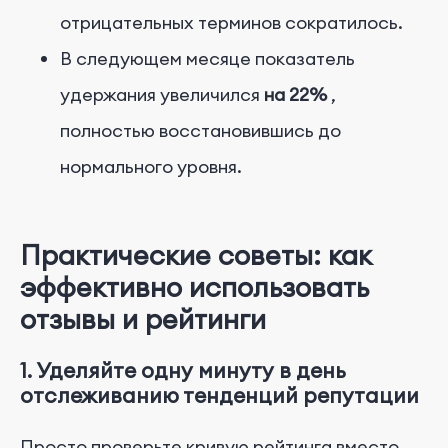
отрицательных терминов сократилось.
В следующем месяце показатель
удержания увеличился
на 22%
,
полностью восстановившись до
нормального уровня.
Практические советы: как
эффективно использовать
отзывы и рейтинги
1. Уделяйте одну минуту в день
отслеживанию тенденций репутации
Просто проверьте кривую рейтинга вместо