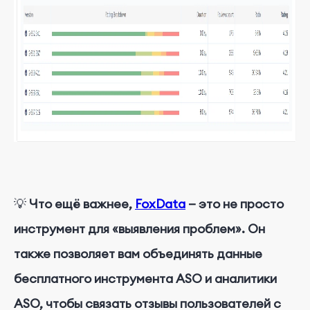
💡
Что ещё важнее,
FoxData
— это не просто
инструмент для «выявления проблем». Он
также позволяет вам объединять данные
бесплатного инструмента ASO и аналитики
ASO, чтобы связать отзывы пользователей с