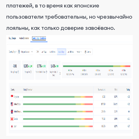
платежей, в то время как японские
пользователи требовательны, но чрезвычайно
лояльны, как только доверие завоёвано.