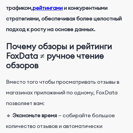
трафиком,
рейтингами
и конкурентными
стратегиями, обеспечивая более целостный
подход к росту на основе данных.
Почему обзоры и рейтинги
FoxData ≠ ручное чтение
обзоров
Вместо того чтобы просматривать отзывы в
магазинах приложений по одному, FoxData
позволяет вам:
🔹
Экономьте время
— собирайте большое
количество отзывов и автоматически