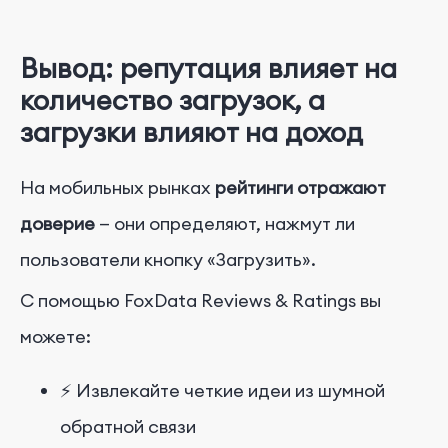
Вывод: репутация влияет на
количество загрузок, а
загрузки влияют на доход
На мобильных рынках
рейтинги отражают
доверие
— они определяют, нажмут ли
пользователи кнопку «Загрузить».
С помощью FoxData Reviews & Ratings вы
можете:
⚡ Извлекайте четкие идеи из шумной
обратной связи