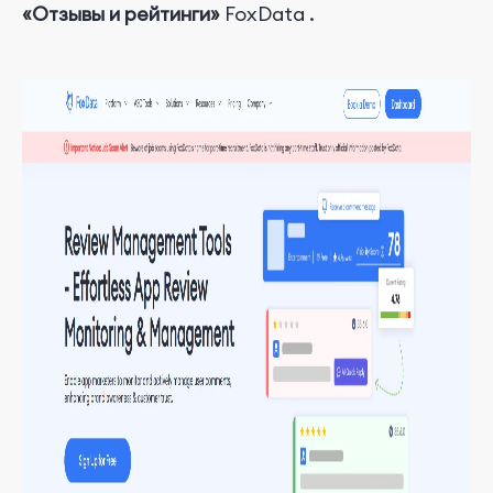
«Отзывы и рейтинги»
FoxData
.