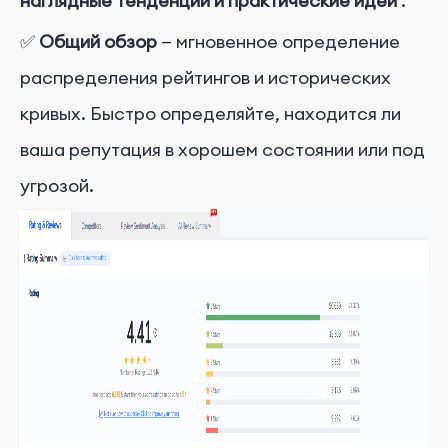
наглядные тенденции и практические идеи
.
✅
Общий обзор
— мгновенное определение
распределения рейтингов и исторических
кривых. Быстро определяйте, находится ли
ваша репутация в хорошем состоянии или под
угрозой.