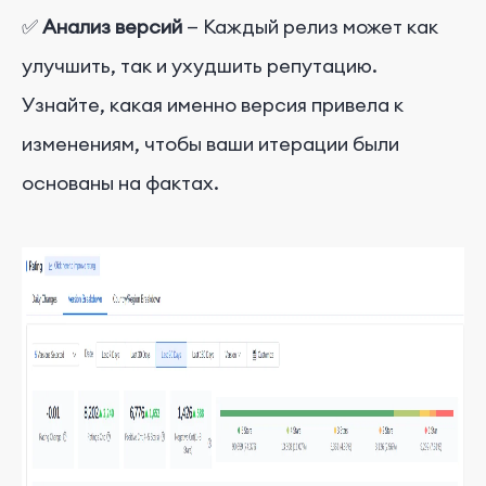
✅
Анализ версий
— Каждый релиз может как
улучшить, так и ухудшить репутацию.
Узнайте, какая именно версия привела к
изменениям, чтобы ваши итерации были
основаны на фактах.