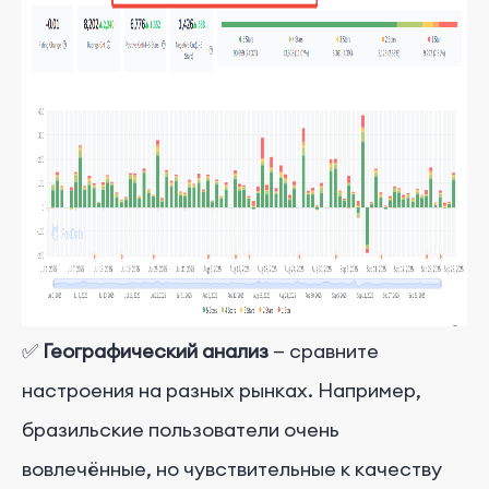
✅
Географический анализ
— сравните
настроения на разных рынках. Например,
бразильские пользователи очень
вовлечённые, но чувствительные к качеству