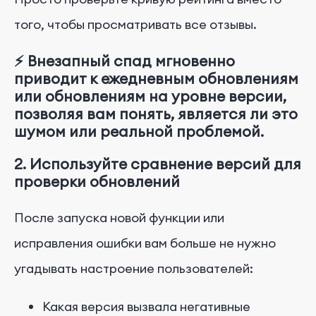
того, чтобы просматривать все отзывы.
⚡ Внезапный спад мгновенно
приводит к ежедневным обновлениям
или обновлениям на уровне версии,
позволяя вам понять, является ли это
шумом или реальной проблемой.
2. Используйте сравнение версий для
проверки обновлений
После запуска новой функции или
исправления ошибки вам больше не нужно
угадывать настроение пользователей:
Какая версия вызвала негативные