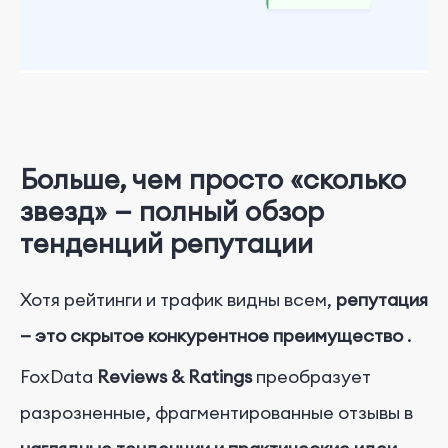
Больше, чем просто «сколько
звезд» — полный обзор
тенденций репутации
Хотя рейтинги и трафик видны всем,
репутация
— это скрытое конкурентное преимущество
.
FoxData
Reviews & Ratings
преобразует
разрозненные, фрагментированные отзывы в