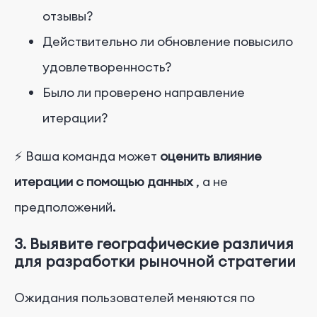
отзывы?
Действительно ли обновление повысило
удовлетворенность?
Было ли проверено направление
итерации?
⚡ Ваша команда может
оценить влияние
итерации с помощью данных
, а не
предположений.
3. Выявите географические различия
для разработки рыночной стратегии
Ожидания пользователей меняются по