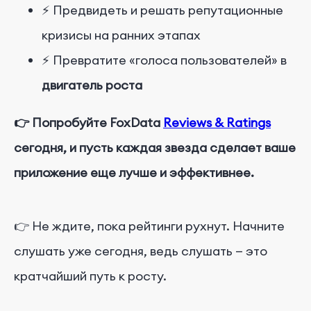
⚡ Предвидеть и решать репутационные
кризисы на ранних этапах
⚡ Превратите «голоса пользователей» в
двигатель роста
👉 Попробуйте FoxData
Reviews & Ratings
сегодня, и пусть каждая звезда сделает ваше
приложение еще лучше и эффективнее.
👉 Не ждите, пока рейтинги рухнут. Начните
слушать уже сегодня, ведь слушать — это
кратчайший путь к росту.