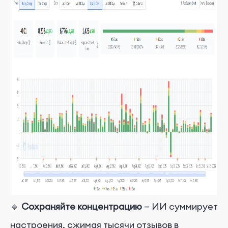
🔹
Сохраняйте концентрацию
— ИИ суммирует
настроения, сжимая тысячи отзывов в