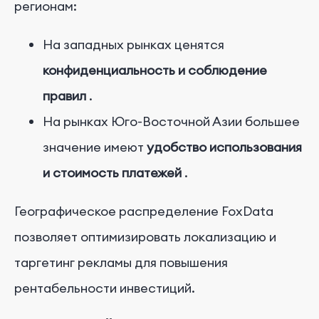
регионам:
На западных рынках ценятся
конфиденциальность и соблюдение
правил
.
На рынках Юго-Восточной Азии большее
значение имеют
удобство использования
и стоимость платежей
.
Географическое распределение FoxData
позволяет оптимизировать локализацию и
таргетинг рекламы для повышения
рентабельности инвестиций.