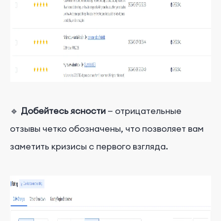
🔹
Добейтесь ясности
— отрицательные
отзывы четко обозначены, что позволяет вам
заметить кризисы с первого взгляда.