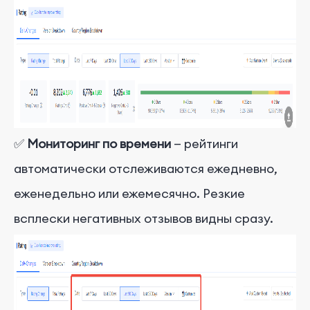
✅
Мониторинг по времени
— рейтинги
автоматически отслеживаются ежедневно,
еженедельно или ежемесячно. Резкие
всплески негативных отзывов видны сразу.