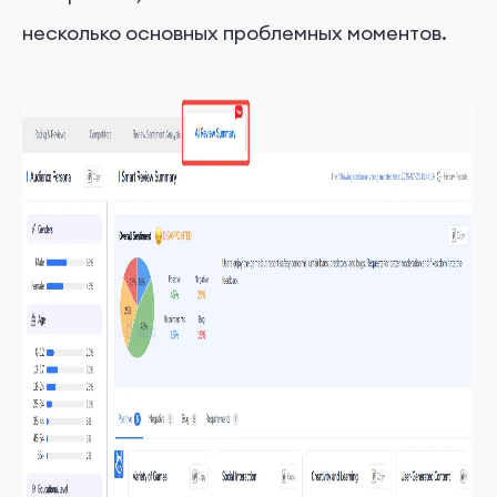
несколько основных проблемных моментов.