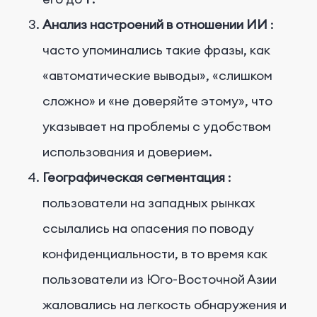
Анализ настроений в отношении ИИ
:
часто упоминались такие фразы, как
«автоматические выводы», «слишком
сложно» и «не доверяйте этому», что
указывает на проблемы с удобством
использования и доверием.
Географическая сегментация
:
пользователи на западных рынках
ссылались на опасения по поводу
конфиденциальности, в то время как
пользователи из Юго-Восточной Азии
жаловались на легкость обнаружения и