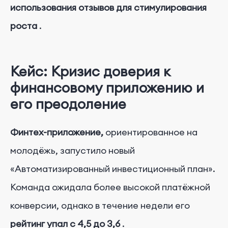
использования отзывов для стимулирования
роста
.
Кейс: Кризис доверия к
финансовому приложению и
его преодоление
Финтех-приложение,
ориентированное на
молодёжь,
запустило новый
«Автоматизированный инвестиционный план».
Команда ожидала более высокой платёжной
конверсии, однако в течение недели его
рейтинг упал с 4,5 до 3,6
.