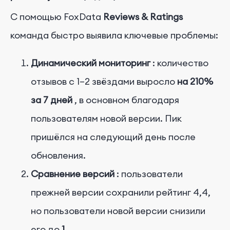
С помощью FoxData
Reviews & Ratings
команда быстро выявила ключевые проблемы:
Динамический мониторинг
: количество
отзывов с 1–2 звёздами выросло
на 210%
за 7 дней
, в основном благодаря
пользователям новой версии. Пик
пришёлся на следующий день после
обновления.
Сравнение версий
: пользователи
прежней версии сохранили рейтинг 4,4,
но пользователи новой версии снизили
его до
1
.