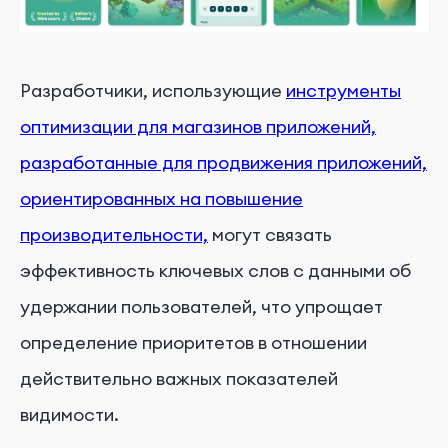
Разработчики, использующие
инструменты
оптимизации для магазинов приложений,
разработанные для продвижения приложений,
ориентированных на повышение
производительности,
могут связать
эффективность ключевых слов с данными об
удержании пользователей, что упрощает
определение приоритетов в отношении
действительно важных показателей
видимости.