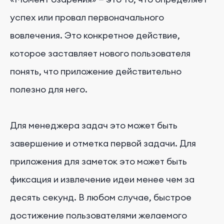
успех или провал первоначального
вовлечения. Это конкретное действие,
которое заставляет нового пользователя
понять, что приложение действительно
полезно для него.
Для менеджера задач это может быть
завершение и отметка первой задачи. Для
приложения для заметок это может быть
фиксация и извлечение идеи менее чем за
десять секунд. В любом случае, быстрое
достижение пользователями желаемого