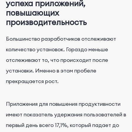
успеха приложений,
повышающих
производительность
Большинство разработчиков отслеживают
количество установок. Гораздо меньше
отслеживают то, что происходит после
установки. Именно в этом пробеле
прекращается рост.
Приложения для повышения продуктивности
имеют показатель удержания пользователей в
первый день всего 17,1%, который падает до