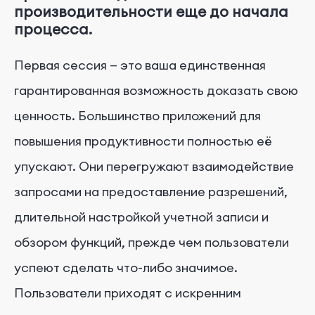
производительности еще до начала
процесса.
Первая сессия — это ваша единственная
гарантированная возможность доказать свою
ценность. Большинство приложений для
повышения продуктивности полностью её
упускают. Они перегружают взаимодействие
запросами на предоставление разрешений,
длительной настройкой учетной записи и
обзором функций, прежде чем пользователи
успеют сделать что-либо значимое.
Пользователи приходят с искренним