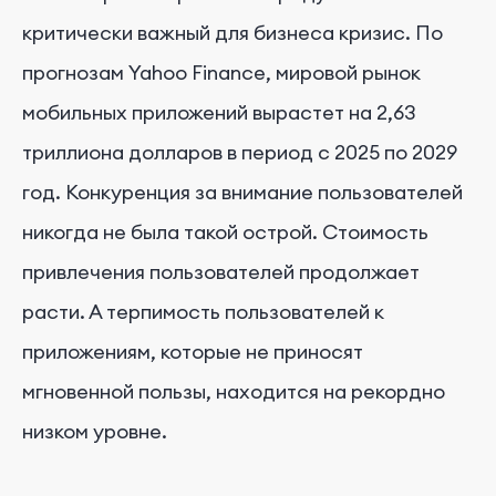
критически важный для бизнеса кризис. По
прогнозам Yahoo Finance, мировой рынок
мобильных приложений вырастет на 2,63
триллиона долларов в период с 2025 по 2029
год. Конкуренция за внимание пользователей
никогда не была такой острой. Стоимость
привлечения пользователей продолжает
расти. А терпимость пользователей к
приложениям, которые не приносят
мгновенной пользы, находится на рекордно
низком уровне.