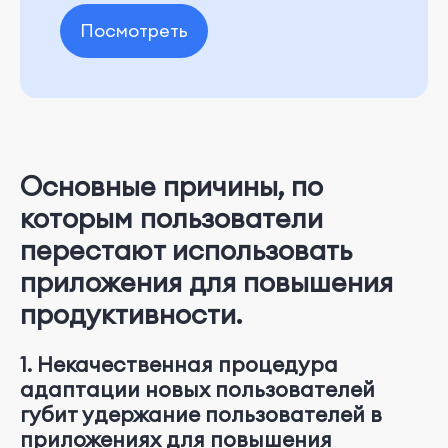
Посмотреть
Основные причины, по
которым пользователи
перестают использовать
приложения для повышения
продуктивности.
1. Некачественная процедура
адаптации новых пользователей
губит удержание пользователей в
приложениях для повышения