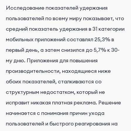
Исследование показателей удержания
пользователей по всему миру показывает, что
средний показатель удержания в 31 категории
мобильных приложений составлял 25,3% в
первый день, а затем снизился до 5,7% к 30-
му дню. Приложения для повышения
производительности, находящиеся ниже
обоих показателей, сталкиваются со
структурным недостатком, который не
исправит никакая платная реклама. Решение
начинается с понимания причин ухода
пользователей и быстрого реагирования на