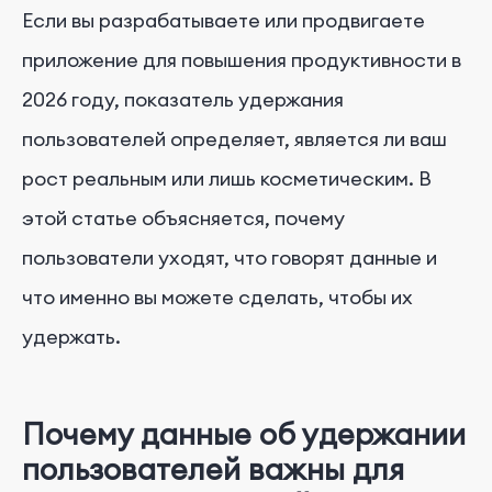
Если вы разрабатываете или продвигаете
приложение для повышения продуктивности в
2026 году, показатель удержания
пользователей определяет, является ли ваш
рост реальным или лишь косметическим. В
этой статье объясняется, почему
пользователи уходят, что говорят данные и
что именно вы можете сделать, чтобы их
удержать.
Почему данные об удержании
пользователей важны для