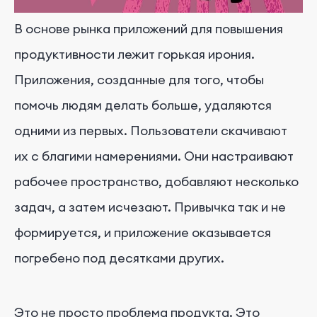
В основе рынка приложений для повышения
продуктивности лежит горькая ирония.
Приложения, созданные для того, чтобы
помочь людям делать больше, удаляются
одними из первых. Пользователи скачивают
их с благими намерениями. Они настраивают
рабочее пространство, добавляют несколько
задач, а затем исчезают. Привычка так и не
формируется, и приложение оказывается
погребено под десятками других.
Это не просто проблема продукта. Это