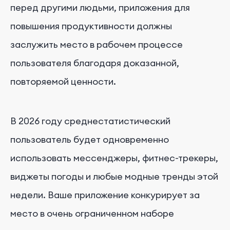
перед другими людьми, приложения для
повышения продуктивности должны
заслужить место в рабочем процессе
пользователя благодаря доказанной,
повторяемой ценности.
В 2026 году среднестатистический
пользователь будет одновременно
использовать мессенджеры, фитнес-трекеры,
виджеты погоды и любые модные тренды этой
недели. Ваше приложение конкурирует за
место в очень ограниченном наборе