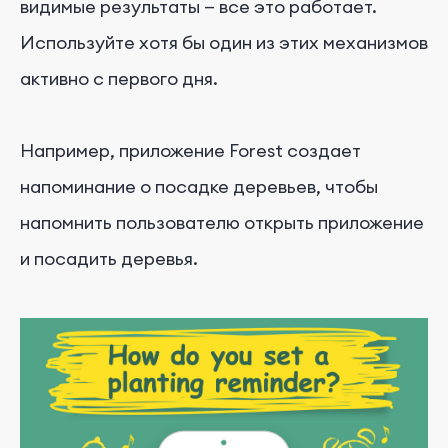
видимые результаты — все это работает.
Используйте хотя бы один из этих механизмов
активно с первого дня.
Например, приложение Forest создает
напоминание о посадке деревьев, чтобы
напомнить пользователю открыть приложение
и посадить деревья.