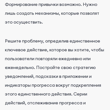
Формирование привычки возможно. Нужно
лишь создать механизмы, которые позволят
это осуществить.
Решите проблему, определив единственное
ключевое действие, которое вы хотите, чтобы
пользователи повторяли ежедневно или
еженедельно. Постройте свою стратегию
уведомлений, подсказки в приложении и
индикаторы прогресса вокруг подкрепления
этого единственного действия. Серии
действий, отслеживание прогресса и