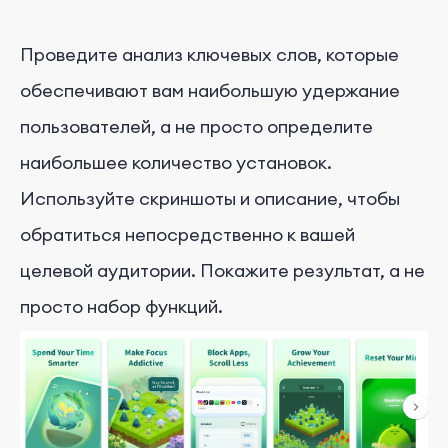
Проведите анализ ключевых слов, которые
обеспечивают вам наибольшую удержание
пользователей, а не просто определите
наибольшее количество установок.
Используйте скриншоты и описание, чтобы
обратиться непосредственно к вашей
целевой аудитории. Покажите результат, а не
просто набор функций.