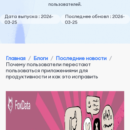
пользователей.
Дата выпуска : 2026-
Последнее обновл : 2026-
03-25
03-25
Главная
/
Блоги
/
Последние новости
/
Почему пользователи перестают
пользоваться приложениями для
продуктивности и как это исправить