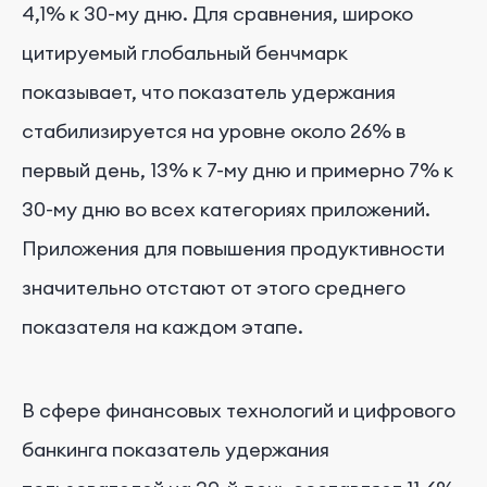
4,1% к 30-му дню. Для сравнения, широко
цитируемый глобальный бенчмарк
показывает, что показатель удержания
стабилизируется на уровне около 26% в
первый день, 13% к 7-му дню и примерно 7% к
30-му дню во всех категориях приложений.
Приложения для повышения продуктивности
значительно отстают от этого среднего
показателя на каждом этапе.
В сфере финансовых технологий и цифрового
банкинга показатель удержания