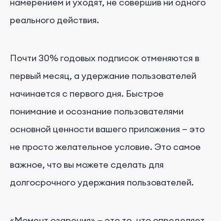
намерением и уходят, не совершив ни одного
реального действия.
Почти 30% годовых подписок отменяются в
первый месяц, а удержание пользователей
начинается с первого дня. Быстрое
понимание и осознание пользователями
основной ценности вашего приложения — это
не просто желательное условие. Это самое
важное, что вы можете сделать для
долгосрочного удержания пользователей.
«Момент озарения» — это то, что определяет