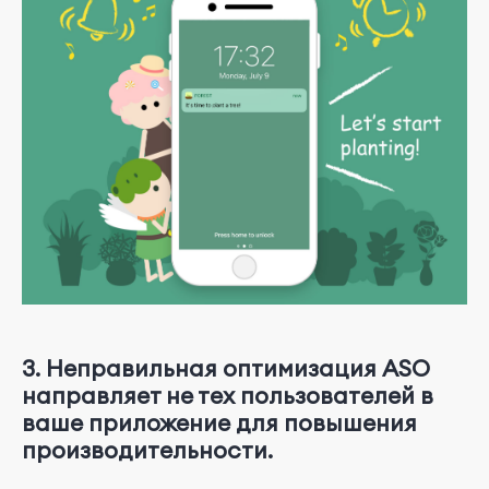
3. Неправильная оптимизация ASO
направляет не тех пользователей в
ваше приложение для повышения
производительности.