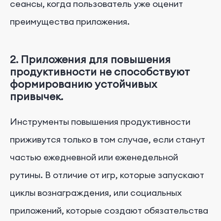
сеансы, когда пользователь уже оценит
преимущества приложения.
2. Приложения для повышения
продуктивности не способствуют
формированию устойчивых
привычек.
Инструменты повышения продуктивности
приживутся только в том случае, если станут
частью ежедневной или еженедельной
рутины. В отличие от игр, которые запускают
циклы вознаграждения, или социальных
приложений, которые создают обязательства