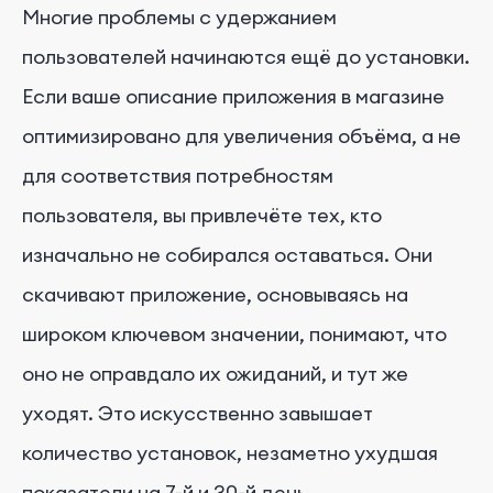
Многие проблемы с удержанием
пользователей начинаются ещё до установки.
Если ваше описание приложения в магазине
оптимизировано для увеличения объёма, а не
для соответствия потребностям
пользователя, вы привлечёте тех, кто
изначально не собирался оставаться. Они
скачивают приложение, основываясь на
широком ключевом значении, понимают, что
оно не оправдало их ожиданий, и тут же
уходят. Это искусственно завышает
количество установок, незаметно ухудшая
показатели на 7-й и 30-й день.