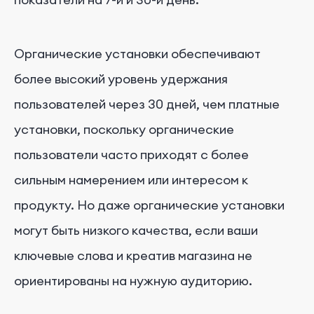
Органические установки обеспечивают
более высокий уровень удержания
пользователей через 30 дней, чем платные
установки, поскольку органические
пользователи часто приходят с более
сильным намерением или интересом к
продукту. Но даже органические установки
могут быть низкого качества, если ваши
ключевые слова и креатив магазина не
ориентированы на нужную аудиторию.