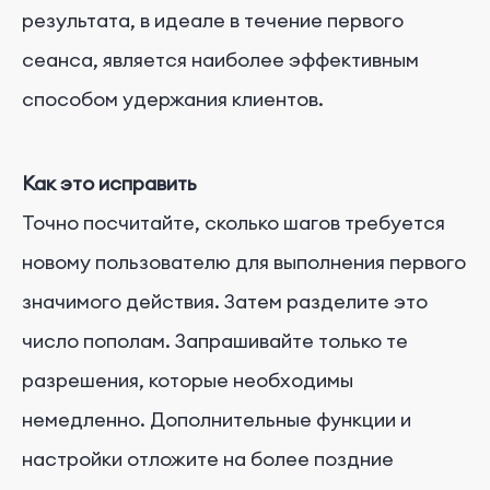
результата, в идеале в течение первого
сеанса, является наиболее эффективным
способом удержания клиентов.
Как это исправить
Точно посчитайте, сколько шагов требуется
новому пользователю для выполнения первого
значимого действия. Затем разделите это
число пополам. Запрашивайте только те
разрешения, которые необходимы
немедленно. Дополнительные функции и
настройки отложите на более поздние