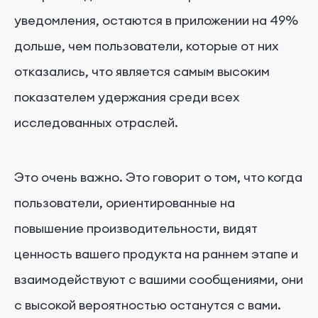
уведомления, остаются в приложении на 49%
дольше, чем пользователи, которые от них
отказались, что является самым высоким
показателем удержания среди всех
исследованных отраслей.
Это очень важно. Это говорит о том, что когда
пользователи, ориентированные на
повышение производительности, видят
ценность вашего продукта на раннем этапе и
взаимодействуют с вашими сообщениями, они
с высокой вероятностью останутся с вами.