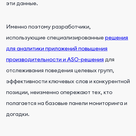
эти данные.
Именно поэтому разработчики,
использующие специализированные
решения
для аналитики приложений повышения
производительности и ASO-решения
для
отслеживания поведения целевых групп,
эффективности ключевых слов и конкурентной
позиции, неизменно опережают тех, кто
полагается на базовые панели мониторинга и
догадки.