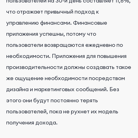
пользователей на 30-й день составляет 11,6%,
что отражает привычный подход к
управлению финансами. Финансовые
приложения успешны, потому что
пользователи возвращаются ежедневно по
необходимости. Приложения для повышения
производительности должны создавать такое
же ощущение необходимости посредством
дизайна и маркетинговых сообщений. Без
этого они будут постоянно терять
пользователей, пока не рухнет их модель
получения дохода.