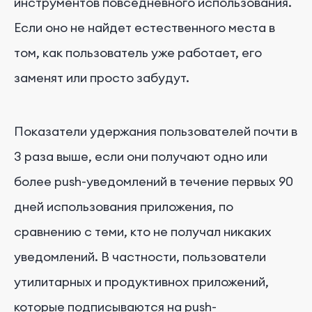
инструментов повседневного использования.
Если оно не найдет естественного места в
том, как пользователь уже работает, его
заменят или просто забудут.
Показатели удержания пользователей почти в
3 раза выше, если они получают одно или
более push-уведомлений в течение первых 90
дней использования приложения, по
сравнению с теми, кто не получал никаких
уведомлений. В частности, пользователи
утилитарных и продуктивнох приложений,
которые подписываются на push-