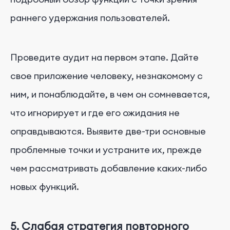
раннего удержания пользователей.
Проведите аудит на первом этапе. Дайте
свое приложение человеку, незнакомому с
ним, и понаблюдайте, в чем он сомневается,
что игнорирует и где его ожидания не
оправдываются. Выявите две-три основные
проблемные точки и устраните их, прежде
чем рассматривать добавление каких-либо
новых функций.
5. Слабая стратегия повторного