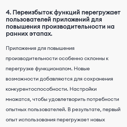
4. Переизбыток функций перегружает
пользователей приложений для
повышения производительности на
ранних этапах.
Приложения для повышения
производительности особенно склонны к
перегрузке функционалом. Новые
возможности добавляются для сохранения
конкурентоспособности. Настройки
множатся, чтобы удовлетворить потребности
опытных пользователей. В результате, первый
опыт использования перегружает новых