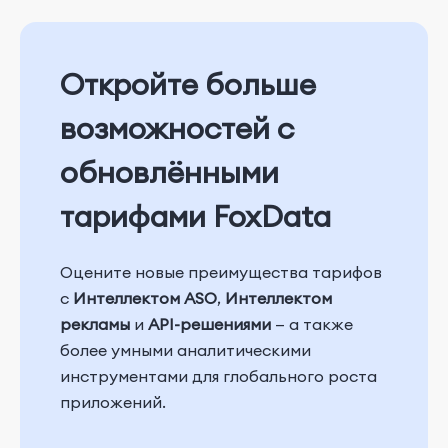
Откройте больше
возможностей с
обновлёнными
тарифами FoxData
Оцените новые преимущества тарифов
с
Интеллектом ASO
,
Интеллектом
рекламы
и
API-решениями
— а также
более умными аналитическими
инструментами для глобального роста
приложений.