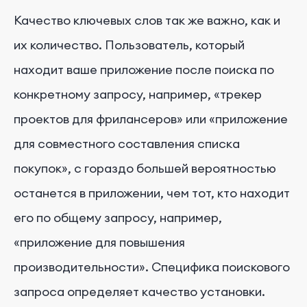
Качество ключевых слов так же важно, как и
их количество. Пользователь, который
находит ваше приложение после поиска по
конкретному запросу, например, «трекер
проектов для фрилансеров» или «приложение
для совместного составления списка
покупок», с гораздо большей вероятностью
останется в приложении, чем тот, кто находит
его по общему запросу, например,
«приложение для повышения
производительности». Специфика поискового
запроса определяет качество установки.