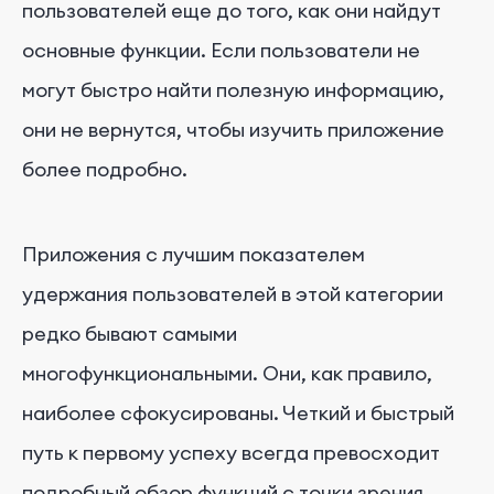
пользователей еще до того, как они найдут
основные функции. Если пользователи не
могут быстро найти полезную информацию,
они не вернутся, чтобы изучить приложение
более подробно.
Приложения с лучшим показателем
удержания пользователей в этой категории
редко бывают самыми
многофункциональными. Они, как правило,
наиболее сфокусированы. Четкий и быстрый
путь к первому успеху всегда превосходит
подробный обзор функций с точки зрения