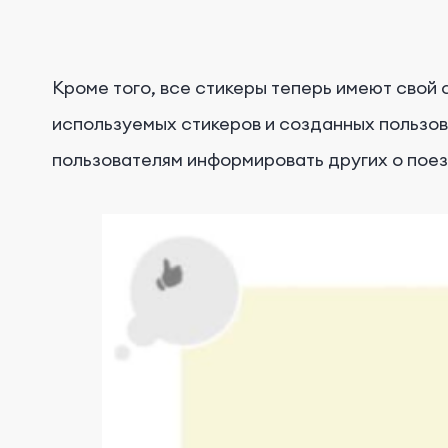
Кроме того, все стикеры теперь имеют свой
используемых стикеров и созданных пользова
пользователям информировать других о поез