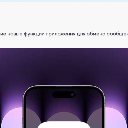
ющие новые функции приложения для обмена сообще