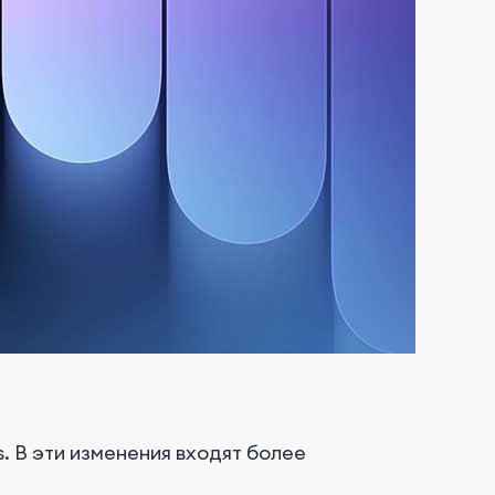
. В эти изменения входят более