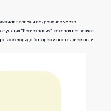
блегчает поиск и сохранение часто
 функция "Регистрация", которая позволяет
ровнем заряда батареи и состоянием сети.