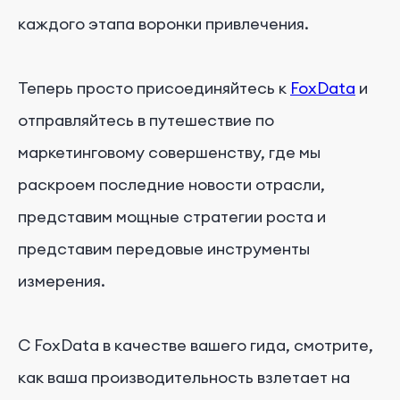
каждого этапа воронки привлечения.
Теперь просто присоединяйтесь к
FoxData
и
отправляйтесь в путешествие по
маркетинговому совершенству, где мы
раскроем последние новости отрасли,
представим мощные стратегии роста и
представим передовые инструменты
измерения.
С FoxData в качестве вашего гида, смотрите,
как ваша производительность взлетает на