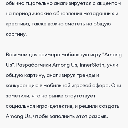
обычно тщательно анализируется с акцентом
на периодические обновления метаданных и
креатива, также важно смотеть на общую
картину.
Возьмем для примера мобильную игру "Among
Us". Разработчики Among Us, InnerSloth, учли
общую картину, анализируя тренды и
конкуренцию в мобильной игровой сфере. Они
заметили, что на рынке отсутствует
социальная игра-детектив, и решили создать
Among Us, чтобы заполнить этот разрыв.