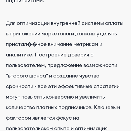
подписчиками.
Для оптимизации внутренней системы оплаты
в приложении маркетологи должны уделять
пристал��ное внимание метрикам и
аналитике. Построение доверия с
пользователем, предложение возможности
"второго шанса" и создание чувства
срочности - все эти эффективные стратегии
могут повысить конверсию и увеличить
количество платных подписчиков. Ключевым
фактором является фокус на
пользовательском опыте и оптимизация