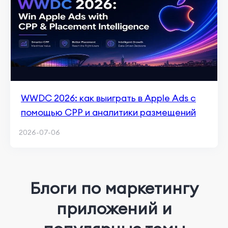
WWDC 2026: как выиграть в Apple Ads с
помощью CPP и аналитики размещений
2026-07-06
Блоги по маркетингу
приложений и