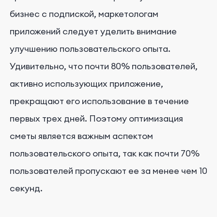
бизнес с подпиской, маркетологам
приложений следует уделить внимание
улучшению пользовательского опыта.
Удивительно, что почти 80% пользователей,
активно использующих приложение,
прекращают его использование в течение
первых трех дней. Поэтому оптимизация
сметы является важным аспектом
пользовательского опыта, так как почти 70%
пользователей пропускают ее за менее чем 10
секунд.