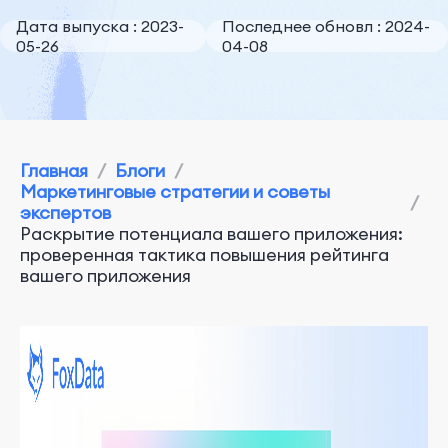
Дата выпуска : 2023-
Последнее обновл : 2024-
05-26
04-08
Главная
/
Блоги
/
Маркетинговые стратегии и советы
/
экспертов
Раскрытие потенциала вашего приложения:
проверенная тактика повышения рейтинга
вашего приложения