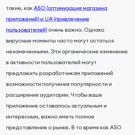
такие, как
ASO (оптимизация магазина
приложений) и UA (привлечение
пользователей)
очень важно. Однако
вирусные моменты часто могут остаться
незамеченными. Эти органические изменения
в активности пользователей могут
предложить разработчикам приложений
возможности получения популярности и
расширения аудитории. Чтобы ваше
приложение оставалось актуальным и
интересным, важно иметь полное
представление о рынке. В то время как ASO