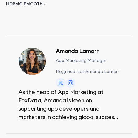
новые высоты!
Amanda Lamarr
App Marketing Manager
Подписаться Amanda Lamarr
As the head of App Marketing at
FoxData, Amanda is keen on
supporting app developers and
marketers in achieving global success,
no matter their budget.