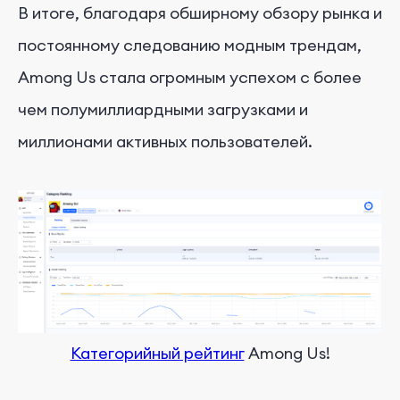
В итоге, благодаря обширному обзору рынка и
постоянному следованию модным трендам,
Among Us стала огромным успехом с более
чем полумиллиардными загрузками и
миллионами активных пользователей.
Категорийный рейтинг
Among Us!