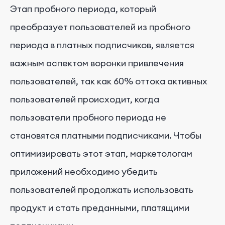
Этап пробного периода, который
преобразует пользователей из пробного
периода в платных подписчиков, является
важным аспектом воронки привлечения
пользователей, так как 60% оттока активных
пользователей происходит, когда
пользователи пробного периода не
становятся платными подписчиками. Чтобы
оптимизировать этот этап, маркетологам
приложений необходимо убедить
пользователей продолжать использовать
продукт и стать преданными, платящими