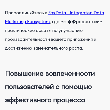
Присоединяйтесь к
FoxData - Integrated Data
Marketing Ecosystem
, где мы ��редоставим
практические советы по улучшению
производительности вашего приложения и
достижению замечательного роста.
Повышение вовлеченности
пользователей с помощью
эффективного процесса