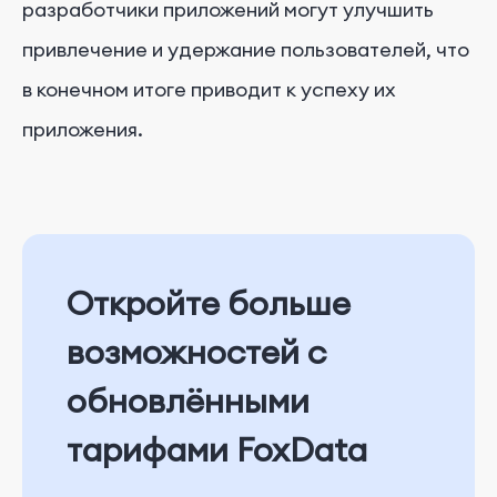
разработчики приложений могут улучшить
привлечение и удержание пользователей, что
в конечном итоге приводит к успеху их
приложения.
Откройте больше
возможностей с
обновлёнными
тарифами FoxData