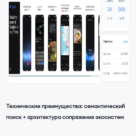
Технические преимущества: семантический
поиск + архитектура сопряжения экосистем