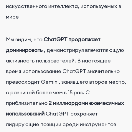
искусственного интеллекта, используемых в
мире
Мы видим, что
ChatGPT продолжает
доминировать
, демонстрируя впечатляющую
активность пользователей. В настоящее
время использование ChatGPT значительно
превосходит Gemini, занявшего второе место,
с разницей более чем в 15 раз. С
приблизительно
2 миллиардами ежемесячных
использований
ChatGPT сохраняет
лидирующие позиции среди инструментов