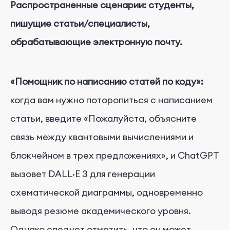
Распространенные сценарии: студенты,
пишущие статьи/специалисты,
обрабатывающие электронную почту.
«Помощник по написанию статей по коду»:
когда вам нужно поторопиться с написанием
статьи, введите «Пожалуйста, объясните
связь между квантовыми вычислениями и
блокчейном в трех предложениях», и ChatGPT
вызовет DALL·E 3 для генерации
схематической диаграммы, одновременно
выводя резюме академического уровня.
Однако следует отметить, что он может