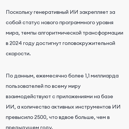
Поскольку генеративный ИИ закрепляет за
собой статус нового программного уровня
мира, темпы алгоритмической трансформации
в 2024 году достигнут головокружительной
скорости.
По данным, ежемесячно более 1,1 миллиарда
пользователей по всему миру
взаимодействуют с приложениями на базе
ИИ, а количество активных инструментов ИИ
превысило 2500, что вдвое больше, чем в
предыдущем году.