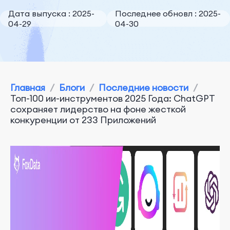
Дата выпуска : 2025-
Последнее обновл : 2025-
04-29
04-30
Главная
/
Блоги
/
Последние новости
/
Топ-100 ии-инструментов 2025 Года: ChatGPT
сохраняет лидерство на фоне жесткой
конкуренции от 233 Приложений