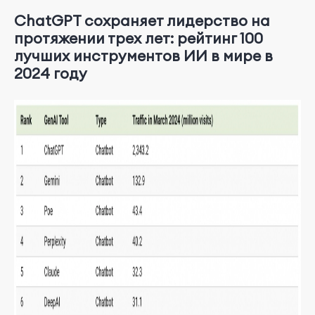
ChatGPT сохраняет лидерство на
протяжении трех лет: рейтинг 100
лучших инструментов ИИ в мире в
2024 году