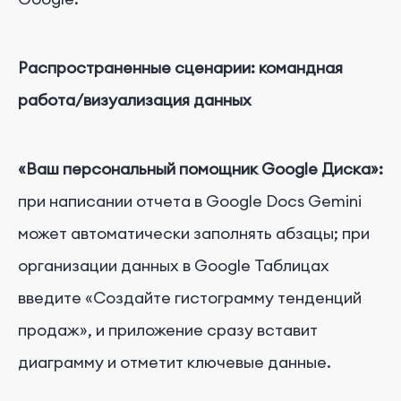
Распространенные сценарии: командная
работа/визуализация данных
«Ваш персональный помощник Google Диска»:
при написании отчета в Google Docs Gemini
может автоматически заполнять абзацы; при
организации данных в Google Таблицах
введите «Создайте гистограмму тенденций
продаж», и приложение сразу вставит
диаграмму и отметит ключевые данные.