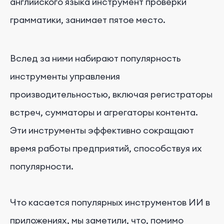
английского языка инструмент проверки
грамматики, занимает пятое место.
Вслед за ними набирают популярность
инструменты управления
производительностью, включая регистраторы
встреч, сумматоры и агрегаторы контента.
Эти инструменты эффективно сокращают
время работы предприятий, способствуя их
популярности.
Что касается популярных инструментов ИИ в
приложениях, мы заметили, что, помимо