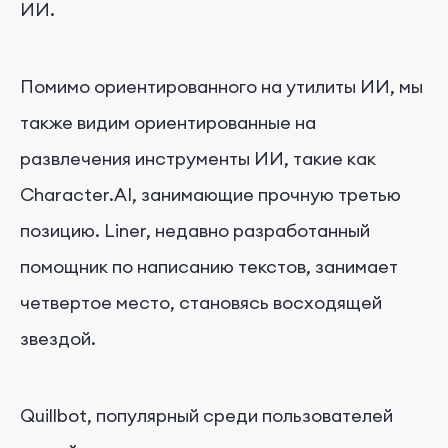
ИИ.
Помимо ориентированного на утилиты ИИ, мы
также видим ориентированные на
развлечения инструменты ИИ, такие как
Character.AI, занимающие прочную третью
позицию. Liner, недавно разработанный
помощник по написанию текстов, занимает
четвертое место, становясь восходящей
звездой.
Quillbot, популярный среди пользователей