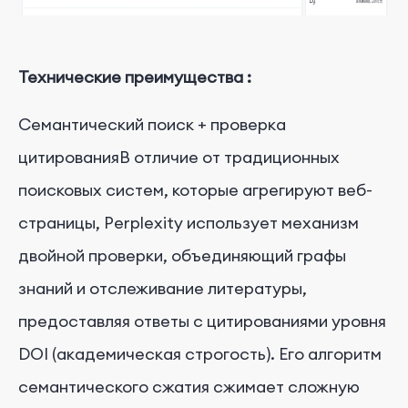
Технические преимущества
:
Семантический поиск + проверка
цитированияВ отличие от традиционных
поисковых систем, которые агрегируют веб-
страницы, Perplexity использует механизм
двойной проверки, объединяющий графы
знаний и отслеживание литературы,
предоставляя ответы с цитированиями уровня
DOI (академическая строгость). Его алгоритм
семантического сжатия сжимает сложную