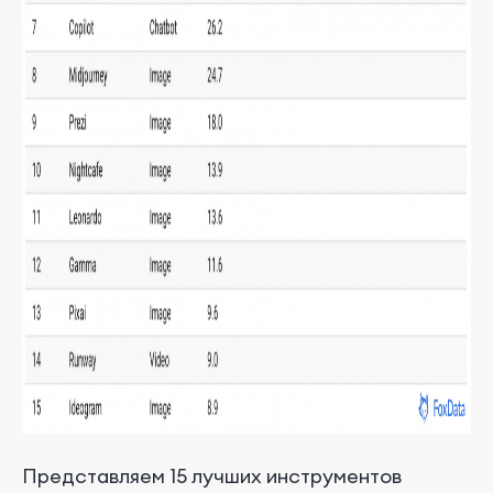
Представляем 15 лучших инструментов