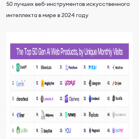
50 лучших веб-инструментов искусственного
интеллекта в мире в 2024 году