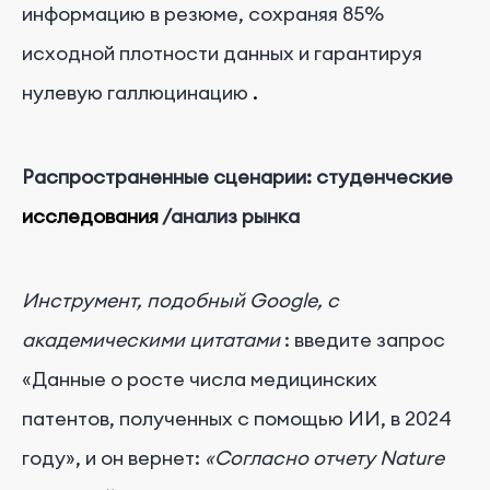
информацию в резюме, сохраняя 85%
исходной плотности данных и гарантируя
нулевую галлюцинацию
.
Распространенные сценарии:
студенческие
исследования
/анализ рынка
Инструмент, подобный Google, с
академическими цитатами
: введите запрос
«Данные о росте числа медицинских
патентов, полученных с помощью ИИ, в 2024
году», и он вернет:
«Согласно отчету Nature