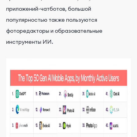
приложений-чатботов, большой
популярностью также пользуются
фоторедакторы и образовательные
инструменты ИИ.