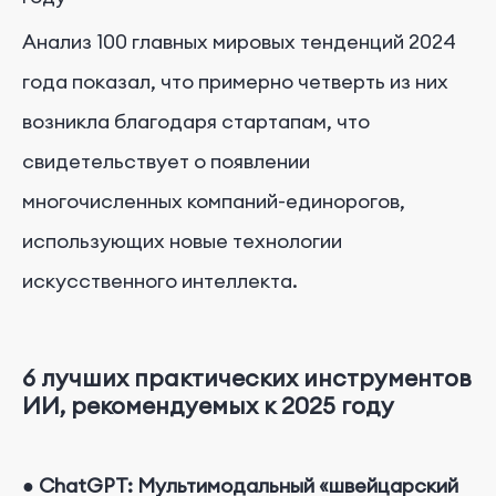
Анализ 100 главных мировых тенденций 2024
года показал, что примерно четверть из них
возникла благодаря стартапам, что
свидетельствует о появлении
многочисленных компаний-единорогов,
использующих новые технологии
искусственного интеллекта.
6 лучших практических инструментов
ИИ, рекомендуемых к 2025 году
●
ChatGPT: Мультимодальный «швейцарский