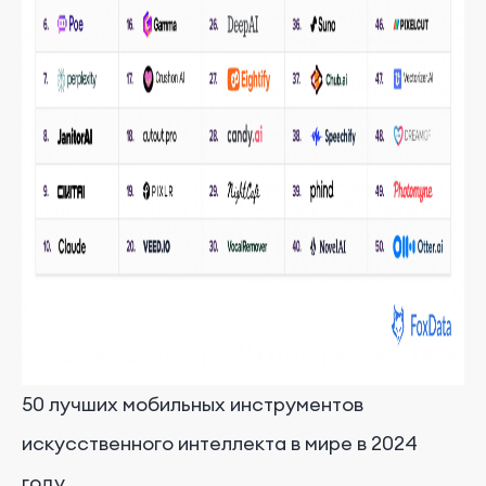
50 лучших мобильных инструментов
искусственного интеллекта в мире в 2024
году