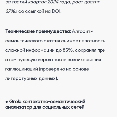
за третий квартал 2024 года, рост достиг
37%»
со ссылкой на DOI.
Технические преимущества:
Алгоритм
семантического сжатия снижает плотность
сложной информации до 85%, сохраняя при
этом нулевую вероятность возникновения
галлюцинаций (проверено на основе
литературных данных).
●
Grok:
контекстно-семантический
анализатор для социальных сетей