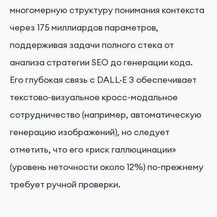
многомерную структуру понимания контекста
через 175 миллиардов параметров,
поддерживая задачи полного стека от
анализа стратегии SEO до генерации кода.
Его глубокая связь с DALL·E 3 обеспечивает
текстово-визуальное кросс-модальное
сотрудничество (например, автоматическую
генерацию изображений), но следует
отметить, что его «риск галлюцинации»
(уровень неточности около 12%) по-прежнему
требует ручной проверки.