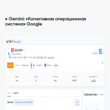
●
Gemini: «Когнитивная операционная
система» Google