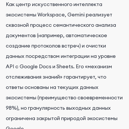
Как центр искусственного интеллекта
экосистемы Workspace, Gemini реализует
сквозной процесс семантического анализа
документов (например, автоматическое
создание протоколов встреч) и очистки
данных посредством интеграции на уровне
API с Google Docs и Sheets. Его «механизм
отслеживания знаний» гарантирует, что
ответы основаны на текущих данных
экосистемы (преимущество своевременности
98%), но гранулярность выходных данных
ограничена закрытой природой экосистемы
Google.