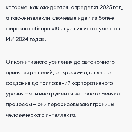
которые, как ожидается, определят 2025 год,
а также извлекли ключевые идеи из более
широкого обзора «100 лучших инструментов
ИИ 2024 года».
От когнитивного усиления до автономного
принятия решений, от кросс-модального
создания до приложений корпоративного
уровня — эти инструменты не просто меняют
процессы — они перерисовывают границы
человеческого интеллекта.