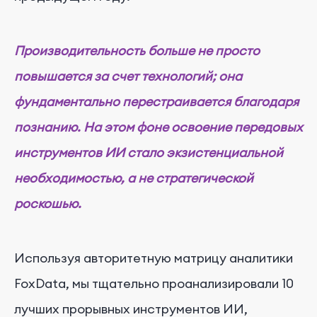
Производительность больше не просто
повышается за счет технологий; она
фундаментально перестраивается благодаря
познанию. На этом фоне освоение передовых
инструментов ИИ стало экзистенциальной
необходимостью, а не стратегической
роскошью.
Используя авторитетную матрицу аналитики
FoxData, мы тщательно проанализировали 10
лучших прорывных инструментов ИИ,