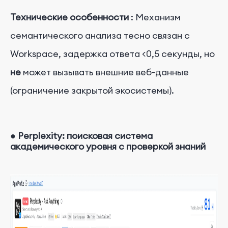
Технические
особенности
:
Механизм
семантического анализа тесно связан с
Workspace, задержка ответа <0,5 секунды, но
не
может вызывать внешние веб-данные
(ограничение закрытой экосистемы).
●
Perplexity: поисковая система
академического уровня с проверкой знаний