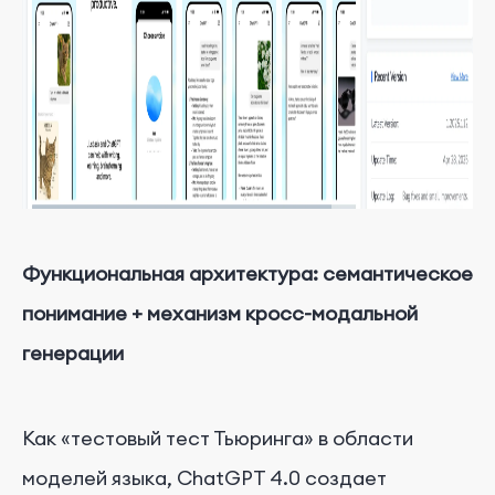
Функциональная архитектура: семантическое
понимание + механизм кросс-модальной
генерации
Как «тестовый тест Тьюринга» в области
моделей языка, ChatGPT 4.0 создает