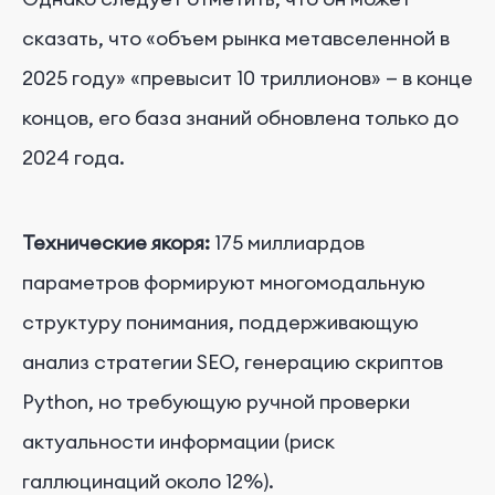
сказать, что «объем рынка метавселенной в
2025 году» «превысит 10 триллионов» — в конце
концов, его база знаний обновлена только до
2024 года.
Технические якоря:
175 миллиардов
параметров формируют многомодальную
структуру понимания, поддерживающую
анализ стратегии SEO, генерацию скриптов
Python, но требующую ручной проверки
актуальности информации (риск
галлюцинаций около 12%).