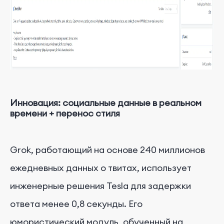
Инновация: социальные данные в реальном
времени + перенос стиля
Grok, работающий на основе 240 миллионов
ежедневных данных о твитах, использует
инженерные решения Tesla для задержки
ответа менее 0,8 секунды. Его
юмористический модуль, обученный на