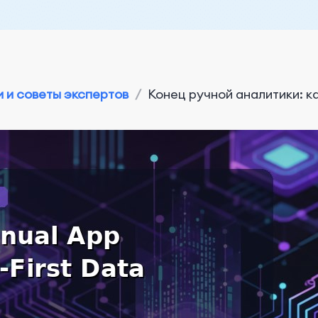
 и советы экспертов
/
Конец ручной аналитики: к