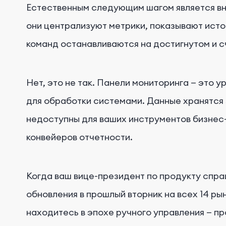
Естественным следующим шагом является вн
они централизуют метрики, показывают ист
команд останавливаются на достигнутом и с
Нет, это не так. Панели мониторинга — это 
для обработки системами. Данные хранятся 
недоступны для ваших инструментов бизнес
конвейеров отчетности.
Когда ваш вице-президент по продукту спра
обновления в прошлый вторник на всех 14 ры
находитесь в эпохе ручного управления — п