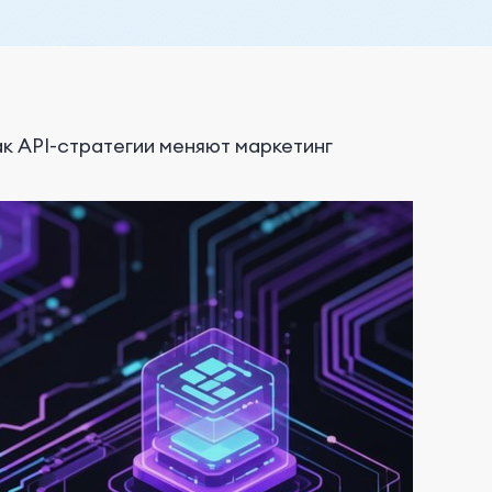
ак API-стратегии меняют маркетинг