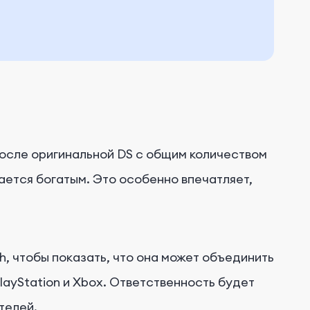
осле оригинальной DS с общим количеством
ается богатым. Это особенно впечатляет,
, чтобы показать, что она может объединить
layStation и Xbox. Ответственность будет
телей.