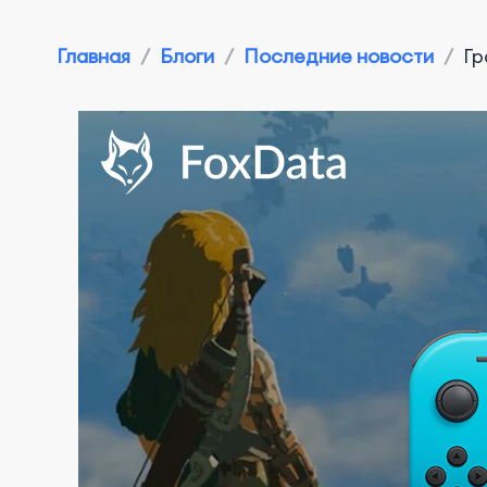
Главная
/
Блоги
/
Последние новости
/
Гр