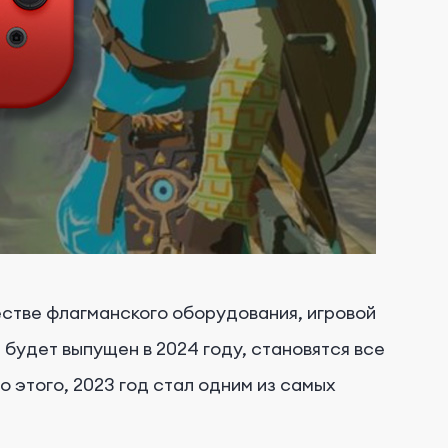
естве флагманского оборудования, игровой
 будет выпущен в 2024 году, становятся все
о этого, 2023 год стал одним из самых