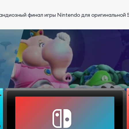
андиозный финал игры Nintendo для оригинальной 