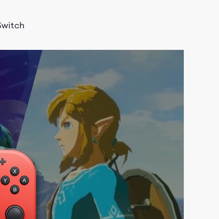
Switch