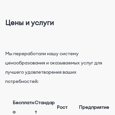
Цены и услуги
Мы переработали нашу систему
ценообразования и оказываемых услуг для
лучшего удовлетворения ваших
потребностей:
Бесплатн
Стандар
Рост
Предприятие
о
т