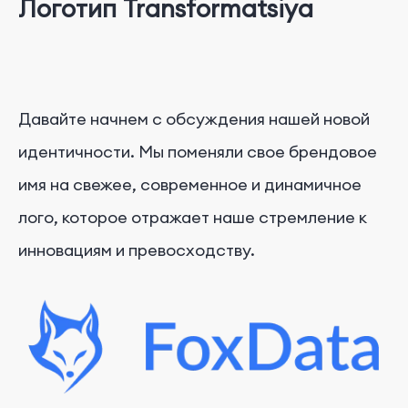
Логотип Transformatsiya
Давайте начнем с обсуждения нашей новой
идентичности. Мы поменяли свое брендовое
имя на свежее, современное и динамичное
лого, которое отражает наше стремление к
инновациям и превосходству.