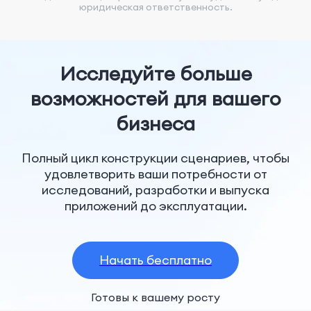
юридическая ответственность.
Исследуйте больше
возможностей для вашего
бизнеса
Полный цикл конструкции сценариев, чтобы
удовлетворить ваши потребности от
исследований, разработки и выпуска
приложений до эксплуатации.
Начать бесплатно
Готовы к вашему росту