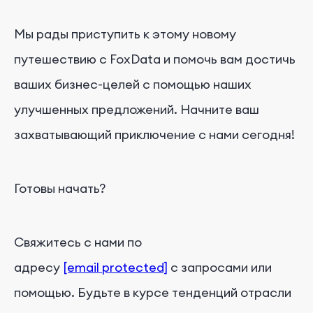
Мы рады приступить к этому новому
путешествию с FoxData и помочь вам достичь
ваших бизнес-целей с помощью наших
улучшенных предложений. Начните ваш
захватывающий приключение с нами сегодня!
Готовы начать?
Свяжитесь с нами по
адресу
[email protected]
с запросами или
помощью. Будьте в курсе тенденций отрасли