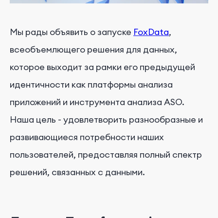
Мы рады объявить о запуске
FoxData
,
всеобъемлющего решения для данных,
которое выходит за рамки его предыдущей
идентичности как платформы анализа
приложений и инструмента анализа ASO.
Наша цель - удовлетворить разнообразные и
развивающиеся потребности наших
пользователей, предоставляя полный спектр
решений, связанных с данными.