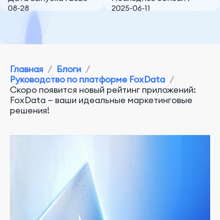
08-28
2025-06-11
Главная
/
Блоги
/
Руководство по платформе FoxData
/
Скоро появится новый рейтинг приложений:
FoxData — ваши идеальные маркетинговые
решения!