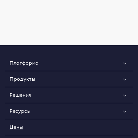
Платформа
Продукты
Решения
Ресурсы
Цены