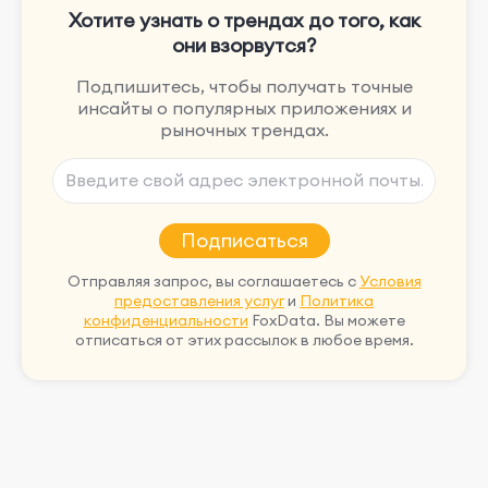
Хотите узнать о трендах до того, как
они взорвутся?
Подпишитесь, чтобы получать точные
инсайты о популярных приложениях и
рыночных трендах.
Подписаться
Отправляя запрос, вы соглашаетесь с
Условия
предоставления услуг
и
Политика
конфиденциальности
FoxData. Вы можете
отписаться от этих рассылок в любое время.