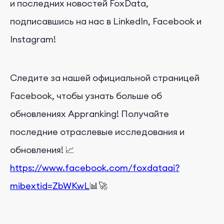
и последних новостей FoxData,
подписавшись на нас в LinkedIn, Facebook и
Instagram!
Следите за нашей официальной страницей
Facebook, чтобы узнать больше об
обновлениях Appranking! Получайте
последние отраслевые исследования и
обновления! 📈
https://www.facebook.com/foxdataai?
mibextid=ZbWKwL
📊🚀